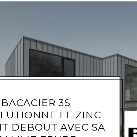
e
BACACIER 3S
LUTIONNE LE ZINC
NT DEBOUT AVEC SA