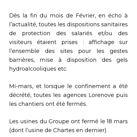
Dès la fin du mois de Février, en écho à
l’actualité, toutes les dispositions sanitaires
de protection des salariés et/ou des
visiteurs étaient prises : affichage sur
l’ensemble des sites pour les gestes
barrières, mise à disposition des gels
hydroalcooliques etc.
Mi-mars, et lorsque le confinement a été
décrété, toutes les agences Lorenove puis
les chantiers ont été fermés.
Les usines du Groupe ont fermé le 18 mars
(dont l’usine de Chartes en dernier).