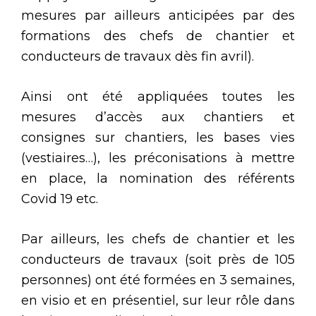
mesures par ailleurs anticipées par des
formations des chefs de chantier et
conducteurs de travaux dès fin avril).
Ainsi ont été appliquées toutes les
mesures d’accès aux chantiers et
consignes sur chantiers, les bases vies
(vestiaires…), les préconisations à mettre
en place, la nomination des référents
Covid 19 etc.
Par ailleurs, les chefs de chantier et les
conducteurs de travaux (soit près de 105
personnes) ont été formées en 3 semaines,
en visio et en présentiel, sur leur rôle dans