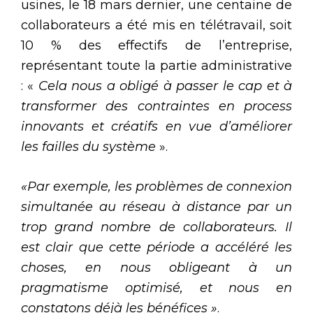
usines, le 18 mars dernier, une centaine de
collaborateurs a été mis en télétravail, soit
10 % des effectifs de l’entreprise,
représentant toute la partie administrative
: «
Cela nous a obligé à passer le cap et à
transformer des contraintes en process
innovants et créatifs en vue d’améliorer
les failles du système
».
«Par exemple, les problèmes de connexion
simultanée au réseau à distance par un
trop grand nombre de collaborateurs. Il
est clair que cette période a accéléré les
choses, en nous obligeant à un
pragmatisme optimisé, et nous en
constatons déjà les bénéfices »
.