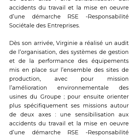
accidents du travail et la mise en oeuvre
d’une démarche RSE -Responsabilité
Sociétale des Entreprises.
Dès son arrivée, Virginie a réalisé un audit
de l’organisation, des systèmes de gestion
et de la performance des équipements
mis en place sur l’ensemble des sites de
production, avec pour mission
l’amélioration environnementale des
usines du Groupe ; pour ensuite orienter
plus spécifiquement ses missions autour
de deux axes : une sensibilisation aux
accidents du travail et la mise en oeuvre
d’une démarche RSE -Responsabilité