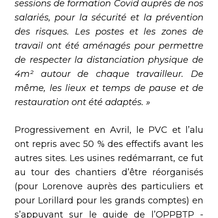
sessions de formation Covid auprès de nos
salariés, pour la sécurité et la prévention
des risques.
Les postes et les zones de
travail ont été aménagés pour permettre
de respecter la distanciation physique de
4m² autour de chaque travailleur. De
même, les lieux et temps de pause et de
restauration ont été adaptés. »
Progressivement en Avril, le PVC et l’alu
ont repris avec 50 % des effectifs avant les
autres sites. Les usines redémarrant, ce fut
au tour des chantiers d’être réorganisés
(pour Lorenove auprès des particuliers et
pour Lorillard pour les grands comptes) en
s’appuyant sur le guide de l’OPPBTP -