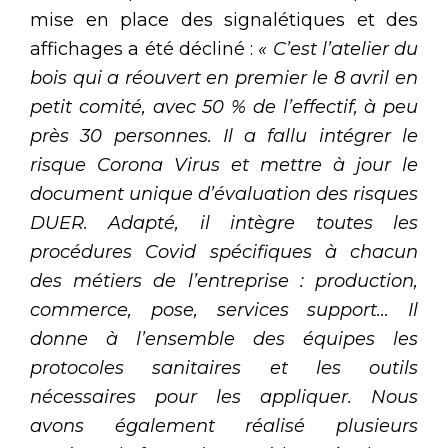
mise en place des signalétiques et des
affichages a été décliné :
« C’est l’atelier du
bois qui a réouvert en premier le 8 avril en
petit comité, avec 50 % de l’effectif, à peu
près 30 personnes. Il a fallu intégrer le
risque Corona Virus et mettre à jour le
document unique d’évaluation des risques
DUER. Adapté, il intègre toutes les
procédures Covid spécifiques à chacun
des métiers de l’entreprise : production,
commerce, pose, services support… Il
donne à l’ensemble des équipes les
protocoles sanitaires et les outils
nécessaires pour les appliquer. Nous
avons également réalisé plusieurs