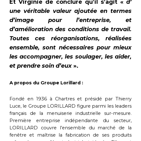
Et Virginie de conclure qu’il s’agit «
d’
une véritable valeur ajoutée en termes
d’image pour l’entreprise, et
d’amélioration des conditions de travail.
Toutes ces réorganisations, réalisées
ensemble, sont nécessaires pour mieux
les accompagner, les soulager, les aider,
et prendre soin d’eux
».
A propos du Groupe Lorillard :
Fondé en 1936 à Chartres et présidé par Thierry
Luce, le Groupe LORILLARD figure parmi les leaders
français de la menuiserie industrielle sur-mesure.
Première entreprise indépendante du secteur,
LORILLARD couvre l’ensemble du marché de la
fenêtre et maîtrise la fabrication de ses produits