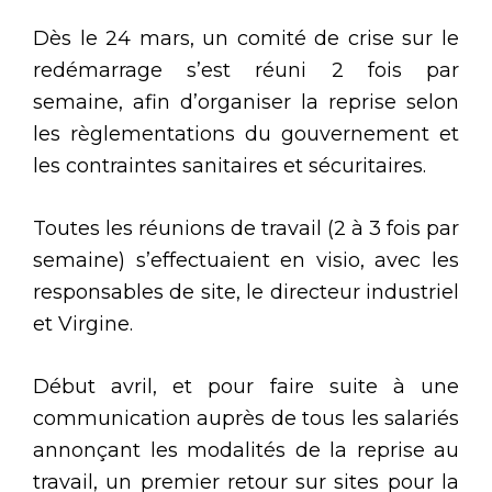
Dès le 24 mars, un comité de crise sur le
redémarrage s’est réuni 2 fois par
semaine, afin d’organiser la reprise selon
les règlementations du gouvernement et
les contraintes sanitaires et sécuritaires.
Toutes les réunions de travail (2 à 3 fois par
semaine) s’effectuaient en visio, avec les
responsables de site, le directeur industriel
et Virgine.
Début avril, et pour faire suite à une
communication auprès de tous les salariés
annonçant les modalités de la reprise au
travail, un premier retour sur sites pour la