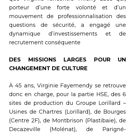
porteur d’une forte volonté et d’un
mouvement de professionnalisation des
questions de sécurité, a engagé une
dynamique d’investissements et de
recrutement conséquente
DES MISSIONS LARGES POUR UN
CHANGEMENT DE CULTURE
À 45 ans, Virginie Fayemendy se retrouve
donc en charge, pour la partie HSE, des 6
sites de production du Groupe Lorillard –
Usines de Chartres (Lorillard), de Bourges
(Centre 2F), de Montbrison (Plastibaie), de
Decazeville (Molénat), de Parigné-