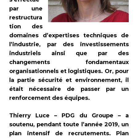
par une
restructura
tion des
domaines d’expertises techniques de
l’industrie, par des investissements
industriels ainsi que par des
changements fondamentaux
organisationnels et logistiques. Or, pour
la partie sécurité et environnement, il
était nécessaire de passer par un
renforcement des équipes.
Thierry Luce – PDG du Groupe – a
soutenu, pendant toute l’année 2019, un
plan intensif de recrutements. Plan