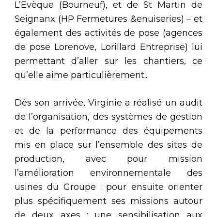
L’Evèque (Bourneuf), et de St Martin de
Seignanx (HP Fermetures &enuiseries) – et
également des activités de pose (agences
de pose Lorenove, Lorillard Entreprise) lui
permettant d’aller sur les chantiers, ce
qu’elle aime particulièrement..
Dès son arrivée, Virginie a réalisé un audit
de l’organisation, des systèmes de gestion
et de la performance des équipements
mis en place sur l’ensemble des sites de
production, avec pour mission
l’amélioration environnementale des
usines du Groupe ; pour ensuite orienter
plus spécifiquement ses missions autour
de deux axes : une sensibilisation aux