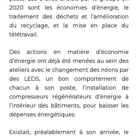
2020 sont les économies d’énergie, le
traitement des déchets et l’amélioration
du recyclage, et la mise en place du
télétravail.
Des actions en matière d’économie
d’énergie ont déjà été menées au sein des
ateliers avec le changement des néons par
des LEDS, un bon comportement de
chacun à son poste, l’installation de
compresseurs régénérateurs d’énergie à
l’intérieur des bâtiments, pour baisser les
dépenses énergétiques.
Existait, préalablement à son arrivée, le