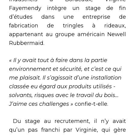
Fayemendy intègre un stage de fin
d’études dans une entreprise de
fabrication de tringles à rideaux,
appartenant au groupe américain Newell
Rubbermaid.
« Il y avait tout à faire dans la partie
environnement et sécurité, et c’est ce qui
me plaisait. Il s’agissait d’une installation
classée eu égard aux produits utilisés -
solvants, risques avec le travail du bois…
J’aime ces challenges »
confie-t-elle.
Du stage au recrutement, il n’y avait
qu’un pas franchi par Virginie, qui gère