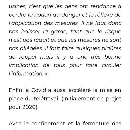
usines, c’est que les gens ont tendance à
perdre la notion du danger et le réflexe de
l’application des mesures. Il ne faut donc
pas baisser la garde, tant que le risque
n’est pas réduit et que les mesures ne sont
pas allégées. Il faut faire quelques piqûres
de rappel mais il y a une très bonne
implication de tous pour faire circuler
l’information. »
Enfin la Covid a aussi accéléré la mise en
place du télétravail (initialement en projet
pour 2020).
Avec le confinement et la fermeture des