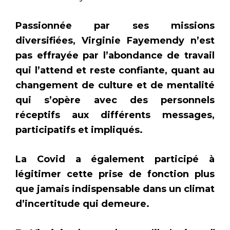
Passionnée par ses missions
diversifiées, Virginie Fayemendy n’est
pas effrayée par l’abondance de travail
qui l’attend et reste confiante, quant au
changement de culture et de mentalité
qui s’opère avec des personnels
réceptifs aux différents messages,
participatifs et impliqués.
La Covid a également participé à
légitimer cette prise de fonction plus
que jamais indispensable dans un climat
d’incertitude qui demeure.