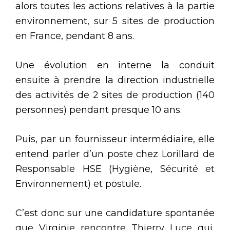
alors toutes les actions relatives à la partie
environnement, sur 5 sites de production
en France, pendant 8 ans.
Une évolution en interne la conduit
ensuite à prendre la direction industrielle
des activités de 2 sites de production (140
personnes) pendant presque 10 ans.
Puis, par un fournisseur intermédiaire, elle
entend parler d’un poste chez Lorillard de
Responsable HSE (Hygiène, Sécurité et
Environnement) et postule.
C’est donc sur une candidature spontanée
que Virginie rencontre Thierry Luce qui,