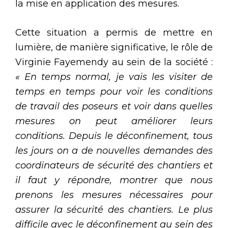
la mise en application des mesures.
Cette situation a permis de mettre en
lumière, de manière significative, le rôle de
Virginie Fayemendy au sein de la société :
« En temps normal, je vais les visiter de
temps en temps pour voir les conditions
de travail des poseurs et voir dans quelles
mesures on peut améliorer leurs
conditions. Depuis le déconfinement, tous
les jours on a de nouvelles demandes des
coordinateurs de sécurité des chantiers et
il faut y répondre, montrer que nous
prenons les mesures nécessaires pour
assurer la sécurité des chantiers. Le plus
difficile avec le déconfinement au sein des