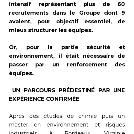
intensif représentant plus de 60
recrutements dans le Groupe dont 9
avaient, pour objectif essentiel, de
mieux structurer les équipes.
Or, pour la partie sécurité et
environnement, il était nécessaire de
passer par un renforcement des
équipes.
UN PARCOURS PRÉDESTINÉ PAR UNE
EXPÉRIENCE CONFIRMÉE
Après des études de chimie puis un
master en environnement et risques
industriels à Bordeaux, Virginie