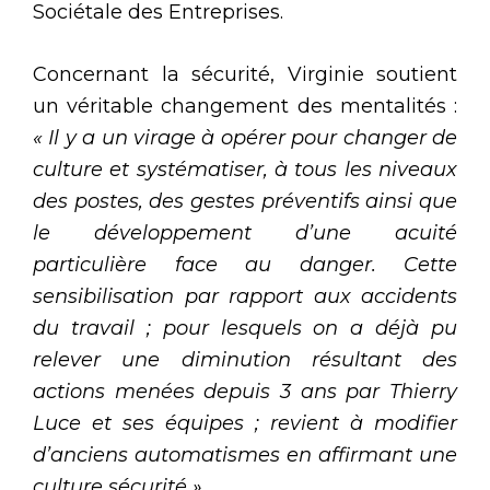
Sociétale des Entreprises.
Concernant la sécurité, Virginie soutient
un véritable changement des mentalités :
« Il y a un virage à opérer pour changer de
culture et systématiser, à tous les niveaux
des postes, des gestes préventifs ainsi que
le développement d’une acuité
particulière face au danger. Cette
sensibilisation par rapport aux accidents
du travail ; pour lesquels on a déjà pu
relever une diminution résultant des
actions menées depuis 3 ans par Thierry
Luce et ses équipes ; revient à modifier
d’anciens automatismes en affirmant une
culture sécurité »
.