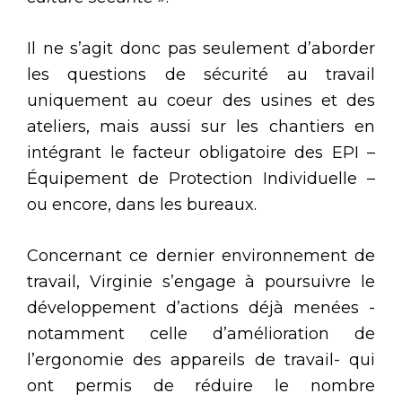
Il ne s’agit donc pas seulement d’aborder
les questions de sécurité au travail
uniquement au coeur des usines et des
ateliers, mais aussi sur les chantiers en
intégrant le facteur obligatoire des EPI –
Équipement de Protection Individuelle –
ou encore, dans les bureaux.
Concernant ce dernier environnement de
travail, Virginie s’engage à poursuivre le
développement d’actions déjà menées -
notamment celle d’amélioration de
l’ergonomie des appareils de travail- qui
ont permis de réduire le nombre