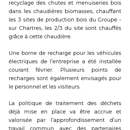
recyclage des chutes et menuiseries bois
dans les chaudières biomasses, chauffant
les 3 sites de production bois du Groupe -
sur Chartres, les 2/3 du site sont chauffés
grâce à cette chaudière.
Une borne de recharge pour les véhicules
électriques de l’entreprise a été installée
courant février. Plusieurs points de
recharges sont également envisagés pour
le personnel et les visiteurs.
La politique de traitement des déchets
déjà mise en place va être accrue et
valorisée par l’approfondissement d’un
travail commun avec des partenaires