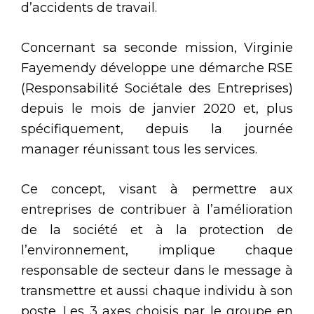
d’accidents de travail.
Concernant sa seconde mission, Virginie
Fayemendy développe une démarche RSE
(Responsabilité Sociétale des Entreprises)
depuis le mois de janvier 2020 et, plus
spécifiquement, depuis la journée
manager réunissant tous les services.
Ce concept, visant à permettre aux
entreprises de contribuer à l’amélioration
de la société et à la protection de
l’environnement, implique chaque
responsable de secteur dans le message à
transmettre et aussi chaque individu à son
poste. Les 3 axes choisis par le groupe en