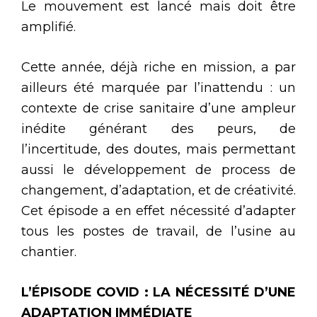
Le mouvement est lancé mais doit être
amplifié.
Cette année, déjà riche en mission, a par
ailleurs été marquée par l’inattendu : un
contexte de crise sanitaire d’une ampleur
inédite générant des peurs, de
l’incertitude, des doutes, mais permettant
aussi le développement de process de
changement, d’adaptation, et de créativité.
Cet épisode a en effet nécessité d’adapter
tous les postes de travail, de l’usine au
chantier.
L’ÉPISODE COVID : LA NÉCESSITÉ D’UNE
ADAPTATION IMMÉDIATE