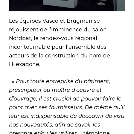
Les équipes Vasco et Brugman se
réjouissent de l’imminence du salon
Nordbat, le rendez-vous régional
incontournable pour l’ensemble des
acteurs de la construction du nord de
l’Hexagone.
« Pour toute entreprise du bâtiment,
prescripteur ou maître d’oeuvre et
d’ouvrage, il est crucial de pouvoir faire le
point avec ses fournisseurs. De même qu’il
leur est indispensable de découvrir de visu
nos nouveautés, afin de savoir les
prescrire et/ou les utiliser »
, témoigne