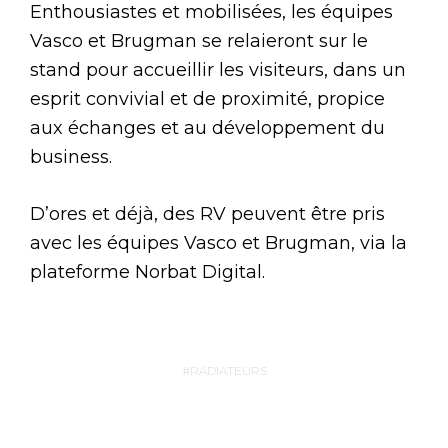
Enthousiastes et mobilisées, les équipes
Vasco et Brugman se relaieront sur le
stand pour accueillir les visiteurs, dans un
esprit convivial et de proximité, propice
aux échanges et au développement du
business.
D’ores et déjà, des RV peuvent être pris
avec les équipes Vasco et Brugman, via la
plateforme Norbat Digital.
RADIATEURS