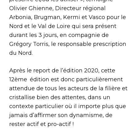
Olivier Ghienne, Directeur régional
Arbonia, Brugman, Kermi et Vasco pour le
Nord et le Val de Loire qui sera présent
durant les 3 jours, en compagnie de
Grégory Torris, le responsable prescription
du Nord.
Après le report de l’édition 2020, cette
12ème édition est donc particulièrement
attendue de tous les acteurs de la filière et
cristallise bien des attentes, dans un
contexte particulier où il importe plus que
jamais d’affirmer son dynamisme, de
rester actif et pro-actif !