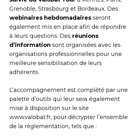
Grenoble, Strasbourg et Bordeaux. Des
webinaires hebdomadaires
seront
également mis en place afin de répondre
à leurs questions. Des
réunions
d’information
sont organisées avec les
organisations professionnelles pour une
meilleure sensibilisation de leurs
adhérents.
L’accompagnement est complété par une
palette d’outils qui leur sera également
mise à disposition sur le site
www.valobat.fr, pour décrypter l’ensemble
de la règlementation, tels que :