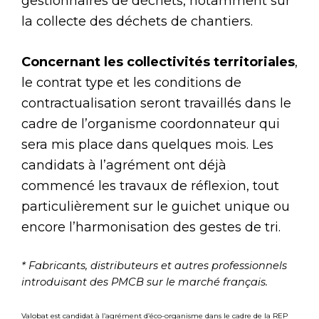
gestionnaires de déchets, notamment sur
la collecte des déchets de chantiers.
Concernant les collectivités territoriales
,
le contrat type et les conditions de
contractualisation seront travaillés dans le
cadre de l’organisme coordonnateur qui
sera mis place dans quelques mois. Les
candidats à l’agrément ont déjà
commencé les travaux de réflexion, tout
particulièrement sur le guichet unique ou
encore l’harmonisation des gestes de tri.
* Fabricants, distributeurs et autres professionnels
introduisant des PMCB sur le marché français.
Valobat est candidat à l’agrément d’éco-organisme dans le cadre de la REP