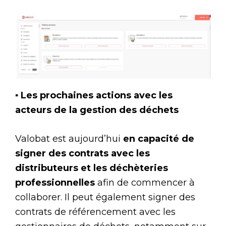
▪ Les prochaines actions avec les
acteurs de la gestion des déchets
Valobat est aujourd’hui
en capacité de
signer des contrats avec les
distributeurs et les déchèteries
professionnelles
afin de commencer à
collaborer. Il peut également signer des
contrats de référencement avec les