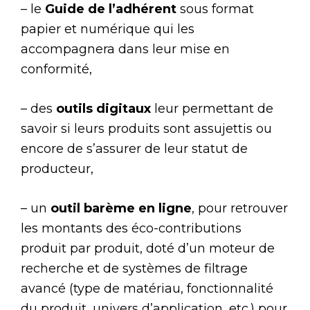
– le
Guide de l’adhérent
sous format
papier et numérique qui les
accompagnera dans leur mise en
conformité,
– des
outils digitaux
leur permettant de
savoir si leurs produits sont assujettis ou
encore de s’assurer de leur statut de
producteur,
– un
outil barème en ligne
, pour retrouver
les montants des éco-contributions
produit par produit, doté d’un moteur de
recherche et de systèmes de filtrage
avancé (type de matériau, fonctionnalité
du produit, univers d’application, etc.) pour