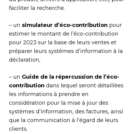
faciliter la recherche.
– un
simulateur d’éco-contribution
pour
estimer le montant de l’éco-contribution
pour 2023 sur la base de leurs ventes et
préparer leurs systèmes d’information à la
déclaration,
– un
Guide de la répercussion de l’éco-
contribution
dans lequel seront détaillées
les informations à prendre en
considération pour la mise à jour des
systèmes d’information, des factures, ainsi
que la communication à l’égard de leurs
clients.