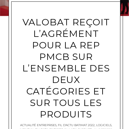
VALOBAT REÇOIT
L’AGRÉMENT
POUR LA REP
PMCB SUR
L’ENSEMBLE DES
DEUX
CATÉGORIES ET
SUR TOUS LES
PRODUITS
ACTUALITÉ ENTREPRISES
,
FIL D'ACTU BATIMAT 2022
,
LOGICIELS
,