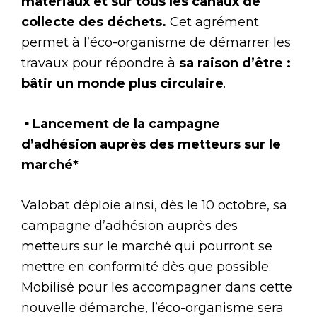
matériaux et sur tous les canaux de
collecte des déchets.
Cet agrément
permet à l’éco-organisme de démarrer les
travaux pour répondre à
sa raison d’être :
bâtir un monde plus circulaire
.
▪ Lancement de la campagne
d’adhésion auprès des metteurs sur le
marché*
Valobat déploie ainsi, dès le 10 octobre, sa
campagne d’adhésion auprès des
metteurs sur le marché qui pourront se
mettre en conformité dès que possible.
Mobilisé pour les accompagner dans cette
nouvelle démarche, l’éco-organisme sera