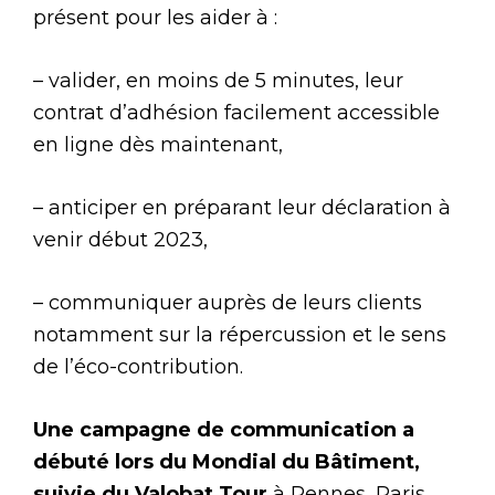
présent pour les aider à :
– valider, en moins de 5 minutes, leur
contrat d’adhésion facilement accessible
en ligne dès maintenant,
– anticiper en préparant leur déclaration à
venir début 2023,
– communiquer auprès de leurs clients
notamment sur la répercussion et le sens
de l’éco-contribution.
Une campagne de communication a
débuté lors du Mondial du Bâtiment,
suivie du Valobat Tour
à Rennes, Paris,