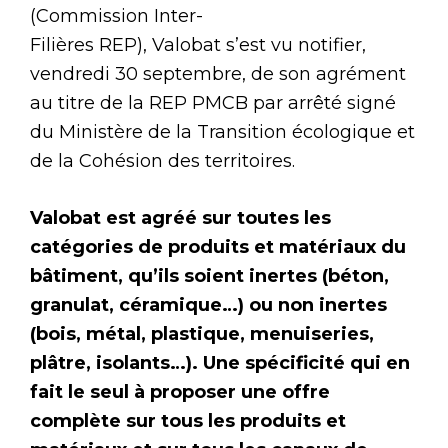
(Commission Inter-
Filières REP), Valobat s’est vu notifier,
vendredi 30 septembre, de son agrément
au titre de la REP PMCB par arrêté signé
du Ministère de la Transition écologique et
de la Cohésion des territoires.
Valobat est agréé sur toutes les
catégories de produits et matériaux du
bâtiment, qu’ils soient inertes (béton,
granulat, céramique…) ou non inertes
(bois, métal, plastique, menuiseries,
plâtre, isolants…). Une spécificité qui en
fait le seul à proposer une offre
complète sur tous les produits et