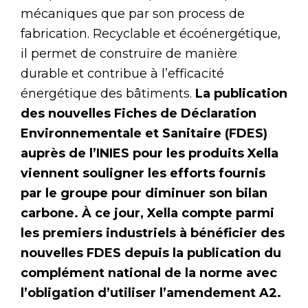
mécaniques que par son process de
fabrication. Recyclable et écoénergétique,
il permet de construire de manière
durable et contribue à l’efficacité
énergétique des bâtiments.
La publication
des nouvelles Fiches de Déclaration
Environnementale et Sanitaire (FDES)
auprès de l’INIES pour les produits Xella
viennent souligner les efforts fournis
par le groupe pour diminuer son bilan
carbone. À ce jour, Xella compte parmi
les premiers industriels à bénéficier des
nouvelles FDES depuis la publication du
complément national de la norme avec
l’obligation d’utiliser l’amendement A2.