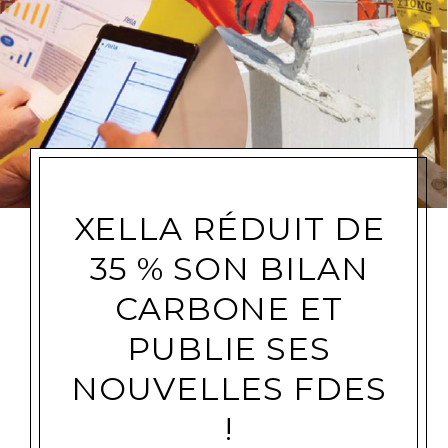
XELLA RÉDUIT DE
35 % SON BILAN
CARBONE ET
PUBLIE SES
NOUVELLES FDES
!