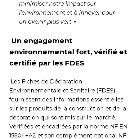
minimiser notre impact sur
l’environnement et à innover pour
un avenir plus vert
. »
Un engagement
environnemental fort, vérifié et
certifié par les FDES
Les Fiches de Déclaration
Environnementale et Sanitaire (FDES)
fournissent des informations essentielles
sur les produits de la construction et de la
décoration qui sont mis sur le marché.
Vérifiées et encadrées par la norme NF EN
15804+A2 et son complément national NF