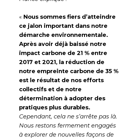
«
Nous sommes fiers d’atteindre
ce jalon important dans notre
démarche environnementale.
Après avoir déjà baissé notre
impact carbone de 21 % entre
2017 et 2021, la réduction de
notre empreinte carbone de 35 %
est le résultat de nos efforts
collectifs et de notre
détermination à adopter des
pratiques plus durables.
Cependant, cela ne s’arrête pas là.
Nous restons fermement engagés
à explorer de nouvelles façons de