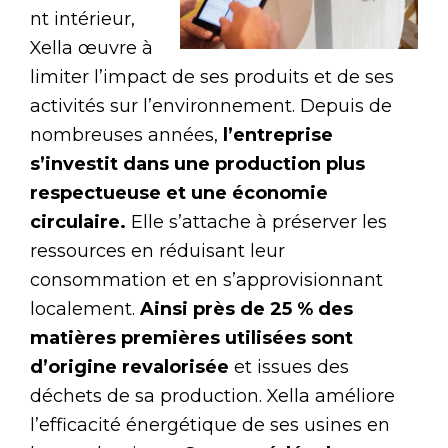
nt intérieur,
Xella œuvre à
limiter l’impact de ses produits et de ses
activités sur l’environnement. Depuis de
nombreuses années,
l’entreprise
s’investit dans une production plus
respectueuse et une économie
circulaire.
Elle s’attache à préserver les
ressources en réduisant leur
consommation et en s’approvisionnant
localement.
Ainsi près de 25 % des
matières premières utilisées sont
d’origine revalorisée
et issues des
déchets de sa production. Xella améliore
l’efficacité énergétique de ses usines en