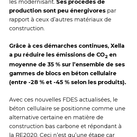
les modernisant.
Ses procédés de
production sont peu énergivores
par
rapport à ceux d’autres matériaux de
construction.
Grâce à ces démarches continues, Xella
a pu réduire les émissions de CO
en
2
moyenne de 35 % sur l’ensemble de ses
gammes de blocs en béton cellulaire
(entre -28 % et -45 % selon les produits).
Avec ces nouvelles FDES actualisées, le
béton cellulaire se positionne comme une
alternative certaine en matière de
construction bas carbone et répondant à
la RE2020. Ceci n’est qu’une étape car