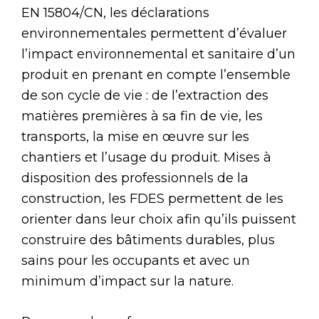
EN 15804/CN, les déclarations
environnementales permettent d’évaluer
l’impact environnemental et sanitaire d’un
produit en prenant en compte l’ensemble
de son cycle de vie : de l’extraction des
matières premières à sa fin de vie, les
transports, la mise en œuvre sur les
chantiers et l’usage du produit. Mises à
disposition des professionnels de la
construction, les FDES permettent de les
orienter dans leur choix afin qu’ils puissent
construire des bâtiments durables, plus
sains pour les occupants et avec un
minimum d’impact sur la nature.