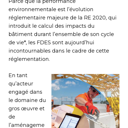
Parce que la performance
environnementale est l’évolution
réglementaire majeure de la RE 2020, qui
introduit le calcul des impacts du
bâtiment durant l’ensemble de son cycle
de vie*, les FDES sont aujourd’hui
incontournables dans le cadre de cette
réglementation.
En tant
qu’acteur
engagé dans
le domaine du
gros œuvre et
de
l’aménageme