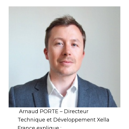
Arnaud PORTE – Directeur
Technique et Développement Xella
France explique :