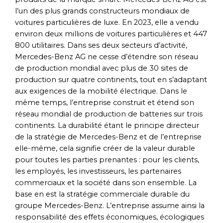
l’un des plus grands constructeurs mondiaux de
voitures particulières de luxe. En 2023, elle a vendu
environ deux millions de voitures particulières et 447
800 utilitaires. Dans ses deux secteurs d’activité,
Mercedes-Benz AG ne cesse d’étendre son réseau
de production mondial avec plus de 30 sites de
production sur quatre continents, tout en s’adaptant
aux exigences de la mobilité électrique. Dans le
même temps, l’entreprise construit et étend son
réseau mondial de production de batteries sur trois
continents. La durabilité étant le principe directeur
de la stratégie de Mercedes-Benz et de l’entreprise
elle-même, cela signifie créer de la valeur durable
pour toutes les parties prenantes : pour les clients,
les employés, les investisseurs, les partenaires
commerciaux et la société dans son ensemble. La
base en est la stratégie commerciale durable du
groupe Mercedes-Benz. L’entreprise assume ainsi la
responsabilité des effets économiques, écologiques