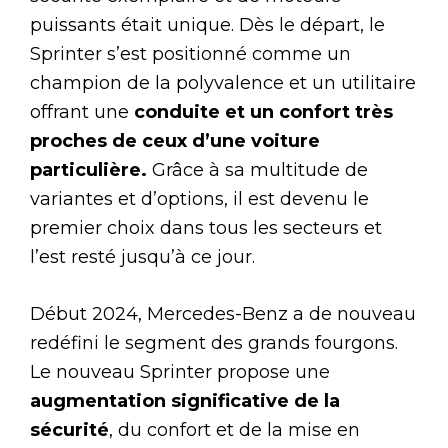
puissants était unique. Dès le départ, le
Sprinter s’est positionné comme un
champion de la polyvalence et un utilitaire
offrant une
conduite et un confort très
proches de ceux d’une voiture
particulière.
Grâce à sa multitude de
variantes et d’options, il est devenu le
premier choix dans tous les secteurs et
l’est resté jusqu’à ce jour.
Début 2024, Mercedes-Benz a de nouveau
redéfini le segment des grands fourgons.
Le nouveau Sprinter propose une
augmentation significative de la
sécurité
, du confort et de la mise en