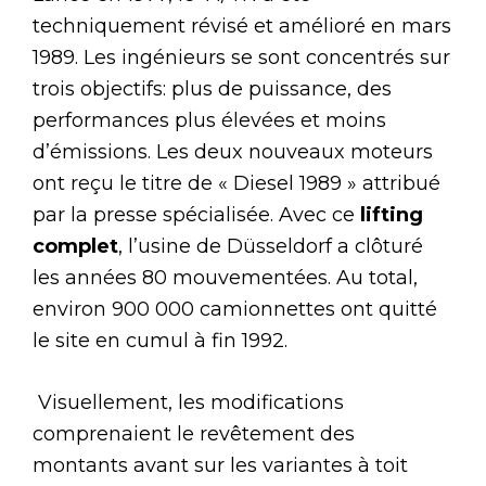
techniquement révisé et amélioré en mars
1989. Les ingénieurs se sont concentrés sur
trois objectifs: plus de puissance, des
performances plus élevées et moins
d’émissions. Les deux nouveaux moteurs
ont reçu le titre de « Diesel 1989 » attribué
par la presse spécialisée. Avec ce
lifting
complet
, l’usine de Düsseldorf a clôturé
les années 80 mouvementées. Au total,
environ 900 000 camionnettes ont quitté
le site en cumul à fin 1992.
Visuellement, les modifications
comprenaient le revêtement des
montants avant sur les variantes à toit