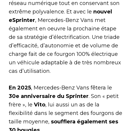
réseau numérique tout en conservant son
extrême polyvalence. Et avec le
nouvel
eSprinter
, Mercedes-Benz Vans met
également en oeuvre la prochaine étape
de sa stratégie d’électrification. Une triade
d’efficacité, d’autonomie et de volume de
charge fait de ce fourgon 100% électrique
un véhicule adaptable à de très nombreux
cas d’utilisation.
En 2025
, Mercedes-Benz Vans fêtera le
30e anniversaire du Sprinter
. Son « petit
frère », le
Vito
, lui aussi un as de la
flexibilité dans le segment des fourgons de
taille moyenne,
soufflera également ses
30 bougies
.