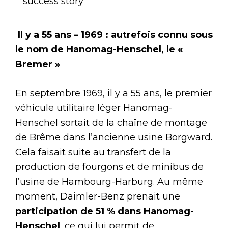
success story
Il y a 55 ans – 1969 : autrefois connu sous
le nom de Hanomag-Henschel, le «
Bremer »
En septembre 1969, il y a 55 ans, le premier
véhicule utilitaire léger Hanomag-
Henschel sortait de la chaîne de montage
de Brême dans l’ancienne usine Borgward.
Cela faisait suite au transfert de la
production de fourgons et de minibus de
l’usine de Hambourg-Harburg. Au même
moment, Daimler-Benz prenait une
participation de 51 % dans Hanomag-
Henschel
, ce qui lui permit de