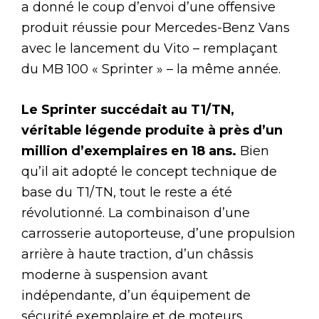
a donné le coup d’envoi d’une offensive
produit réussie pour Mercedes-Benz Vans
avec le lancement du Vito – remplaçant
du MB 100 « Sprinter » – la même année.
Le Sprinter succédait au T1/TN,
véritable légende produite à près d’un
million d’exemplaires en 18 ans.
Bien
qu’il ait adopté le concept technique de
base du T1/TN, tout le reste a été
révolutionné. La combinaison d’une
carrosserie autoporteuse, d’une propulsion
arrière à haute traction, d’un châssis
moderne à suspension avant
indépendante, d’un équipement de
sécurité exemplaire et de moteurs