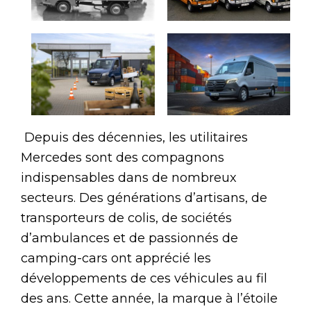
Depuis des décennies, les utilitaires
Mercedes sont des compagnons
indispensables dans de nombreux
secteurs. Des générations d’artisans, de
transporteurs de colis, de sociétés
d’ambulances et de passionnés de
camping-cars ont apprécié les
développements de ces véhicules au fil
des ans. Cette année, la marque à l’étoile