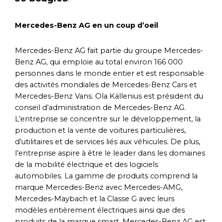
Mercedes-Benz AG en un coup d’oeil
Mercedes-Benz AG fait partie du groupe Mercedes-
Benz AG, qui emploie au total environ 166 000
personnes dans le monde entier et est responsable
des activités mondiales de Mercedes-Benz Cars et
Mercedes-Benz Vans. Ola Källenius est président du
conseil d’administration de Mercedes-Benz AG.
L’entreprise se concentre sur le développement, la
production et la vente de voitures particulières,
d’utilitaires et de services liés aux véhicules. De plus,
l’entreprise aspire à être le leader dans les domaines
de la mobilité électrique et des logiciels
automobiles. La gamme de produits comprend la
marque Mercedes-Benz avec Mercedes-AMG,
Mercedes-Maybach et la Classe G avec leurs
modèles entièrement électriques ainsi que des
produits de la marque smart. Mercedes-Benz AG est