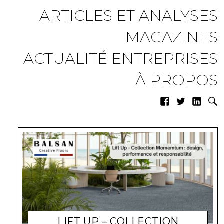
ARTICLES ET ANALYSES
MAGAZINES
ACTUALITÉ ENTREPRISES
À PROPOS
LIFT UP – COLLECTION