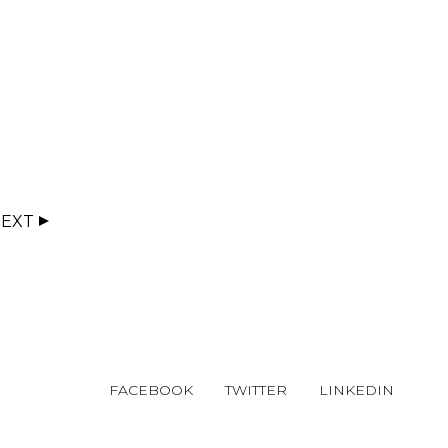
EXT
FACEBOOK
TWITTER
LINKEDIN