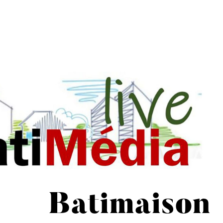
Batimaison