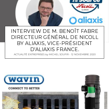
INTERVIEW DE M. BENOÎT FABRE
DIRECTEUR GÉNÉRAL DE NICOLL
BY ALIAXIS, VICE-PRÉSIDENT
D’ALIAXIS FRANCE.
ACTUALITÉ ENTREPRISES
by
MICHEL SOUFIR
12 NOVEMBRE 2020