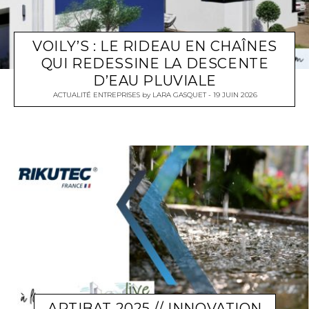
VOILY’S : LE RIDEAU EN CHAÎNES
QUI REDESSINE LA DESCENTE
D’EAU PLUVIALE
ACTUALITÉ ENTREPRISES
by
LARA GASQUET
19 JUIN 2026
ARTIBAT 2025 // INNOVATION