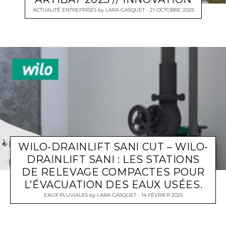
ACTUALITÉ ENTREPRISES
by
LARA GASQUET
21 OCTOBRE 2025
WILO-DRAINLIFT SANI CUT – WILO-
DRAINLIFT SANI : LES STATIONS
DE RELEVAGE COMPACTES POUR
L’ÉVACUATION DES EAUX USÉES.
EAUX PLUVIALES
by
LARA GASQUET
14 FÉVRIER 2025