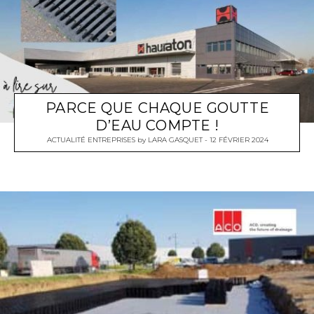
PARCE QUE CHAQUE GOUTTE
D’EAU COMPTE !
ACTUALITÉ ENTREPRISES
by
LARA GASQUET
12 FÉVRIER 2024