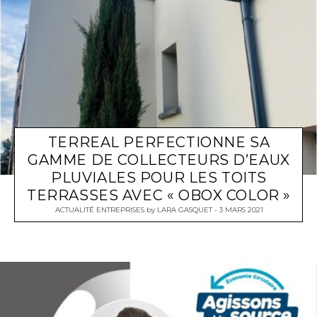
TERREAL PERFECTIONNE SA
GAMME DE COLLECTEURS D’EAUX
PLUVIALES POUR LES TOITS
TERRASSES AVEC « OBOX COLOR »
ACTUALITÉ ENTREPRISES
by
LARA GASQUET
3 MARS 2021