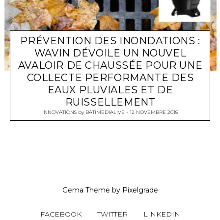
PRÉVENTION DES INONDATIONS :
WAVIN DÉVOILE UN NOUVEL
AVALOIR DE CHAUSSÉE POUR UNE
COLLECTE PERFORMANTE DES
EAUX PLUVIALES ET DE
RUISSELLEMENT
INNOVATIONS
by
BATIMEDIALIVE
12 NOVEMBRE 2018
Gema Theme
by
Pixelgrade
FACEBOOK
TWITTER
LINKEDIN