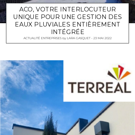
ACO, VOTRE INTERLOCUTEUR
UNIQUE POUR UNE GESTION DES
EAUX PLUVIALES ENTIÈREMENT
INTÉGRÉE
ACTUALITÉ ENTREPRISES
by
LARA GASQUET
23 MAI 2022