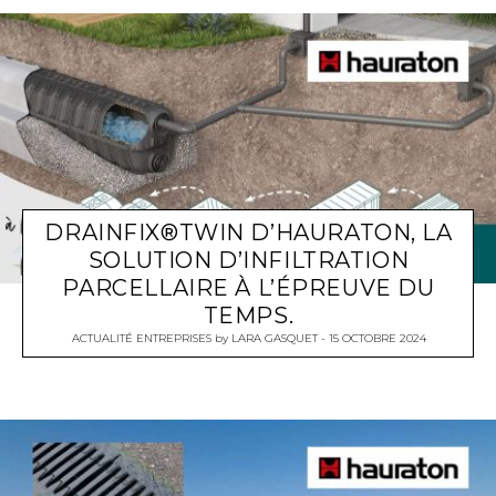
DRAINFIX®TWIN D’HAURATON, LA
SOLUTION D’INFILTRATION
PARCELLAIRE À L’ÉPREUVE DU
TEMPS.
ACTUALITÉ ENTREPRISES
by
LARA GASQUET
15 OCTOBRE 2024