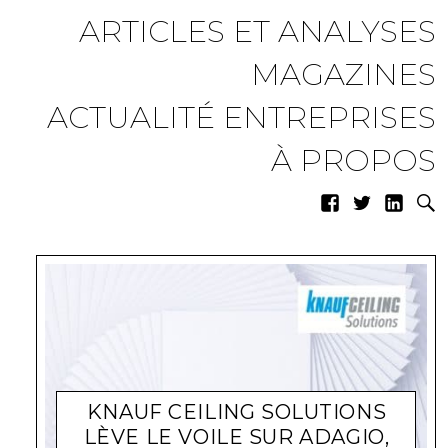
ARTICLES ET ANALYSES
MAGAZINES
ACTUALITÉ ENTREPRISES
À PROPOS
KNAUF CEILING SOLUTIONS
LÈVE LE VOILE SUR ADAGIO,