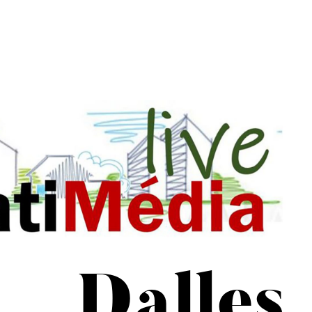
Dalles