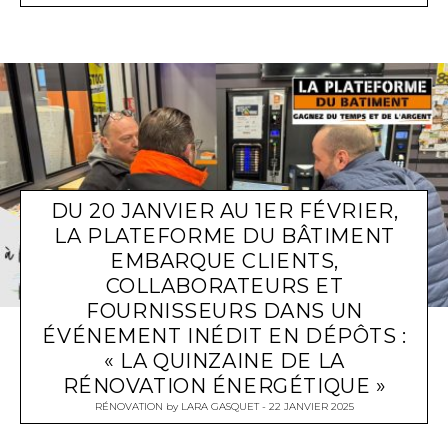
DU 20 JANVIER AU 1ER FÉVRIER,
LA PLATEFORME DU BÂTIMENT
EMBARQUE CLIENTS,
COLLABORATEURS ET
FOURNISSEURS DANS UN
ÉVÉNEMENT INÉDIT EN DÉPÔTS :
« LA QUINZAINE DE LA
RÉNOVATION ÉNERGÉTIQUE »
RÉNOVATION
by
LARA GASQUET
22 JANVIER 2025