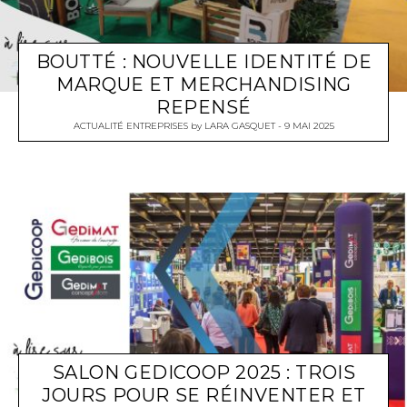
BOUTTÉ : NOUVELLE IDENTITÉ DE
MARQUE ET MERCHANDISING
REPENSÉ
ACTUALITÉ ENTREPRISES
by
LARA GASQUET
9 MAI 2025
SALON GEDICOOP 2025 : TROIS
JOURS POUR SE RÉINVENTER ET