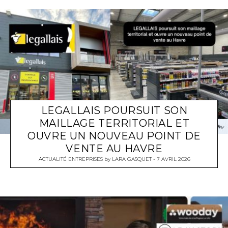
LEGALLAIS POURSUIT SON
MAILLAGE TERRITORIAL ET
OUVRE UN NOUVEAU POINT DE
VENTE AU HAVRE
ACTUALITÉ ENTREPRISES
by
LARA GASQUET
7 AVRIL 2026