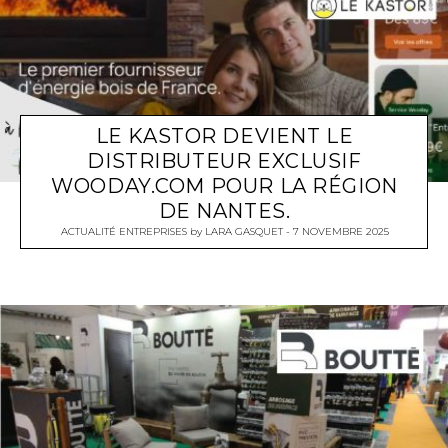
LE KASTOR DEVIENT LE
DISTRIBUTEUR EXCLUSIF
WOODAY.COM POUR LA RÉGION
DE NANTES.
ACTUALITÉ ENTREPRISES
by
LARA GASQUET
7 NOVEMBRE 2025