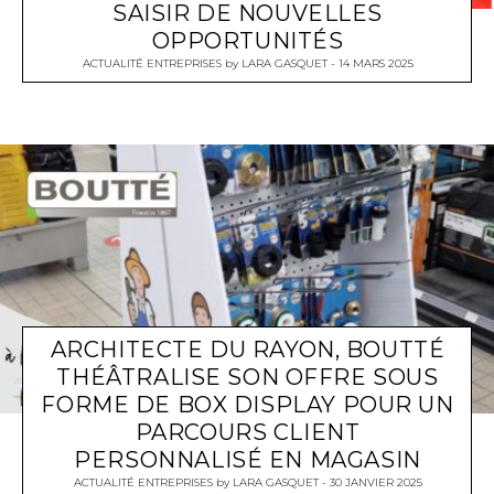
SAISIR DE NOUVELLES
OPPORTUNITÉS
ACTUALITÉ ENTREPRISES
by
LARA GASQUET
14 MARS 2025
ARCHITECTE DU RAYON, BOUTTÉ
THÉÂTRALISE SON OFFRE SOUS
FORME DE BOX DISPLAY POUR UN
PARCOURS CLIENT
PERSONNALISÉ EN MAGASIN
ACTUALITÉ ENTREPRISES
by
LARA GASQUET
30 JANVIER 2025