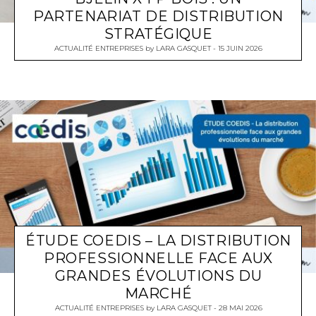
PARTENARIAT DE DISTRIBUTION
STRATÉGIQUE
ACTUALITÉ ENTREPRISES
by
LARA GASQUET
15 JUIN 2026
ÉTUDE COEDIS – LA DISTRIBUTION
PROFESSIONNELLE FACE AUX
GRANDES ÉVOLUTIONS DU
MARCHÉ
ACTUALITÉ ENTREPRISES
by
LARA GASQUET
28 MAI 2026