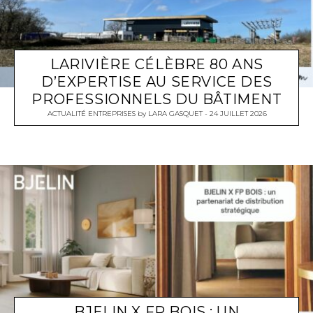
LARIVIÈRE CÉLÈBRE 80 ANS
D’EXPERTISE AU SERVICE DES
PROFESSIONNELS DU BÂTIMENT
ACTUALITÉ ENTREPRISES
by
LARA GASQUET
24 JUILLET 2026
BJELIN X FP BOIS : UN