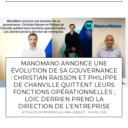
MANOMANO ANNONCE UNE
ÉVOLUTION DE SA GOUVERNANCE
: CHRISTIAN RAISSON ET PHILIPPE
DE CHANVILLE QUITTENT LEURS
FONCTIONS OPÉRATIONNELLES ;
LOÏC DERRIEN PREND LA
DIRECTION DE L’ENTREPRISE
ACTUALITÉ ENTREPRISES
by
LARA GASQUET
9 AVRIL 2026