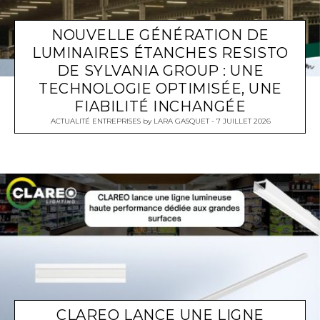
NOUVELLE GÉNÉRATION DE
LUMINAIRES ÉTANCHES RESISTO
DE SYLVANIA GROUP : UNE
TECHNOLOGIE OPTIMISÉE, UNE
FIABILITÉ INCHANGÉE
ACTUALITÉ ENTREPRISES
by
LARA GASQUET
7 JUILLET 2026
CLAREO LANCE UNE LIGNE