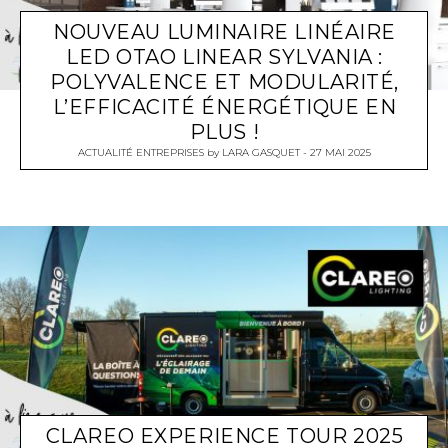
NOUVEAU LUMINAIRE LINÉAIRE
LED OTAO LINEAR SYLVANIA :
POLYVALENCE ET MODULARITÉ,
L’EFFICACITÉ ÉNERGÉTIQUE EN
PLUS !
ACTUALITÉ ENTREPRISES
by
LARA GASQUET
27 MAI 2025
CLAREO EXPERIENCE TOUR 2025