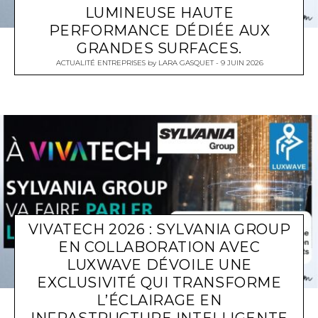
LUMINEUSE HAUTE
PERFORMANCE DÉDIÉE AUX
GRANDES SURFACES.
ACTUALITÉ ENTREPRISES
by
LARA GASQUET
9 JUIN 2026
VIVATECH 2026 : SYLVANIA GROUP
EN COLLABORATION AVEC
LUXWAVE DÉVOILE UNE
EXCLUSIVITÉ QUI TRANSFORME
L’ÉCLAIRAGE EN
INFRASTRUCTURE INTELLIGENTE