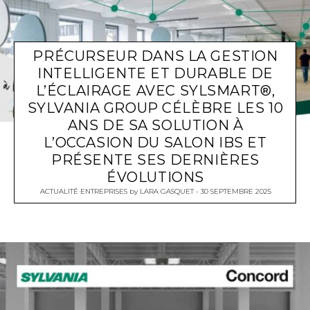
PRÉCURSEUR DANS LA GESTION
INTELLIGENTE ET DURABLE DE
L’ÉCLAIRAGE AVEC SYLSMART®,
SYLVANIA GROUP CÉLÈBRE LES 10
ANS DE SA SOLUTION À
L’OCCASION DU SALON IBS ET
PRÉSENTE SES DERNIÈRES
ÉVOLUTIONS
ACTUALITÉ ENTREPRISES
by
LARA GASQUET
30 SEPTEMBRE 2025