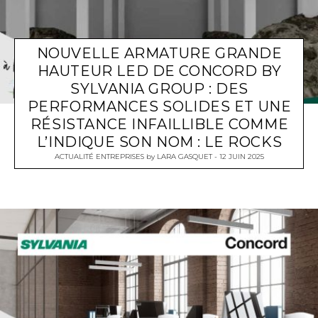
NOUVELLE ARMATURE GRANDE
HAUTEUR LED DE CONCORD BY
SYLVANIA GROUP : DES
PERFORMANCES SOLIDES ET UNE
RÉSISTANCE INFAILLIBLE COMME
L’INDIQUE SON NOM : LE ROCKS
ACTUALITÉ ENTREPRISES
by
LARA GASQUET
12 JUIN 2025