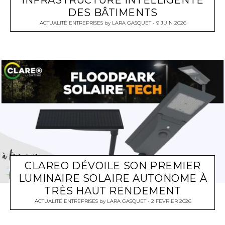
DES BÂTIMENTS
ACTUALITÉ ENTREPRISES
by
LARA GASQUET
9 JUIN 2026
CLAREO DÉVOILE SON PREMIER
LUMINAIRE SOLAIRE AUTONOME À
TRÈS HAUT RENDEMENT
ACTUALITÉ ENTREPRISES
by
LARA GASQUET
2 FÉVRIER 2026