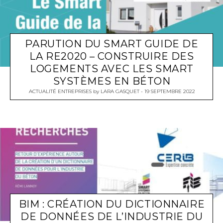
PARUTION DU SMART GUIDE DE
LA RE2020 – CONSTRUIRE DES
LOGEMENTS AVEC LES SMART
SYSTÈMES EN BÉTON
ACTUALITÉ ENTREPRISES
by
LARA GASQUET
19 SEPTEMBRE 2022
BIM : CRÉATION DU DICTIONNAIRE
DE DONNÉES DE L’INDUSTRIE DU