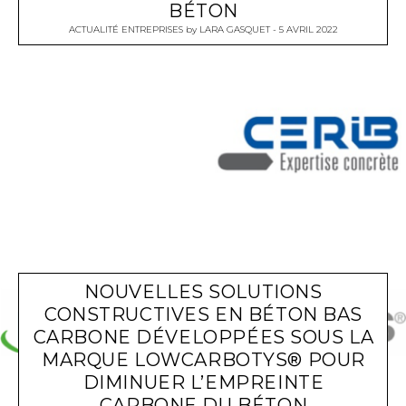
BÉTON
ACTUALITÉ ENTREPRISES
by
LARA GASQUET
5 AVRIL 2022
NOUVELLES SOLUTIONS
CONSTRUCTIVES EN BÉTON BAS
CARBONE DÉVELOPPÉES SOUS LA
MARQUE LOWCARBOTYS® POUR
DIMINUER L’EMPREINTE
CARBONE DU BÉTON