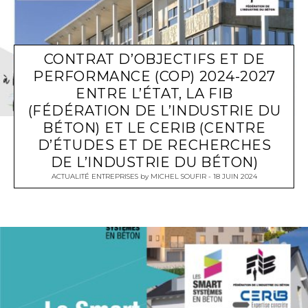
CONTRAT D’OBJECTIFS ET DE
PERFORMANCE (COP) 2024-2027
ENTRE L’ÉTAT, LA FIB
(FÉDÉRATION DE L’INDUSTRIE DU
BÉTON) ET LE CERIB (CENTRE
D’ÉTUDES ET DE RECHERCHES
DE L’INDUSTRIE DU BÉTON)
ACTUALITÉ ENTREPRISES
by
MICHEL SOUFIR
18 JUIN 2024