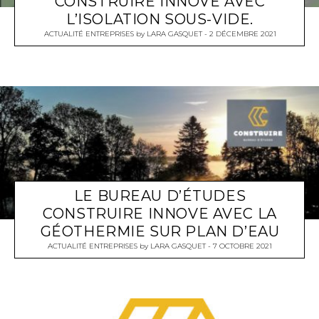
CONSTRUIRE INNOVE AVEC
L’ISOLATION SOUS-VIDE.
ACTUALITÉ ENTREPRISES
by
LARA GASQUET
2 DÉCEMBRE 2021
LE BUREAU D’ÉTUDES
CONSTRUIRE INNOVE AVEC LA
GÉOTHERMIE SUR PLAN D’EAU
ACTUALITÉ ENTREPRISES
by
LARA GASQUET
7 OCTOBRE 2021