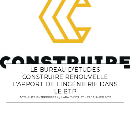
LE BUREAU D’ÉTUDES
CONSTRUIRE RENOUVELLE
L’APPORT DE L’INGÉNIERIE DANS
LE BTP
ACTUALITÉ ENTREPRISES
by
LARA GASQUET
27 JANVIER 2021