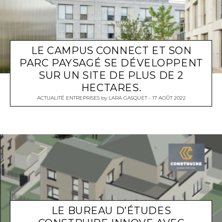
LE CAMPUS CONNECT ET SON
PARC PAYSAGÉ SE DÉVELOPPENT
SUR UN SITE DE PLUS DE 2
HECTARES.
ACTUALITÉ ENTREPRISES
by
LARA GASQUET
17 AOÛT 2022
LE BUREAU D’ÉTUDES