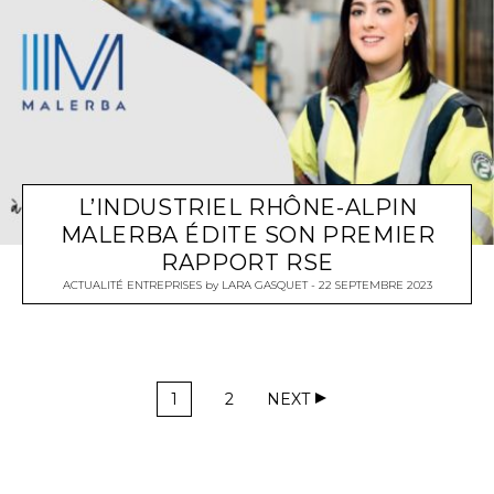
L’INDUSTRIEL RHÔNE-ALPIN
MALERBA ÉDITE SON PREMIER
RAPPORT RSE
ACTUALITÉ ENTREPRISES
by
LARA GASQUET
22 SEPTEMBRE 2023
1
2
NEXT