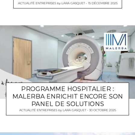
ACTUALITÉ ENTREPRISES
by
LARA GASQUET
15 DÉCEMBRE 2025
PROGRAMME HOSPITALIER :
MALERBA ENRICHIT ENCORE SON
PANEL DE SOLUTIONS
ACTUALITÉ ENTREPRISES
by
LARA GASQUET
30 OCTOBRE 2025