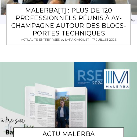
MALERBA[T] : PLUS DE 120
PROFESSIONNELS RÉUNIS À AŸ-
CHAMPAGNE AUTOUR DES BLOCS-
PORTES TECHNIQUES
ACTUALITÉ ENTREPRISES
by
LARA GASQUET
17 JUILLET 2026
ACTU MALERBA