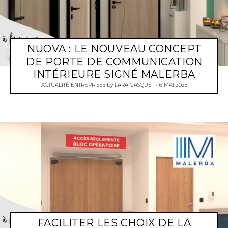
NUOVA : LE NOUVEAU CONCEPT
DE PORTE DE COMMUNICATION
INTÉRIEURE SIGNÉ MALERBA
ACTUALITÉ ENTREPRISES
by
LARA GASQUET
6 MAI 2025
FACILITER LES CHOIX DE LA