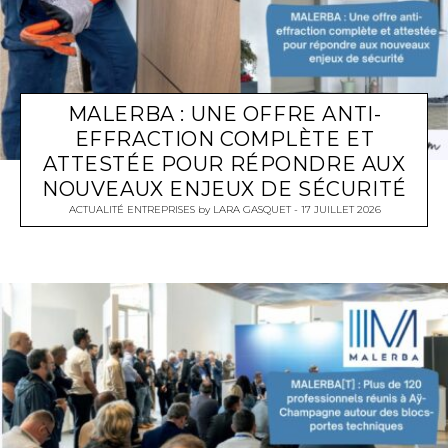
MALERBA : UNE OFFRE ANTI-
EFFRACTION COMPLÈTE ET
ATTESTÉE POUR RÉPONDRE AUX
NOUVEAUX ENJEUX DE SÉCURITÉ
ACTUALITÉ ENTREPRISES
by
LARA GASQUET
17 JUILLET 2026