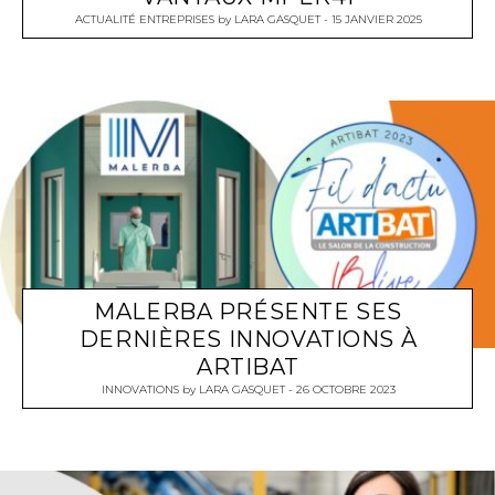
ACTUALITÉ ENTREPRISES
by
LARA GASQUET
15 JANVIER 2025
MALERBA PRÉSENTE SES
DERNIÈRES INNOVATIONS À
ARTIBAT
INNOVATIONS
by
LARA GASQUET
26 OCTOBRE 2023