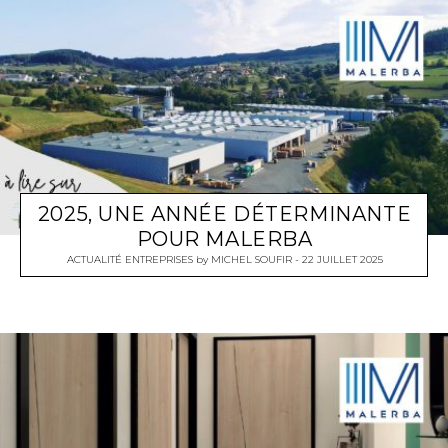
2025, UNE ANNÉE DÉTERMINANTE
POUR MALERBA
ACTUALITÉ ENTREPRISES
by
MICHEL SOUFIR
22 JUILLET 2025