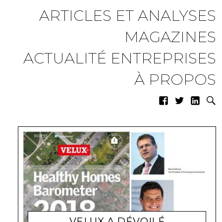
ARTICLES ET ANALYSES
MAGAZINES
ACTUALITÉ ENTREPRISES
À PROPOS
VELUX A DÉVOILÉ