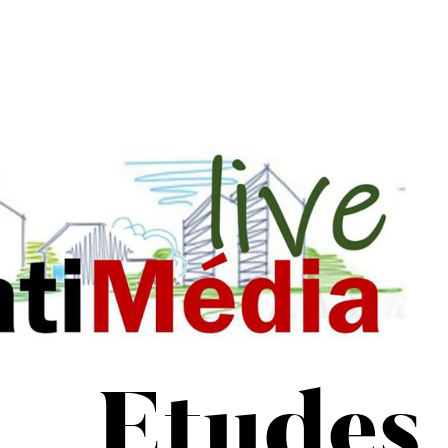
Etudes