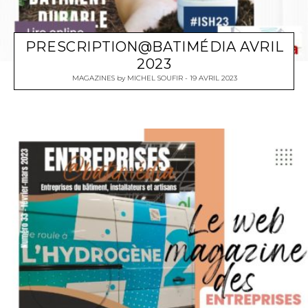
PRESCRIPTION@BATIMÉDIA AVRIL
2023
MAGAZINES
by
MICHEL SOUFIR
19 AVRIL 2023