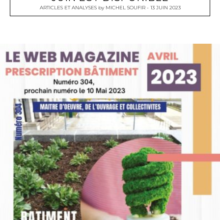
ARTICLES ET ANALYSES
by
MICHEL SOUFIR
13 JUIN 2023