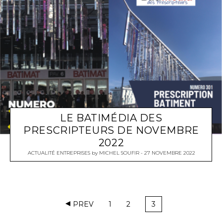
LE BATIMÉDIA DES
PRESCRIPTEURS DE NOVEMBRE
2022
ACTUALITÉ ENTREPRISES
by
MICHEL SOUFIR
27 NOVEMBRE 2022
PREV
1
2
3