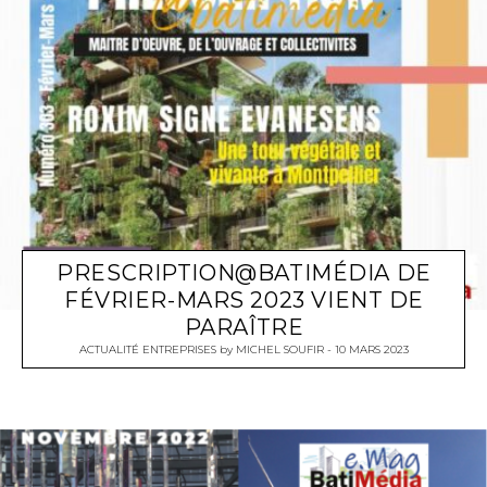
PRESCRIPTION@BATIMÉDIA DE
FÉVRIER-MARS 2023 VIENT DE
PARAÎTRE
ACTUALITÉ ENTREPRISES
by
MICHEL SOUFIR
10 MARS 2023