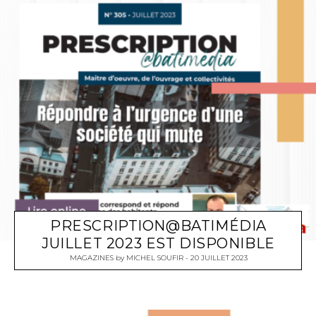
PRESCRIPTION@BATIMÉDIA
JUILLET 2023 EST DISPONIBLE
MAGAZINES
by
MICHEL SOUFIR
20 JUILLET 2023