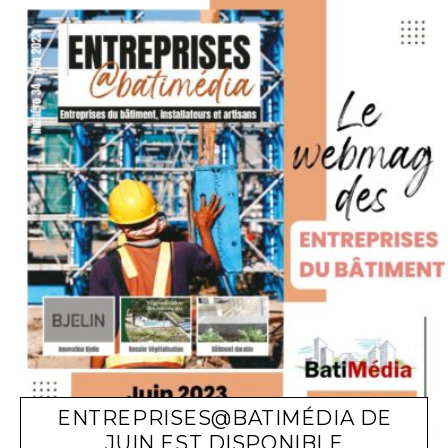
ENTREPRISES@BATIMÉDIA DE
JUIN EST DISPONIBLE