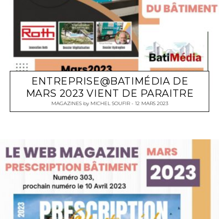
ENTREPRISE@BATIMÉDIA DE
MARS 2023 VIENT DE PARAITRE
MAGAZINES
by
MICHEL SOUFIR
12 MARS 2023