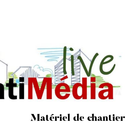
Matériel de chantier