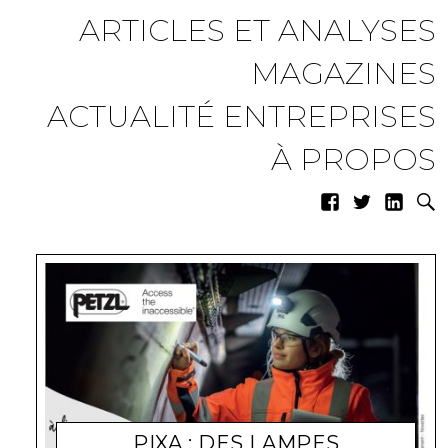
ARTICLES ET ANALYSES
MAGAZINES
ACTUALITÉ ENTREPRISES
À PROPOS
PIXA : DES LAMPES