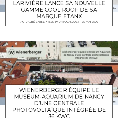
LARIVIÈRE LANCE SA NOUVELLE
GAMME COOL ROOF DE SA
MARQUE ETANX
ACTUALITÉ ENTREPRISES
by
LARA GASQUET
26 MAI 2026
WIENERBERGER ÉQUIPE LE
MUSEUM-AQUARIUM DE NANCY
D’UNE CENTRALE
PHOTOVOLTAÏQUE INTÉGRÉE DE
36 KWC