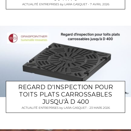
ACTUALITÉ ENTREPRISES
by
LARA GASQUET
7 AVRIL 2026
REGARD D’INSPECTION POUR
TOITS PLATS CARROSSABLES
JUSQU’À D 400
ACTUALITÉ ENTREPRISES
by
LARA GASQUET
23 MARS 2026