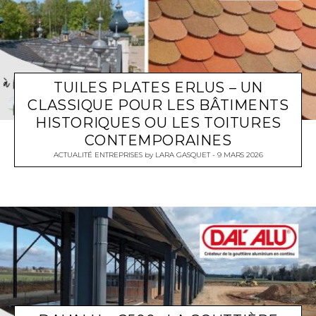
TUILES PLATES ERLUS – UN
CLASSIQUE POUR LES BÂTIMENTS
HISTORIQUES OU LES TOITURES
CONTEMPORAINES
ACTUALITÉ ENTREPRISES
by
LARA GASQUET
9 MARS 2026