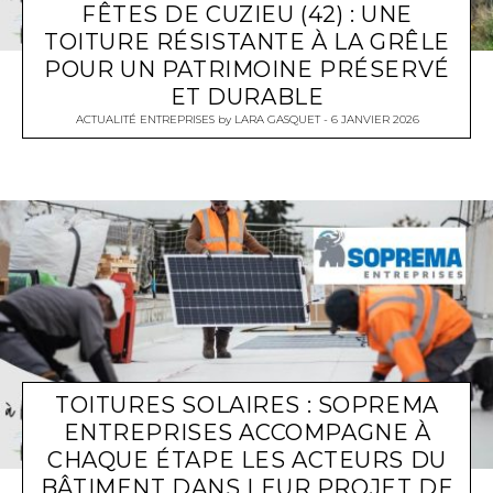
FÊTES DE CUZIEU (42) : UNE
TOITURE RÉSISTANTE À LA GRÊLE
POUR UN PATRIMOINE PRÉSERVÉ
ET DURABLE
ACTUALITÉ ENTREPRISES
by
LARA GASQUET
6 JANVIER 2026
TOITURES SOLAIRES : SOPREMA
ENTREPRISES ACCOMPAGNE À
CHAQUE ÉTAPE LES ACTEURS DU
BÂTIMENT DANS LEUR PROJET DE