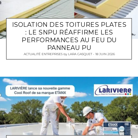
ISOLATION DES TOITURES PLATES
: LE SNPU RÉAFFIRME LES
PERFORMANCES AU FEU DU
PANNEAU PU
ACTUALITÉ ENTREPRISES
by
LARA GASQUET
18 JUIN 2026