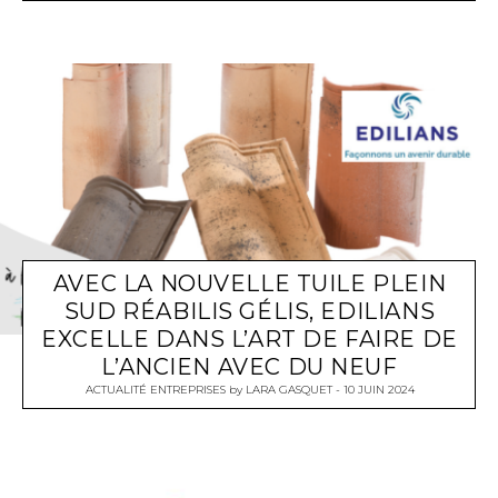
AVEC LA NOUVELLE TUILE PLEIN
SUD RÉABILIS GÉLIS, EDILIANS
EXCELLE DANS L’ART DE FAIRE DE
L’ANCIEN AVEC DU NEUF
ACTUALITÉ ENTREPRISES
by
LARA GASQUET
10 JUIN 2024