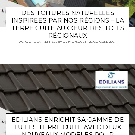
DES TOITURES NATURELLES
INSPIRÉES PAR NOS RÉGIONS – LA
TERRE CUITE AU CŒUR DES TOITS
RÉGIONAUX
ACTUALITÉ ENTREPRISES
by
LARA GASQUET
25 OCTOBRE 2024
EDILIANS ENRICHIT SA GAMME DE
TUILES TERRE CUITE AVEC DEUX
NOUVEAUX MODÈLES POUR