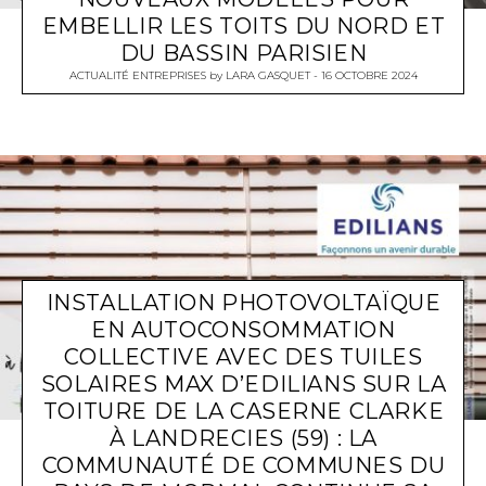
EMBELLIR LES TOITS DU NORD ET
DU BASSIN PARISIEN
ACTUALITÉ ENTREPRISES
by
LARA GASQUET
16 OCTOBRE 2024
INSTALLATION PHOTOVOLTAÏQUE
EN AUTOCONSOMMATION
COLLECTIVE AVEC DES TUILES
SOLAIRES MAX D’EDILIANS SUR LA
TOITURE DE LA CASERNE CLARKE
À LANDRECIES (59) : LA
COMMUNAUTÉ DE COMMUNES DU