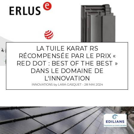
LA TUILE KARAT RS
RÉCOMPENSÉE PAR LE PRIX «
RED DOT : BEST OF THE BEST »
DANS LE DOMAINE DE
L‘INNOVATION
INNOVATIONS
by
LARA GASQUET
28 MAI 2024