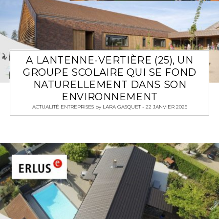
A LANTENNE-VERTIÈRE (25), UN
GROUPE SCOLAIRE QUI SE FOND
NATURELLEMENT DANS SON
ENVIRONNEMENT
ACTUALITÉ ENTREPRISES
by
LARA GASQUET
22 JANVIER 2025