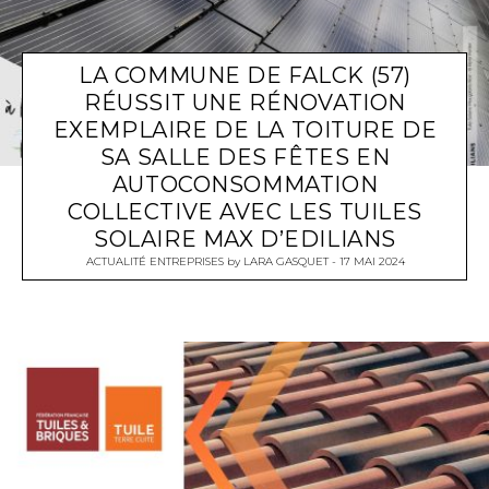
LA COMMUNE DE FALCK (57)
RÉUSSIT UNE RÉNOVATION
EXEMPLAIRE DE LA TOITURE DE
SA SALLE DES FÊTES EN
AUTOCONSOMMATION
COLLECTIVE AVEC LES TUILES
SOLAIRE MAX D’EDILIANS
ACTUALITÉ ENTREPRISES
by
LARA GASQUET
17 MAI 2024