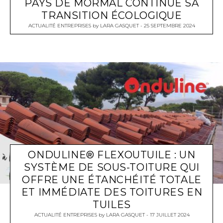
PAYS DE MORMAL CONTINUE SA
TRANSITION ÉCOLOGIQUE
ACTUALITÉ ENTREPRISES
by
LARA GASQUET
25 SEPTEMBRE 2024
ONDULINE® FLEXOUTUILE : UN
SYSTÈME DE SOUS-TOITURE QUI
OFFRE UNE ÉTANCHÉITÉ TOTALE
ET IMMÉDIATE DES TOITURES EN
TUILES
ACTUALITÉ ENTREPRISES
by
LARA GASQUET
17 JUILLET 2024