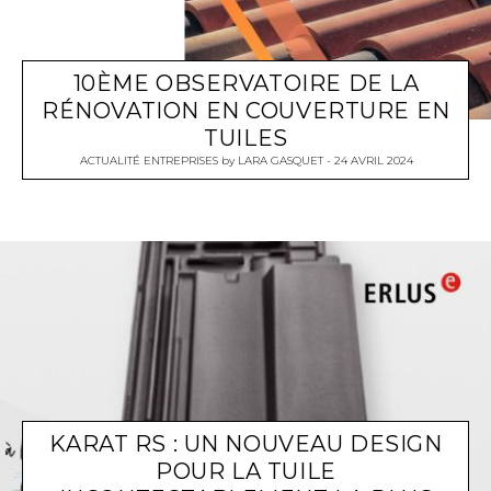
10ÈME OBSERVATOIRE DE LA
RÉNOVATION EN COUVERTURE EN
TUILES
ACTUALITÉ ENTREPRISES
by
LARA GASQUET
24 AVRIL 2024
KARAT RS : UN NOUVEAU DESIGN
POUR LA TUILE