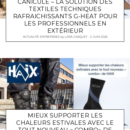
CANICULE – LA SOLUTION DES
TEXTILES TECHNIQUES
RAFRAICHISSANTS G-HEAT POUR
LES PROFESSIONNELS EN
EXTÉRIEUR
ACTUALITÉ ENTREPRISES
by
LARA GASQUET
2 JUIN 2026
MIEUX SUPPORTER LES
CHALEURS ESTIVALES AVEC LE
TOUT NOUVEAU « COMBO» DE