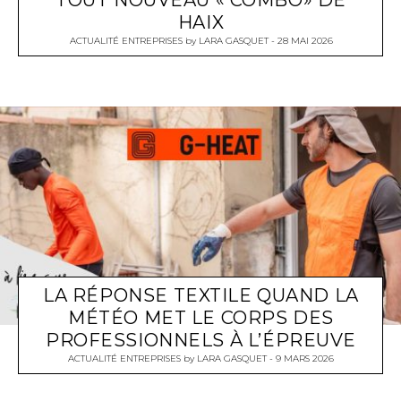
HAIX
ACTUALITÉ ENTREPRISES
by
LARA GASQUET
28 MAI 2026
LA RÉPONSE TEXTILE QUAND LA
MÉTÉO MET LE CORPS DES
PROFESSIONNELS À L’ÉPREUVE
ACTUALITÉ ENTREPRISES
by
LARA GASQUET
9 MARS 2026