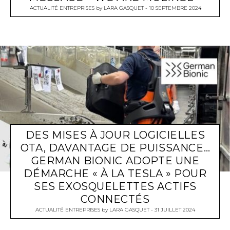
ACTUALITÉ ENTREPRISES
by
LARA GASQUET
10 SEPTEMBRE 2024
DES MISES À JOUR LOGICIELLES
OTA, DAVANTAGE DE PUISSANCE…
GERMAN BIONIC ADOPTE UNE
DÉMARCHE « À LA TESLA » POUR
SES EXOSQUELETTES ACTIFS
CONNECTÉS
ACTUALITÉ ENTREPRISES
by
LARA GASQUET
31 JUILLET 2024