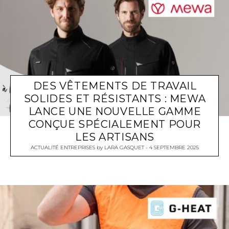
DES VÊTEMENTS DE TRAVAIL
SOLIDES ET RÉSISTANTS : MEWA
LANCE UNE NOUVELLE GAMME
CONÇUE SPÉCIALEMENT POUR
LES ARTISANS
ACTUALITÉ ENTREPRISES
by
LARA GASQUET
4 SEPTEMBRE 2025