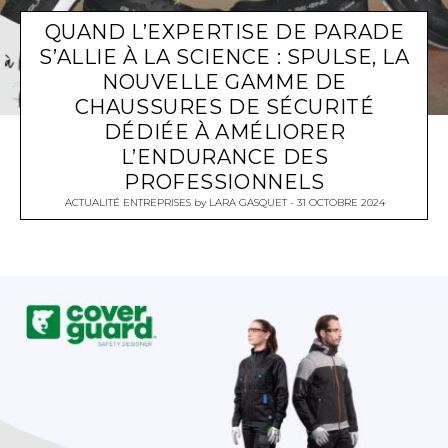
QUAND L’EXPERTISE DE PARADE
S’ALLIE À LA SCIENCE : SPULSE, LA
NOUVELLE GAMME DE
CHAUSSURES DE SÉCURITÉ
DÉDIÉE À AMÉLIORER
L’ENDURANCE DES
PROFESSIONNELS
ACTUALITÉ ENTREPRISES
by
LARA GASQUET
31 OCTOBRE 2024