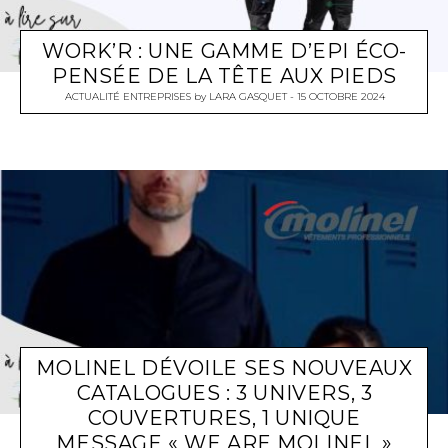
WORK’R : UNE GAMME D’EPI ÉCO-
PENSÉE DE LA TÊTE AUX PIEDS
ACTUALITÉ ENTREPRISES
by
LARA GASQUET
15 OCTOBRE 2024
MOLINEL DÉVOILE SES NOUVEAUX
CATALOGUES : 3 UNIVERS, 3
COUVERTURES, 1 UNIQUE
MESSAGE « WE ARE MOLINEL »