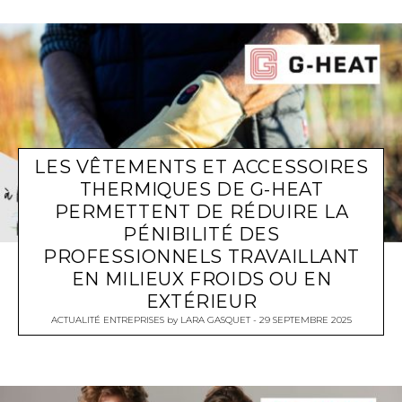
LES VÊTEMENTS ET ACCESSOIRES
THERMIQUES DE G-HEAT
PERMETTENT DE RÉDUIRE LA
PÉNIBILITÉ DES
PROFESSIONNELS TRAVAILLANT
EN MILIEUX FROIDS OU EN
EXTÉRIEUR
ACTUALITÉ ENTREPRISES
by
LARA GASQUET
29 SEPTEMBRE 2025