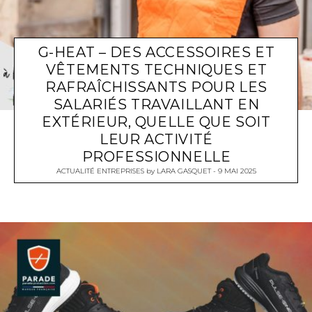
G-HEAT – DES ACCESSOIRES ET
VÊTEMENTS TECHNIQUES ET
RAFRAÎCHISSANTS POUR LES
SALARIÉS TRAVAILLANT EN
EXTÉRIEUR, QUELLE QUE SOIT
LEUR ACTIVITÉ
PROFESSIONNELLE
ACTUALITÉ ENTREPRISES
by
LARA GASQUET
9 MAI 2025