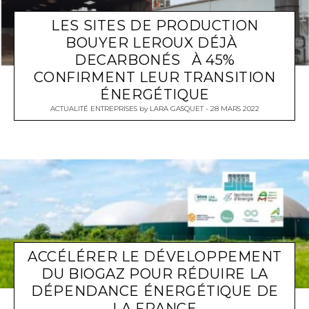
LES SITES DE PRODUCTION
BOUYER LEROUX DÉJÀ
DECARBONÉS À 45%
CONFIRMENT LEUR TRANSITION
ÉNERGÉTIQUE
ACTUALITÉ ENTREPRISES
by
LARA GASQUET
28 MARS 2022
ACCÉLÉRER LE DÉVELOPPEMENT
DU BIOGAZ POUR RÉDUIRE LA
DÉPENDANCE ÉNERGÉTIQUE DE
LA FRANCE