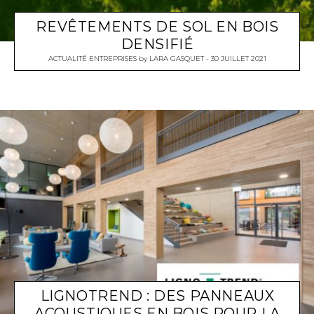
REVÊTEMENTS DE SOL EN BOIS
DENSIFIÉ
ACTUALITÉ ENTREPRISES
by
LARA GASQUET
30 JUILLET 2021
LIGNOTREND : DES PANNEAUX
ACOUSTIQUES EN BOIS POUR LA