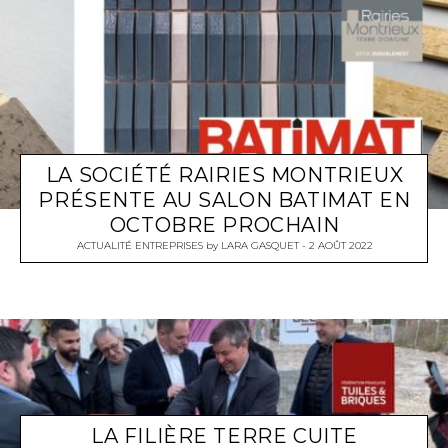
LA SOCIÉTÉ RAIRIES MONTRIEUX
PRÉSENTE AU SALON BATIMAT EN
OCTOBRE PROCHAIN
ACTUALITÉ ENTREPRISES
by
LARA GASQUET
2 AOÛT 2022
LA FILIÈRE TERRE CUITE