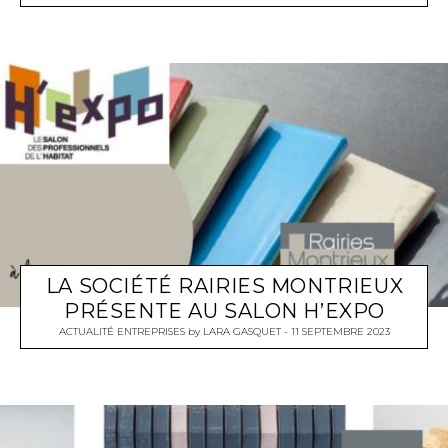
LA SOCIÉTÉ RAIRIES MONTRIEUX
PRÉSENTE AU SALON H’EXPO
ACTUALITÉ ENTREPRISES
by
LARA GASQUET
11 SEPTEMBRE 2023