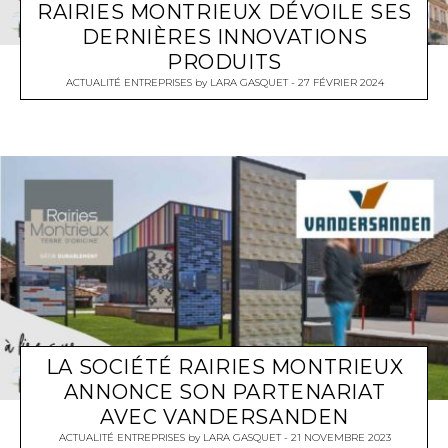
RAIRIES MONTRIEUX DÉVOILE SES
DERNIÈRES INNOVATIONS
PRODUITS
ACTUALITÉ ENTREPRISES
by
LARA GASQUET
27 FÉVRIER 2024
LA SOCIÉTÉ RAIRIES MONTRIEUX
ANNONCE SON PARTENARIAT
AVEC VANDERSANDEN
ACTUALITÉ ENTREPRISES
by
LARA GASQUET
21 NOVEMBRE 2023