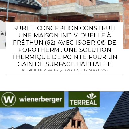
SUBTIL CONCEPTION CONSTRUIT
UNE MAISON INDIVIDUELLE À
FRÉTHUN (62) AVEC ISOBRIC® DE
POROTHERM : UNE SOLUTION
THERMIQUE DE POINTE POUR UN
GAIN DE SURFACE HABITABLE
ACTUALITÉ ENTREPRISES
by
LARA GASQUET
29 AOÛT 2025