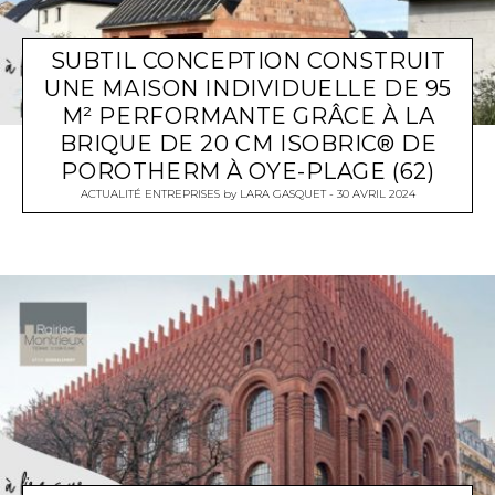
SUBTIL CONCEPTION CONSTRUIT
UNE MAISON INDIVIDUELLE DE 95
M² PERFORMANTE GRÂCE À LA
BRIQUE DE 20 CM ISOBRIC® DE
POROTHERM À OYE-PLAGE (62)
ACTUALITÉ ENTREPRISES
by
LARA GASQUET
30 AVRIL 2024