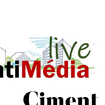
Ciment