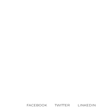
FACEBOOK
TWITTER
LINKEDIN