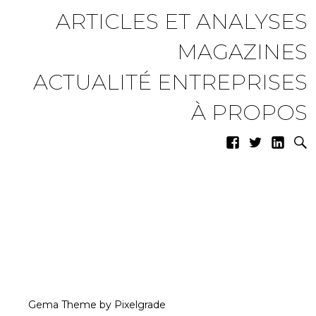
ARTICLES ET ANALYSES
MAGAZINES
ACTUALITÉ ENTREPRISES
À PROPOS
Gema Theme
by
Pixelgrade