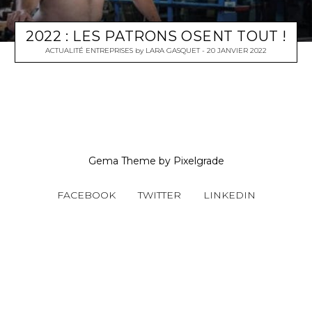
2022 : LES PATRONS OSENT TOUT !
ACTUALITÉ ENTREPRISES
by
LARA GASQUET
20 JANVIER 2022
Gema Theme
by
Pixelgrade
FACEBOOK
TWITTER
LINKEDIN