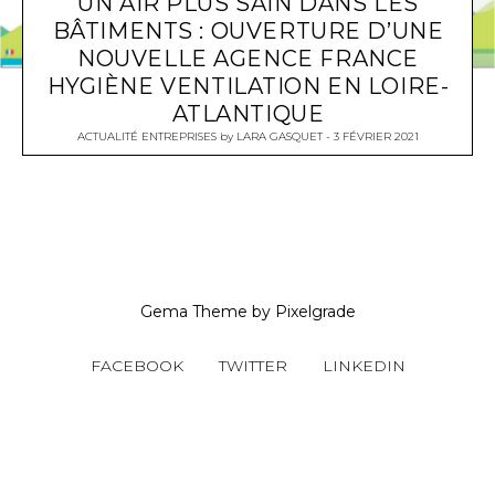
UN AIR PLUS SAIN DANS LES
BÂTIMENTS : OUVERTURE D’UNE
NOUVELLE AGENCE FRANCE
HYGIÈNE VENTILATION EN LOIRE-
ATLANTIQUE
ACTUALITÉ ENTREPRISES
by
LARA GASQUET
3 FÉVRIER 2021
Gema Theme
by
Pixelgrade
FACEBOOK
TWITTER
LINKEDIN