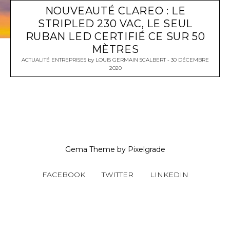
NOUVEAUTÉ CLAREO : LE
STRIPLED 230 VAC, LE SEUL
RUBAN LED CERTIFIÉ CE SUR 50
MÈTRES
ACTUALITÉ ENTREPRISES
by
LOUIS GERMAIN SCALBERT
30 DÉCEMBRE
2020
Gema Theme
by
Pixelgrade
FACEBOOK
TWITTER
LINKEDIN