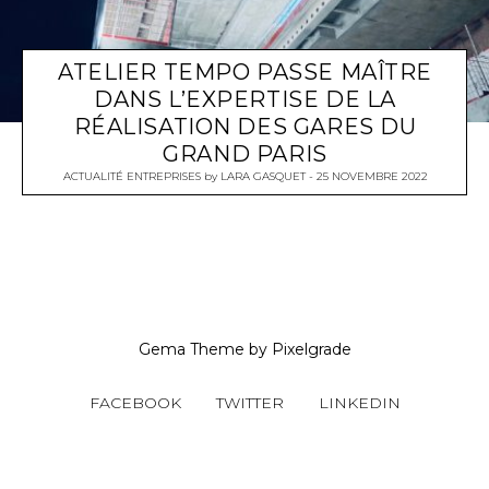
ATELIER TEMPO PASSE MAÎTRE
DANS L’EXPERTISE DE LA
RÉALISATION DES GARES DU
GRAND PARIS
ACTUALITÉ ENTREPRISES
by
LARA GASQUET
25 NOVEMBRE 2022
Gema Theme
by
Pixelgrade
FACEBOOK
TWITTER
LINKEDIN