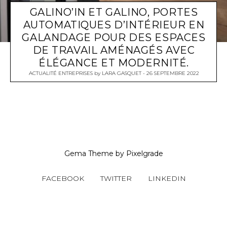
GALINO’IN ET GALINO, PORTES
AUTOMATIQUES D’INTÉRIEUR EN
GALANDAGE POUR DES ESPACES
DE TRAVAIL AMÉNAGÉS AVEC
ÉLÉGANCE ET MODERNITÉ.
ACTUALITÉ ENTREPRISES
by
LARA GASQUET
26 SEPTEMBRE 2022
Gema Theme
by
Pixelgrade
FACEBOOK
TWITTER
LINKEDIN