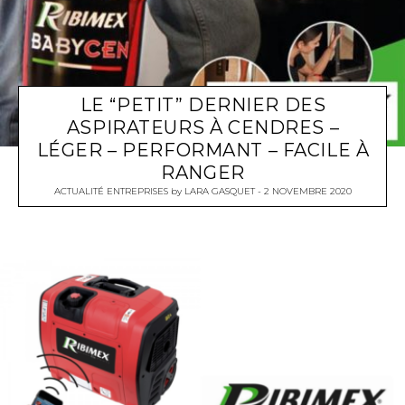
LE “PETIT” DERNIER DES
ASPIRATEURS À CENDRES –
LÉGER – PERFORMANT – FACILE À
RANGER
ACTUALITÉ ENTREPRISES
by
LARA GASQUET
2 NOVEMBRE 2020