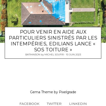
POUR VENIR EN AIDE AUX
PARTICULIERS SINISTRÉS PAR LES
INTEMPÉRIES, EDILIANS LANCE «
SOS TOITURE »
BATIMAISON
by
MICHEL SOUFIR
10 JUIN 2023
Gema Theme
by
Pixelgrade
FACEBOOK
TWITTER
LINKEDIN