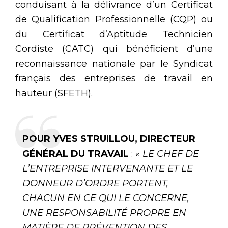
conduisant à la délivrance d’un Certificat
de Qualification Professionnelle (CQP) ou
du Certificat d’Aptitude Technicien
Cordiste (CATC) qui bénéficient d’une
reconnaissance nationale par le Syndicat
français des entreprises de travail en
hauteur (SFETH).
POUR YVES STRUILLOU, DIRECTEUR
GÉNÉRAL DU TRAVAIL
:
« LE CHEF DE
L’ENTREPRISE INTERVENANTE ET LE
DONNEUR D’ORDRE PORTENT,
CHACUN EN CE QUI LE CONCERNE,
UNE RESPONSABILITÉ PROPRE EN
MATIÈRE DE PRÉVENTION DES