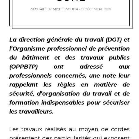
SÉCURITÉ
BY
MICHEL SOUFIR
13 DÉCEMBRE 2019
La direction générale du travail (DGT) et
l’Organisme professionnel de prévention
du bâtiment et des travaux publics
(OPPBTP) ont adressé aux
professionnels concernés, une note leur
rappelant les règles en matière de
sécurité, d’organisation du travail et de
formation indispensables pour sécuriser
les travailleurs.
Les travaux réalisés au moyen de cordes
présentent des particularités qui exposent