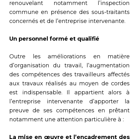
renouvelant notamment l’inspection
commune en présence des sous-traitants
concernés et de l’entreprise intervenante.
Un personnel formé et qualifié
Outre les améliorations en matière
d’organisation du travail, l’augmentation
des compétences des travailleurs affectés
aux travaux réalisés au moyen de cordes
est indispensable. Il appartient alors à
l’entreprise intervenante d’apporter la
preuve de ses compétences en prêtant
notamment une attention particulière à :
La mise en œuvre et l’encadrement des