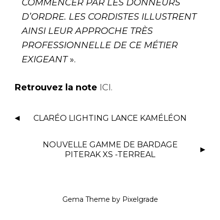
COMMENCER PAR LES DONNEURS
D’ORDRE. LES CORDISTES ILLUSTRENT
AINSI LEUR APPROCHE TRÈS
PROFESSIONNELLE DE CE MÉTIER
EXIGEANT
».
Retrouvez la note
ICI.
CLARÉO LIGHTING LANCE KAMÉLÉON
NOUVELLE GAMME DE BARDAGE
PITERAK XS -TERREAL
Gema Theme
by
Pixelgrade