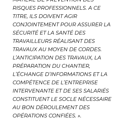
RISQUES PROFESSIONNELS. A CE
TITRE, ILS DOIVENT AGIR
CONJOINTEMENT POUR ASSURER LA
SÉCURITÉ ET LA SANTÉ DES
TRAVAILLEURS RÉALISANT DES
TRAVAUX AU MOYEN DE CORDES.
L’ANTICIPATION DES TRAVAUX, LA
PRÉPARATION DU CHANTIER,
L’ÉCHANGE D’INFORMATIONS ET LA
COMPÉTENCE DE L’ENTREPRISE
INTERVENANTE ET DE SES SALARIÉS
CONSTITUENT LE SOCLE NÉCESSAIRE
AU BON DÉROULEMENT DES
OPÉRATIONS CONFIÉES. ».