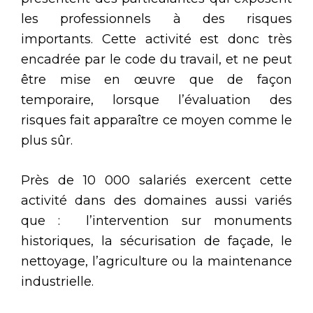
les professionnels à des risques
importants. Cette activité est donc très
encadrée par le code du travail, et ne peut
être mise en œuvre que de façon
temporaire, lorsque l’évaluation des
risques fait apparaître ce moyen comme le
plus sûr.
Près de 10 000 salariés exercent cette
activité dans des domaines aussi variés
que : l’intervention sur monuments
historiques, la sécurisation de façade, le
nettoyage, l’agriculture ou la maintenance
industrielle.