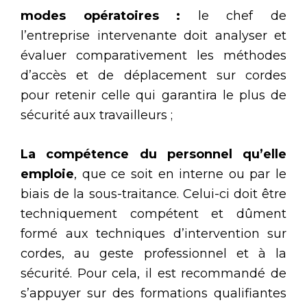
modes opératoires :
le chef de
l’entreprise intervenante doit analyser et
évaluer comparativement les méthodes
d’accès et de déplacement sur cordes
pour retenir celle qui garantira le plus de
sécurité aux travailleurs ;
La compétence du personnel qu’elle
emploie
, que ce soit en interne ou par le
biais de la sous-traitance. Celui-ci doit être
techniquement compétent et dûment
formé aux techniques d’intervention sur
cordes, au geste professionnel et à la
sécurité. Pour cela, il est recommandé de
s’appuyer sur des formations qualifiantes