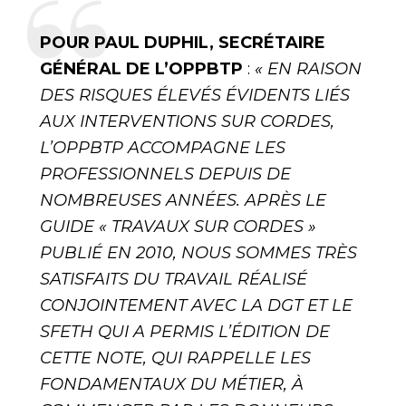
POUR PAUL DUPHIL, SECRÉTAIRE
GÉNÉRAL DE L’OPPBTP
:
« EN RAISON
DES RISQUES ÉLEVÉS ÉVIDENTS LIÉS
AUX INTERVENTIONS SUR CORDES,
L’OPPBTP ACCOMPAGNE LES
PROFESSIONNELS DEPUIS DE
NOMBREUSES ANNÉES. APRÈS LE
GUIDE « TRAVAUX SUR CORDES »
PUBLIÉ EN 2010, NOUS SOMMES TRÈS
SATISFAITS DU TRAVAIL RÉALISÉ
CONJOINTEMENT AVEC LA DGT ET LE
SFETH QUI A PERMIS L’ÉDITION DE
CETTE NOTE, QUI RAPPELLE LES
FONDAMENTAUX DU MÉTIER, À