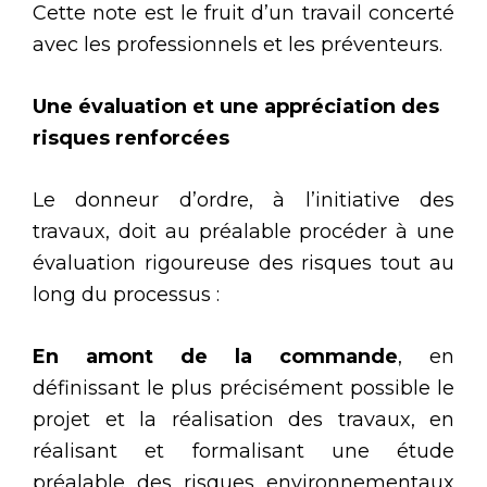
Cette note est le fruit d’un travail concerté
avec les professionnels et les préventeurs.
Une évaluation et une appréciation des
risques renforcées
Le donneur d’ordre, à l’initiative des
travaux, doit au préalable procéder à une
évaluation rigoureuse des risques tout au
long du processus :
En amont de la commande
, en
définissant le plus précisément possible le
projet et la réalisation des travaux, en
réalisant et formalisant une étude
préalable des risques environnementaux