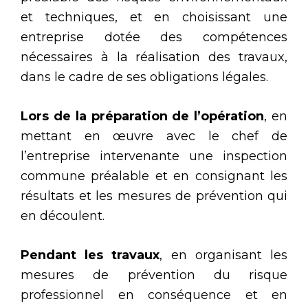
et techniques, et en choisissant une
entreprise dotée des compétences
nécessaires à la réalisation des travaux,
dans le cadre de ses obligations légales.
Lors de la préparation de l’opération
, en
mettant en œuvre avec le chef de
l’entreprise intervenante une inspection
commune préalable et en consignant les
résultats et les mesures de prévention qui
en découlent.
Pendant les travaux
, en organisant les
mesures de prévention du risque
professionnel en conséquence et en