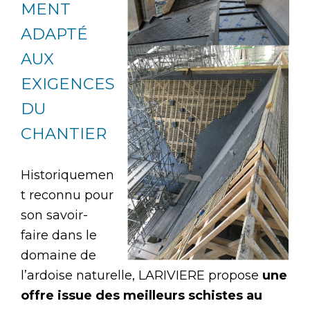
MENT
ADAPTÉ
AUX
EXIGENCES
DU
CHANTIER
Historiquemen
t reconnu pour
son savoir-
faire dans le
domaine de
l’ardoise naturelle, LARIVIERE propose
une
offre issue des meilleurs schistes au