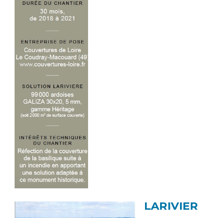
LARIVIER