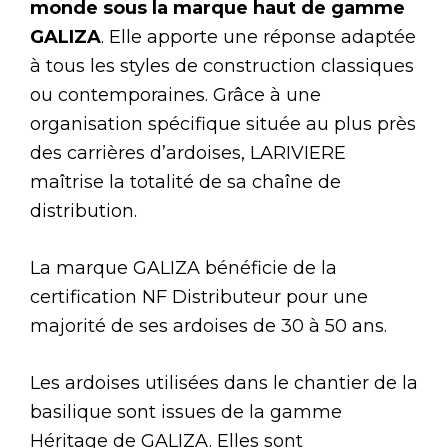
monde sous la marque haut de gamme
GALIZA
. Elle apporte une réponse adaptée
à tous les styles de construction classiques
ou contemporaines. Grâce à une
organisation spécifique située au plus près
des carrières d’ardoises, LARIVIERE
maîtrise la totalité de sa chaîne de
distribution.
La marque GALIZA bénéficie de la
certification NF Distributeur pour une
majorité de ses ardoises de 30 à 50 ans.
Les ardoises utilisées dans le chantier de la
basilique sont issues de la gamme
Héritage de GALIZA. Elles sont