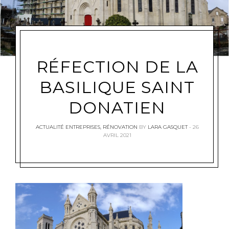
RÉFECTION DE LA
BASILIQUE SAINT
DONATIEN
ACTUALITÉ ENTREPRISES
,
RÉNOVATION
BY
LARA GASQUET
26
AVRIL 2021