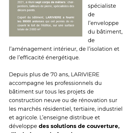
spécialiste
de
l’enveloppe
du bâtiment,
de
l’aménagement intérieur, de l’isolation et
de l’efficacité énergétique.
Depuis plus de 70 ans, LARIVIERE
accompagne les professionnels du
bâtiment sur tous les projets de
construction neuve ou de rénovation sur
les marchés résidentiel, tertiaire, industriel
et agricole. L’enseigne distribue et
développe
des solutions de couverture,