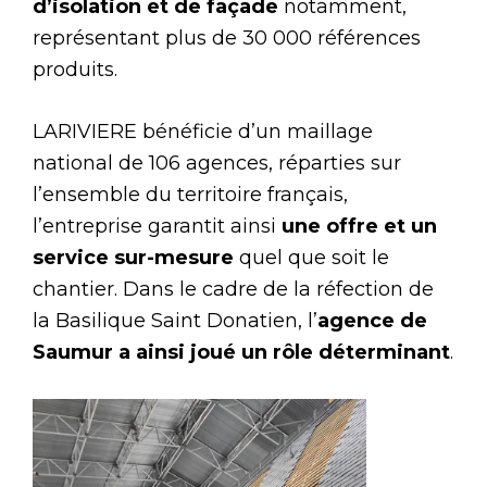
d’isolation et de façade
notamment,
représentant plus de 30 000 références
produits.
LARIVIERE bénéficie d’un maillage
national de 106 agences, réparties sur
l’ensemble du territoire français,
l’entreprise garantit ainsi
une offre et un
service sur-mesure
quel que soit le
chantier. Dans le cadre de la réfection de
la Basilique Saint Donatien, l’
agence de
Saumur a ainsi joué un rôle déterminant
.