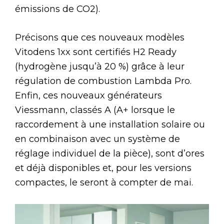
émissions de CO2).
Précisons que ces nouveaux modèles
Vitodens 1xx sont certifiés H2 Ready
(hydrogène jusqu’à 20 %) grâce à leur
régulation de combustion Lambda Pro.
Enfin, ces nouveaux générateurs
Viessmann, classés A (A+ lorsque le
raccordement à une installation solaire ou
en combinaison avec un système de
réglage individuel de la pièce), sont d’ores
et déjà disponibles et, pour les versions
compactes, le seront à compter de mai.