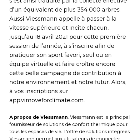
s’est ainsi traduite par la collecte effective
d’un équivalent de plus 354 000 arbres.
Aussi Viessmann appelle à passer à la
vitesse supérieure et incite chacun,
jusqu’au 18 avril 2021 pour cette première
session de l’année, à s’inscrire afin de
pratiquer son sport favori, seul ou en
équipe virtuelle et faire croître encore
cette belle campagne de contribution à
notre environnement et notre futur. Alors,
à vos inscriptions sur :
app.vimoveforclimate.com.
À propos de Viessmann
. Viessmann est le principal
fournisseur de solutions de confort thermique pour
tous les espaces de vie. L’offre de solutions intégrées
Viessmann permet aux utilisateurs de connecter