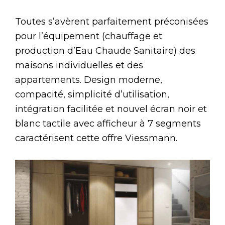
Toutes s’avèrent parfaitement préconisées
pour l’équipement (chauffage et
production d’Eau Chaude Sanitaire) des
maisons individuelles et des
appartements. Design moderne,
compacité, simplicité d’utilisation,
intégration facilitée et nouvel écran noir et
blanc tactile avec afficheur à 7 segments
caractérisent cette offre Viessmann.