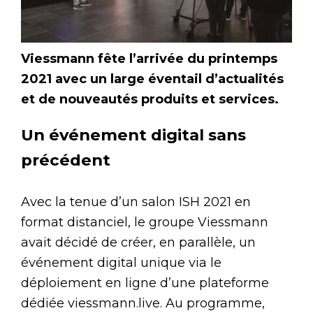
Viessmann fête l’arrivée du printemps
2021 avec un large éventail d’actualités
et de nouveautés produits et services.
Un événement digital sans
précédent
Avec la tenue d’un salon ISH 2021 en
format distanciel, le groupe Viessmann
avait décidé de créer, en parallèle, un
événement digital unique via le
déploiement en ligne d’une plateforme
dédiée viessmann.live. Au programme,