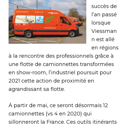
succès de
l’an passé
lorsque
Viessman
n est allé
en régions
à la rencontre des professionnels grâce à
une flotte de camionnettes transformées
en show-room, l’industriel poursuit pour
2021 cette action de proximité en
agrandissant sa flotte.
À partir de mai, ce seront désormais 12
camionnettes (vs 4 en 2020) qui
sillonneront la France. Ces outils itinérants