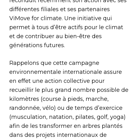
reconduit récemment son action avec ses
différentes filiales et ses partenaires
ViMove for climate. Une initiative qui
permet à tous d’être actifs pour le climat
et de contribuer au bien-être des
générations futures.
Rappelons que cette campagne
environnementale internationale assure
en effet une action collective pour
recueillir le plus grand nombre possible de
kilomètres (course à pieds, marche,
randonnée, vélo) ou de temps d’exercice
(musculation, natation, pilates, golf, yoga)
afin de les transformer en arbres plantés
dans des projets internationaux de