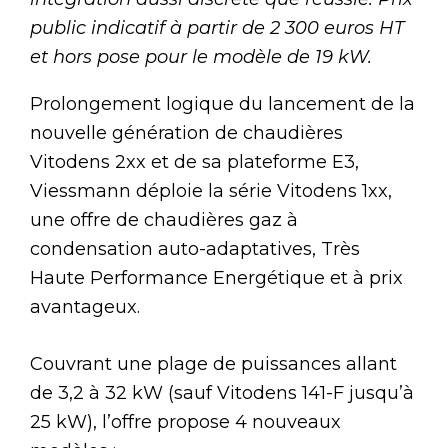
public indicatif à partir de 2 300 euros HT
et hors pose pour le modèle de 19 kW.
Prolongement logique du lancement de la
nouvelle génération de chaudières
Vitodens 2xx et de sa plateforme E3,
Viessmann déploie la série Vitodens 1xx,
une offre de chaudières gaz à
condensation auto-adaptatives, Très
Haute Performance Energétique et à prix
avantageux.
Couvrant une plage de puissances allant
de 3,2 à 32 kW (sauf Vitodens 141-F jusqu’à
25 kW), l’offre propose 4 nouveaux