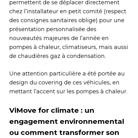
permettent de se déplacer directement
chez l’installateur en petit comité (respect
des consignes sanitaires oblige) pour une
présentation personnalisée des
nouveautés majeures de l’année en
pompes à chaleur, climatiseurs, mais aussi
de chaudières gaz à condensation.
Une attention particulière a été portée au
design du covering de ces véhicules, en
mettant l’accent sur les pompes à chaleur.
ViMove for climate : un
engagement environnemental
ou comment transformer son