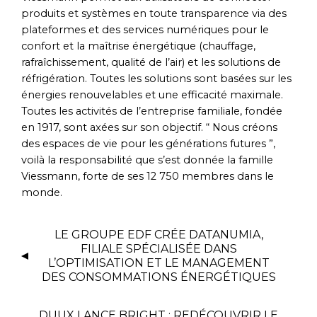
produits et systèmes en toute transparence via des
plateformes et des services numériques pour le
confort et la maîtrise énergétique (chauffage,
rafraîchissement, qualité de l’air) et les solutions de
réfrigération. Toutes les solutions sont basées sur les
énergies renouvelables et une efficacité maximale.
Toutes les activités de l’entreprise familiale, fondée
en 1917, sont axées sur son objectif. “ Nous créons
des espaces de vie pour les générations futures ”,
voilà la responsabilité que s’est donnée la famille
Viessmann, forte de ses 12 750 membres dans le
monde.
LE GROUPE EDF CRÉE DATANUMIA,
FILIALE SPÉCIALISÉE DANS
L’OPTIMISATION ET LE MANAGEMENT
DES CONSOMMATIONS ÉNERGÉTIQUES
DUUX LANCE BRIGHT : REDÉCOUVRIR LE