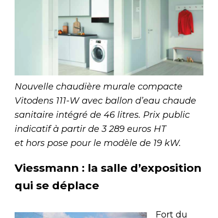
Nouvelle chaudière murale compacte
Vitodens 111-W avec ballon d’eau chaude
sanitaire intégré de 46 litres. Prix public
indicatif à partir de 3 289 euros HT
et hors pose pour le modèle de 19 kW.
Viessmann : la salle d’exposition
qui se déplace
Fort du