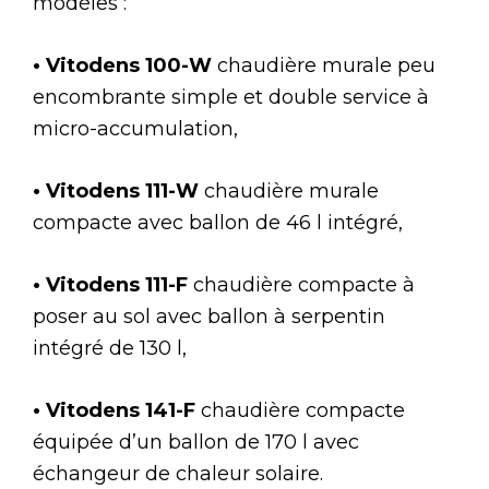
modèles :
• Vitodens 100-W
chaudière murale peu
encombrante simple et double service à
micro-accumulation,
• Vitodens 111-W
chaudière murale
compacte avec ballon de 46 l intégré,
• Vitodens 111-F
chaudière compacte à
poser au sol avec ballon à serpentin
intégré de 130 l,
• Vitodens 141-F
chaudière compacte
équipée d’un ballon de 170 l avec
échangeur de chaleur solaire.