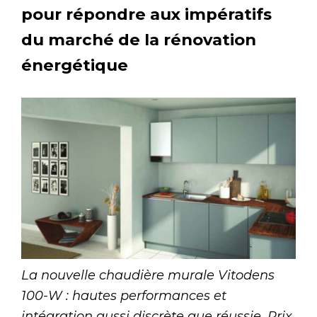
pour répondre aux impératifs
du marché de la rénovation
énergétique
La nouvelle chaudière murale Vitodens
100-W : hautes performances et
intégration aussi discrète que réussie. Prix