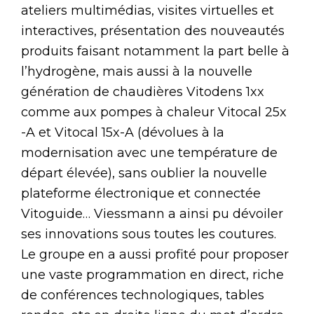
ateliers multimédias, visites virtuelles et
interactives, présentation des nouveautés
produits faisant notamment la part belle à
l’hydrogène, mais aussi à la nouvelle
génération de chaudières Vitodens 1xx
comme aux pompes à chaleur Vitocal 25x
-A et Vitocal 15x-A (dévolues à la
modernisation avec une température de
départ élevée), sans oublier la nouvelle
plateforme électronique et connectée
Vitoguide… Viessmann a ainsi pu dévoiler
ses innovations sous toutes les coutures.
Le groupe en a aussi profité pour proposer
une vaste programmation en direct, riche
de conférences technologiques, tables