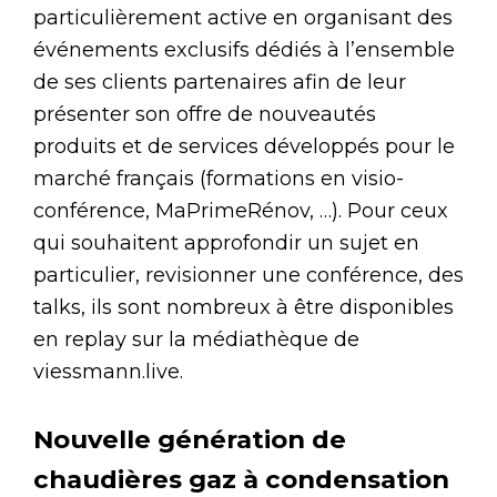
particulièrement active en organisant des
événements exclusifs dédiés à l’ensemble
de ses clients partenaires afin de leur
présenter son offre de nouveautés
produits et de services développés pour le
marché français (formations en visio-
conférence, MaPrimeRénov, …). Pour ceux
qui souhaitent approfondir un sujet en
particulier, revisionner une conférence, des
talks, ils sont nombreux à être disponibles
en replay sur la médiathèque de
viessmann.live.
Nouvelle génération de
chaudières gaz à condensation