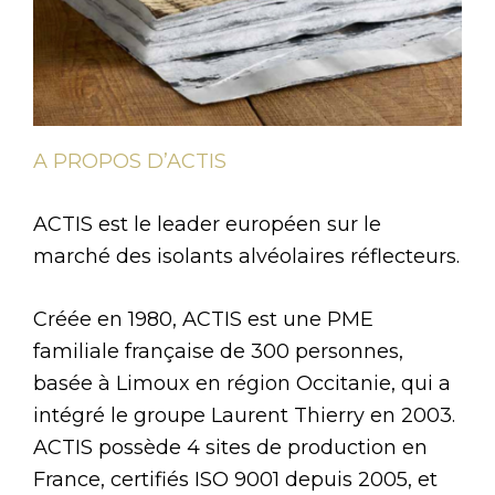
A PROPOS D’ACTIS
ACTIS est le leader européen sur le
marché des isolants alvéolaires réflecteurs.
Créée en 1980, ACTIS est une PME
familiale française de 300 personnes,
basée à Limoux en région Occitanie, qui a
intégré le groupe Laurent Thierry en 2003.
ACTIS possède 4 sites de production en
France, certifiés ISO 9001 depuis 2005, et