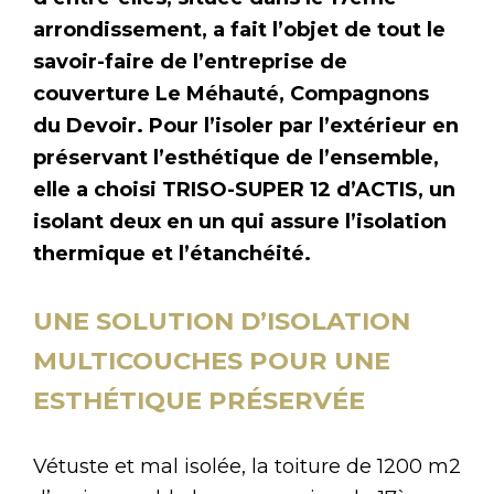
arrondissement, a fait l’objet de tout le
savoir-faire de l’entreprise de
couverture Le Méhauté, Compagnons
du Devoir. Pour l’isoler par l’extérieur en
préservant l’esthétique de l’ensemble,
elle a choisi TRISO-SUPER 12 d’ACTIS, un
isolant deux en un qui assure l’isolation
thermique et l’étanchéité.
UNE SOLUTION D’ISOLATION
MULTICOUCHES POUR UNE
ESTHÉTIQUE PRÉSERVÉE
Vétuste et mal isolée, la toiture de 1200 m2