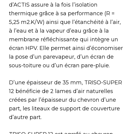
d’ACTIS assure à la fois l’isolation
thermique grâce à sa performance (R =
5,25 m2.K/W) ainsi que l’étanchéité à l’air,
à l’eau et à la vapeur d’eau grâce à la
membrane réfléchissante qui intègre un
écran HPV. Elle permet ainsi d’économiser
la pose d’un parevapeur, d’un écran de
sous-toiture ou d’un écran pare-pluie.
D’une épaisseur de 35 mm, TRISO-SUPER
12 bénéficie de 2 lames d’air naturelles
créées par l’épaisseur du chevron d’une
part, les liteaux de support de couverture
d’autre part.