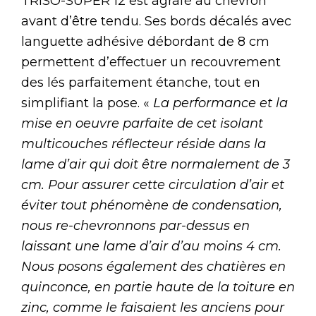
TRISO-SUPER 12 est agrafé au chevron
avant d’être tendu. Ses bords décalés avec
languette adhésive débordant de 8 cm
permettent d’effectuer un recouvrement
des lés parfaitement étanche, tout en
simplifiant la pose. «
La performance et la
mise en oeuvre parfaite de cet isolant
multicouches réflecteur réside dans la
lame d’air qui doit être normalement de 3
cm. Pour assurer cette circulation d’air et
éviter tout phénomène de condensation,
nous re-chevronnons par-dessus en
laissant une lame d’air d’au moins 4 cm.
Nous posons également des chatières en
quinconce, en partie haute de la toiture en
zinc, comme le faisaient les anciens pour