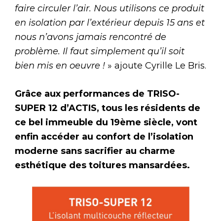
faire circuler l’air. Nous utilisons ce produit
en isolation par l’extérieur depuis 15 ans et
nous n’avons jamais rencontré de
problème. Il faut simplement qu’il soit
bien mis en oeuvre !
» ajoute Cyrille Le Bris.
Grâce aux performances de TRISO-
SUPER 12 d’ACTIS, tous les résidents de
ce bel immeuble du 19ème siècle, vont
enfin accéder au confort de l’isolation
moderne sans sacrifier au charme
esthétique des toitures mansardées.