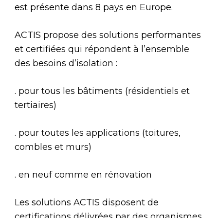
est présente dans 8 pays en Europe.
ACTIS propose des solutions performantes
et certifiées qui répondent à l’ensemble
des besoins d’isolation :
. pour tous les bâtiments (résidentiels et
tertiaires)
. pour toutes les applications (toitures,
combles et murs)
. en neuf comme en rénovation
Les solutions ACTIS disposent de
certifications délivrées par des organismes