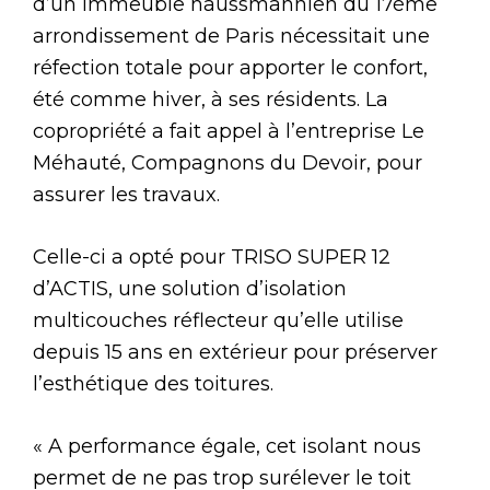
d’un immeuble haussmannien du 17ème
arrondissement de Paris nécessitait une
réfection totale pour apporter le confort,
été comme hiver, à ses résidents. La
copropriété a fait appel à l’entreprise Le
Méhauté, Compagnons du Devoir, pour
assurer les travaux.
Celle-ci a opté pour TRISO SUPER 12
d’ACTIS, une solution d’isolation
multicouches réflecteur qu’elle utilise
depuis 15 ans en extérieur pour préserver
l’esthétique des toitures.
« A performance égale, cet isolant nous
permet de ne pas trop surélever le toit