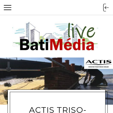
Batimedialiv
ACTIS TRISO-