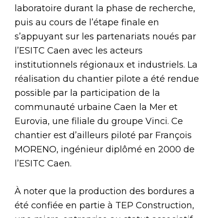
laboratoire durant la phase de recherche,
puis au cours de l’étape finale en
s’appuyant sur les partenariats noués par
l’ESITC Caen avec les acteurs
institutionnels régionaux et industriels. La
réalisation du chantier pilote a été rendue
possible par la participation de la
communauté urbaine Caen la Mer et
Eurovia, une filiale du groupe Vinci. Ce
chantier est d’ailleurs piloté par François
MORENO, ingénieur diplômé en 2000 de
l’ESITC Caen.
À noter que la production des bordures a
été confiée en partie à TEP Construction,