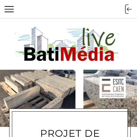
Batimedialiv
PROJET DE