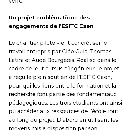
verre.
Un projet emblématique des
engagements de l’ESITC Caen
Le chantier pilote vient concrétiser le
travail entrepris par Cléo Guis, Thomas
Latini et Aude Bourgeois. Réalisé dans le
cadre de leur cursus d’ingénieur, le projet
a reçu le plein soutien de l’ESITC Caen,
pour qui les liens entre la formation et la
recherche font partie des fondamentaux
pédagogiques. Les trois étudiants ont ainsi
pu accéder aux ressources de l’école tout
au long du projet. D’abord en utilisant les
moyens mis à disposition par son