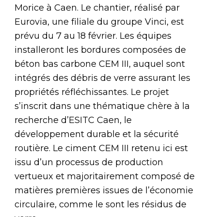
Morice à Caen. Le chantier, réalisé par
Eurovia, une filiale du groupe Vinci, est
prévu du 7 au 18 février. Les équipes
installeront les bordures composées de
béton bas carbone CEM III, auquel sont
intégrés des débris de verre assurant les
propriétés réfléchissantes. Le projet
s’inscrit dans une thématique chère à la
recherche d’ESITC Caen, le
développement durable et la sécurité
routière. Le ciment CEM III retenu ici est
issu d’un processus de production
vertueux et majoritairement composé de
matières premières issues de l’économie
circulaire, comme le sont les résidus de