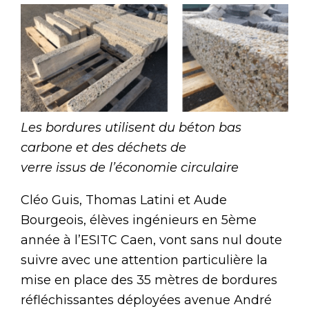
Les bordures utilisent du béton bas
carbone et des déchets de
verre issus de l’économie circulaire
Cléo Guis, Thomas Latini et Aude
Bourgeois, élèves ingénieurs en 5ème
année à l’ESITC Caen, vont sans nul doute
suivre avec une attention particulière la
mise en place des 35 mètres de bordures
réfléchissantes déployées avenue André