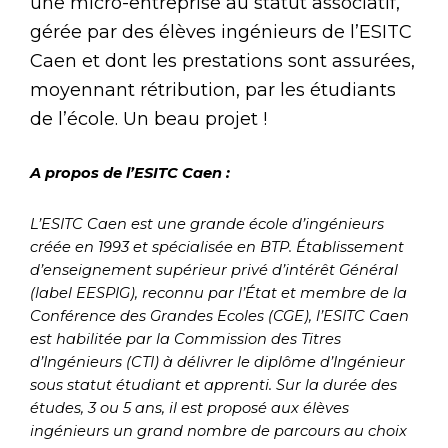
une micro-entreprise au statut associatif,
gérée par des élèves ingénieurs de l’ESITC
Caen et dont les prestations sont assurées,
moyennant rétribution, par les étudiants
de l’école. Un beau projet !
A propos de l’ESITC Caen :
L’ESITC Caen est une grande école d’ingénieurs
créée en 1993 et spécialisée en BTP. Établissement
d’enseignement supérieur privé d’intérêt Général
(label EESPIG), reconnu par l’État et membre de la
Conférence des Grandes Ecoles (CGE), l’ESITC Caen
est habilitée par la Commission des Titres
d’Ingénieurs (CTI) à délivrer le diplôme d’Ingénieur
sous statut étudiant et apprenti. Sur la durée des
études, 3 ou 5 ans, il est proposé aux élèves
ingénieurs un grand nombre de parcours au choix