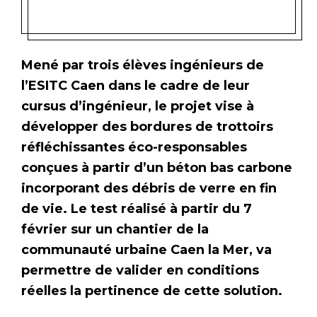
Mené par trois élèves ingénieurs de
l’ESITC Caen dans le cadre de leur
cursus d’ingénieur, le projet vise à
développer des bordures de trottoirs
réfléchissantes éco-responsables
conçues à partir d’un béton bas carbone
incorporant des débris de verre en fin
de vie. Le test réalisé à partir du 7
février sur un chantier de la
communauté urbaine Caen la Mer, va
permettre de valider en conditions
réelles la pertinence de cette solution.