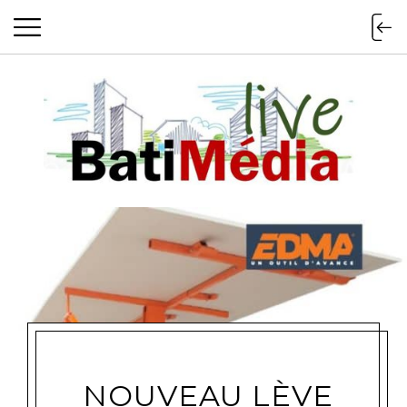
Batimedialiv
NOUVEAU LÈVE