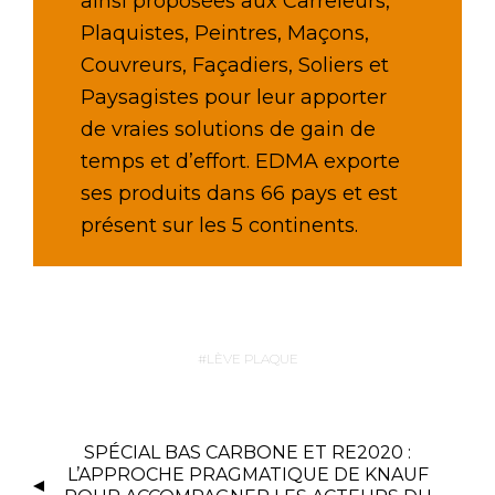
ainsi proposées aux Carreleurs,
Plaquistes, Peintres, Maçons,
Couvreurs, Façadiers, Soliers et
Paysagistes pour leur apporter
de vraies solutions de gain de
temps et d’effort. EDMA exporte
ses produits dans 66 pays et est
présent sur les 5 continents.
LÈVE PLAQUE
SPÉCIAL BAS CARBONE ET RE2020 :
L’APPROCHE PRAGMATIQUE DE KNAUF