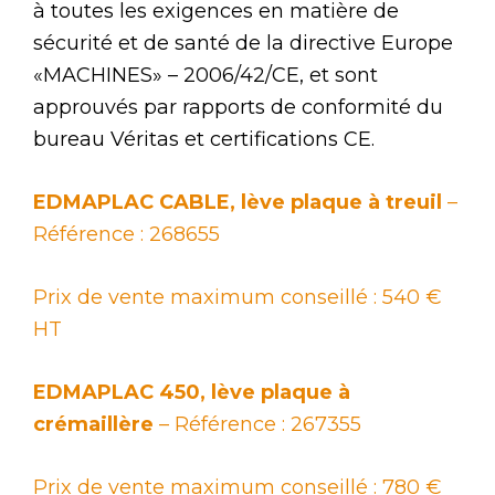
à toutes les exigences en matière de
sécurité et de santé de la directive Europe
«MACHINES» – 2006/42/CE, et sont
approuvés par rapports de conformité du
bureau Véritas et certifications CE.
EDMAPLAC CABLE, lève plaque à treuil
–
Référence : 268655
Prix de vente maximum conseillé : 540 €
HT
EDMAPLAC 450, lève plaque à
crémaillère
– Référence : 267355
Prix de vente maximum conseillé : 780 €