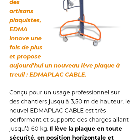
des
artisans
plaquistes,
EDMA
innove une
fois de plus
et propose
aujourd’hui un nouveau lève plaque à
treuil : EDMAPLAC CABLE.
Conçu pour un usage professionnel sur
des chantiers jusqu’à 3,50 m de hauteur, le
nouvel EDMAPLAC CABLE est très
performant et supporte des charges allant
jusqu’à 60 kg.
Il lève la plaque en toute
sécurité, en position horizontale et