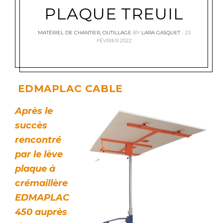
PLAQUE TREUIL
MATÉRIEL DE CHANTIER
,
OUTILLAGE
BY
LARA GASQUET
23
FÉVRIER 2022
EDMAPLAC CABLE
Après le
succès
rencontré
par le lève
plaque à
crémaillère
EDMAPLAC
450 auprès