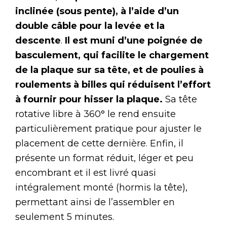
inclinée (sous pente), à l’aide d’un
double câble pour la levée et la
descente
.
Il est muni d’une poignée de
basculement, qui facilite le chargement
de la plaque sur sa tête, et de poulies à
roulements à billes qui réduisent l’effort
à fournir pour hisser la plaque.
Sa tête
rotative libre à 360° le rend ensuite
particulièrement pratique pour ajuster le
placement de cette dernière. Enfin, il
présente un format réduit, léger et peu
encombrant et il est livré quasi
intégralement monté (hormis la tête),
permettant ainsi de l’assembler en
seulement 5 minutes.