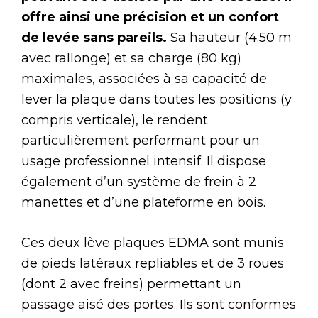
offre ainsi une précision et un confort
de levée sans pareils.
Sa hauteur (4.50 m
avec rallonge) et sa charge (80 kg)
maximales, associées à sa capacité de
lever la plaque dans toutes les positions (y
compris verticale), le rendent
particulièrement performant pour un
usage professionnel intensif. Il dispose
également d’un système de frein à 2
manettes et d’une plateforme en bois.
Ces deux lève plaques EDMA sont munis
de pieds latéraux repliables et de 3 roues
(dont 2 avec freins) permettant un
passage aisé des portes. Ils sont conformes