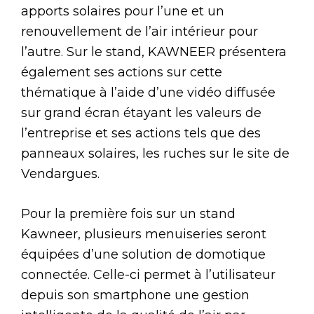
apports solaires pour l’une et un
renouvellement de l’air intérieur pour
l’autre. Sur le stand, KAWNEER présentera
également ses actions sur cette
thématique à l’aide d’une vidéo diffusée
sur grand écran étayant les valeurs de
l’entreprise et ses actions tels que des
panneaux solaires, les ruches sur le site de
Vendargues.
Pour la première fois sur un stand
Kawneer, plusieurs menuiseries seront
équipées d’une solution de domotique
connectée. Celle-ci permet à l’utilisateur
depuis son smartphone une gestion