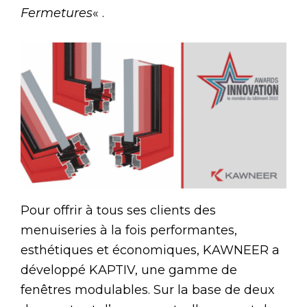
Fermetures
« .
Pour offrir à tous ses clients des
menuiseries à la fois performantes,
esthétiques et économiques, KAWNEER a
développé KAPTIV, une gamme de
fenêtres modulables. Sur la base de deux