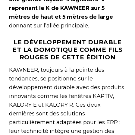
reprenant le K de KAWNEER sur 5
mètres de haut et 5 mètres de large
donnant sur l’allée principale.
LE DÉVELOPPEMENT DURABLE
ET LA DOMOTIQUE COMME FILS
ROUGES DE CETTE ÉDITION
KAWNEER, toujours à la pointe des
tendances, se positionne sur le
développement durable avec des produits
innovants comme les fenêtres KAPTIV,
KALORY E et KALORY R. Ces deux
dernières sont des solutions
particulièrement adaptées pour les ERP :
leur technicité intègre une gestion des