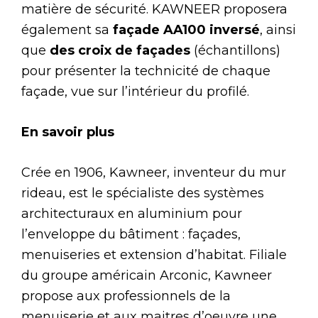
matière de sécurité. KAWNEER proposera
également sa
façade AA100 inversé
, ainsi
que
des croix de façades
(échantillons)
pour présenter la technicité de chaque
façade, vue sur l’intérieur du profilé.
En savoir plus
Crée en 1906, Kawneer, inventeur du mur
rideau, est le spécialiste des systèmes
architecturaux en aluminium pour
l’enveloppe du bâtiment : façades,
menuiseries et extension d’habitat. Filiale
du groupe américain Arconic, Kawneer
propose aux professionnels de la
menuiserie et aux maitres d’oeuvre une