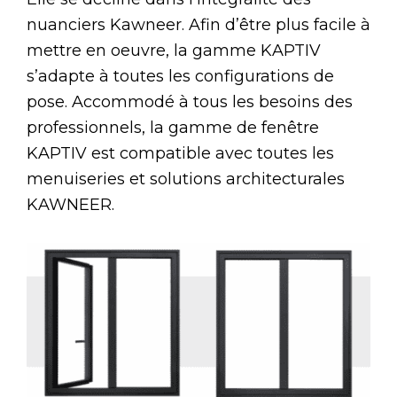
nuanciers Kawneer. Afin d’être plus facile à
mettre en oeuvre, la gamme KAPTIV
s’adapte à toutes les configurations de
pose. Accommodé à tous les besoins des
professionnels, la gamme de fenêtre
KAPTIV est compatible avec toutes les
menuiseries et solutions architecturales
KAWNEER.