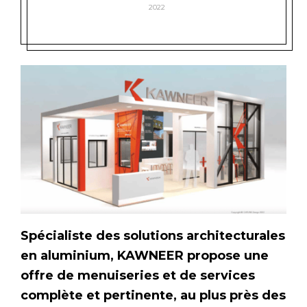
2022
Spécialiste des solutions architecturales
en aluminium, KAWNEER propose une
offre de menuiseries et de services
complète et pertinente, au plus près des