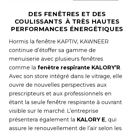
DES FENÊTRES ET DES
COULISSANTS À TRÈS HAUTES
PERFORMANCES ÉNERGÉTIQUES
Hormis la fenêtre KAPTIV, KAWNEER
continue d’étoffer sa gamme de
menuiserie avec plusieurs fenêtres
comme la
fenêtre respirante KALORY’R
.
Avec son store intégré dans le vitrage, elle
ouvre de nouvelles perspectives aux
prescripteurs et aux professionnels en
étant la seule fenêtre respirante à ouvrant
visible sur le marché. L’entreprise
présentera également la
KALORY E
, qui
assure le renouvellement de l’air selon les