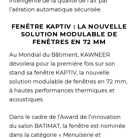
intelligente de la qualité de l’air par
l’aération automatique sécurisée.
FENÊTRE KAPTIV : LA NOUVELLE
SOLUTION MODULABLE DE
FENÊTRES EN 72 MM
Au Mondial du Bâtiment, KAWNEER
dévoilera pour la première fois sur son
stand sa fenêtre KAPTIV, la nouvelle
solution modulable de fenêtres en 72 mm,
à hautes performances thermiques et
acoustiques.
Dans le cadre de l’Award de l’innovation
du salon BATIMAT, la fenêtre est nominée
dans la catégorie «
Menuiserie et