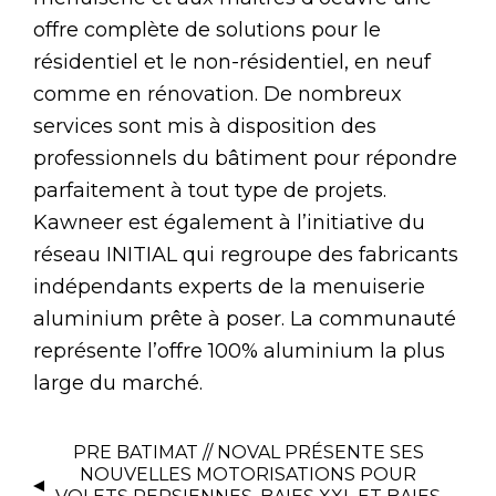
offre complète de solutions pour le
résidentiel et le non-résidentiel, en neuf
comme en rénovation. De nombreux
services sont mis à disposition des
professionnels du bâtiment pour répondre
parfaitement à tout type de projets.
Kawneer est également à l’initiative du
réseau INITIAL qui regroupe des fabricants
indépendants experts de la menuiserie
aluminium prête à poser. La communauté
représente l’offre 100% aluminium la plus
large du marché.
PRE BATIMAT // NOVAL PRÉSENTE SES
NOUVELLES MOTORISATIONS POUR