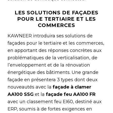
LES SOLUTIONS DE FAÇADES
POUR LE TERTIAIRE ET LES
COMMERCES
KAWNEER introduira ses solutions de
façades pour le tertiaire et les commerces,
en apportant des réponses concrètes aux
problématiques de la verticalisation, de
l’enveloppement et de la rénovation
énergétique des bâtiments. Une grande
façade en présentera 3 types dont deux
nouveautés avec la
façade à clamer
AA100 SSG
et la
façade feu AA100 FR
avec un classement feu EI60, destiné aux
ERP, soumis à de fortes exigences en