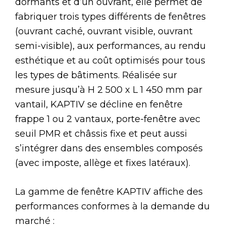
dormants et d’un ouvrant, elle permet de
fabriquer trois types différents de fenêtres
(ouvrant caché, ouvrant visible, ouvrant
semi-visible), aux performances, au rendu
esthétique et au coût optimisés pour tous
les types de bâtiments. Réalisée sur
mesure jusqu’à H 2 500 x L 1 450 mm par
vantail, KAPTIV se décline en fenêtre
frappe 1 ou 2 vantaux, porte-fenêtre avec
seuil PMR et châssis fixe et peut aussi
s’intégrer dans des ensembles composés
(avec imposte, allège et fixes latéraux).
La gamme de fenêtre KAPTIV affiche des
performances conformes à la demande du
marché :