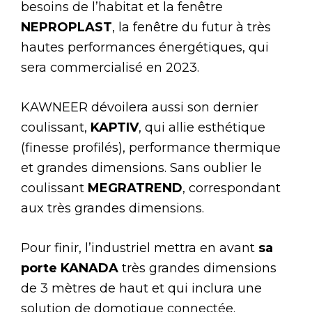
besoins de l’habitat et la fenêtre
NEPROPLAST
, la fenêtre du futur à très
hautes performances énergétiques, qui
sera commercialisé en 2023.
KAWNEER dévoilera aussi son dernier
coulissant,
KAPTIV
, qui allie esthétique
(finesse profilés), performance thermique
et grandes dimensions. Sans oublier le
coulissant
MEGRATREND
, correspondant
aux très grandes dimensions.
Pour finir, l’industriel mettra en avant
sa
porte KANADA
très grandes dimensions
de 3 mètres de haut et qui inclura une
solution de domotique connectée.