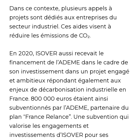
Dans ce contexte, plusieurs appels à
projets sont dédiés aux entreprises du
secteur industriel. Ces aides visent à
réduire les émissions de CO₂.
En 2020, ISOVER aussi recevait le
financement de l’ADEME dans le cadre de
son investissement dans un projet engagé
et ambitieux répondant également aux
enjeux de décarbonisation industrielle en
France. 800 000 euros étaient ainsi
subventionnés par l’ADEME, partenaire du
plan “France Relance”. Une subvention qui
valorise les engagements et
investissements d’ISOVER pour ses