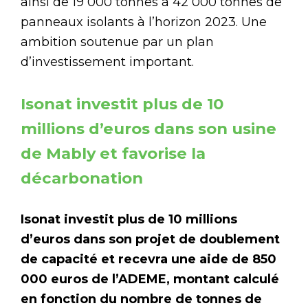
ainsi de 19 000 tonnes à 42 000 tonnes de
panneaux isolants à l’horizon 2023. Une
ambition soutenue par un plan
d’investissement important.
Isonat investit plus de 10
millions d’euros dans son usine
de Mably et favorise la
décarbonation
Isonat investit plus de 10 millions
d’euros dans son projet de doublement
de capacité et recevra une aide de 850
000 euros de l’ADEME, montant calculé
en fonction du nombre de tonnes de