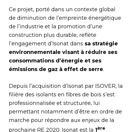
Ce projet, porté dans un contexte global
de diminution de l’empreinte énergétique
de l’industrie et la promotion d’une
construction plus durable, reflète
l’engagement d’Isonat dans
sa stratégie
environnementale visant à réduire ses
consommations d’énergie et ses
émissions de gaz à effet de serre
.
Depuis l’acquisition d’Isonat par ISOVER, la
filière des isolants en fibres de bois s’est
professionnalisée et structurée, lui
permettant notamment d’être en ordre de
marche pour répondre aux enjeux de la
ère
prochaine RE 2020. Isonat est la
1