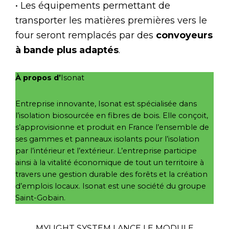
• Les équipements permettant de
transporter les matières premières vers le
four seront remplacés par des
convoyeurs
à bande plus adaptés
.
À propos d’
Isonat
Entreprise innovante, Isonat est spécialisée dans
l’isolation biosourcée en fibres de bois. Elle conçoit,
s’approvisionne et produit en France l’ensemble de
ses gammes et panneaux isolants pour l’isolation
par l’intérieur et l’extérieur. L’entreprise participe
ainsi à la vitalité économique de tout un territoire à
travers une gestion durable des forêts et la création
d’emplois locaux. Isonat est une société du groupe
Saint-Gobain.
MYLIGHT SYSTEM LANCE LE MODULE