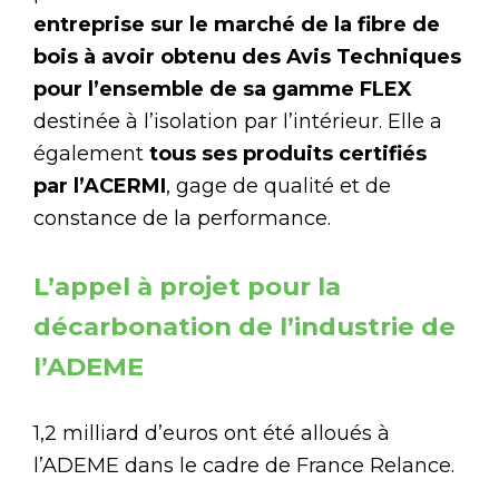
entreprise sur le marché de la fibre de
bois à avoir obtenu des Avis Techniques
pour l’ensemble de sa gamme FLEX
destinée à l’isolation par l’intérieur. Elle a
également
tous ses produits certifiés
par l’ACERMI
, gage de qualité et de
constance de la performance.
L’appel à projet pour la
décarbonation de l’industrie de
l’ADEME
1,2 milliard d’euros ont été alloués à
l’ADEME dans le cadre de France Relance.