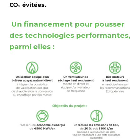
CO₂ évitées.
Un financement pour pousser
des technologies performantes,
parmi elles :