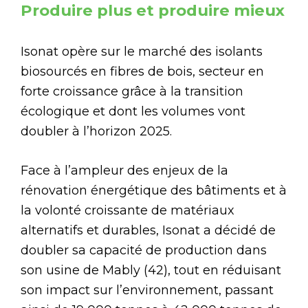
Produire plus et produire mieux
Isonat opère sur le marché des isolants
biosourcés en fibres de bois, secteur en
forte croissance grâce à la transition
écologique et dont les volumes vont
doubler à l’horizon 2025.
Face à l’ampleur des enjeux de la
rénovation énergétique des bâtiments et à
la volonté croissante de matériaux
alternatifs et durables, Isonat a décidé de
doubler sa capacité de production dans
son usine de Mably (42), tout en réduisant
son impact sur l’environnement, passant