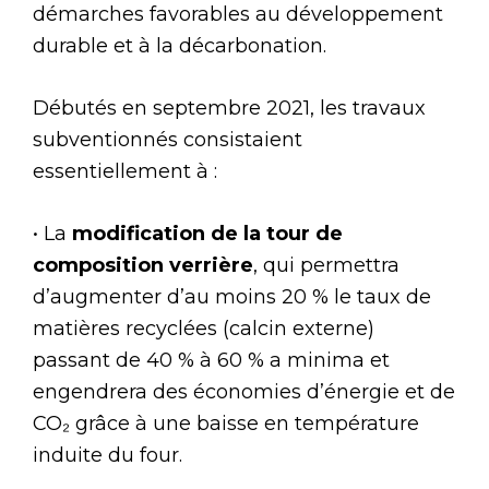
démarches favorables au développement
durable et à la décarbonation.
Débutés en septembre 2021, les travaux
subventionnés consistaient
essentiellement à :
• La
modification de la tour de
composition verrière
, qui permettra
d’augmenter d’au moins 20 % le taux de
matières recyclées (calcin externe)
passant de 40 % à 60 % a minima et
engendrera des économies d’énergie et de
CO₂ grâce à une baisse en température
induite du four.