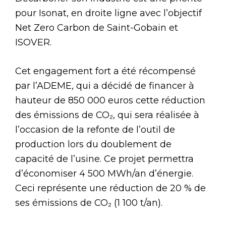
pour Isonat, en droite ligne avec l’objectif
Net Zero Carbon de Saint-Gobain et
ISOVER.
Cet engagement fort a été récompensé
par l’ADEME, qui a décidé de financer à
hauteur de 850 000 euros cette réduction
des émissions de CO₂, qui sera réalisée à
l’occasion de la refonte de l’outil de
production lors du doublement de
capacité de l’usine. Ce projet permettra
d’économiser 4 500 MWh/an d’énergie.
Ceci représente une réduction de 20 % de
ses émissions de CO₂ (1 100 t/an).