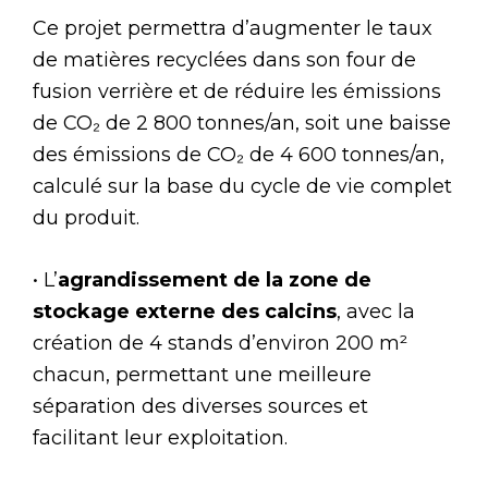
Ce projet permettra d’augmenter le taux
de matières recyclées dans son four de
fusion verrière et de réduire les émissions
de CO₂ de 2 800 tonnes/an, soit une baisse
des émissions de CO₂ de 4 600 tonnes/an,
calculé sur la base du cycle de vie complet
du produit.
• L’
agrandissement de la zone de
stockage externe des calcins
, avec la
création de 4 stands d’environ 200 m²
chacun, permettant une meilleure
séparation des diverses sources et
facilitant leur exploitation.