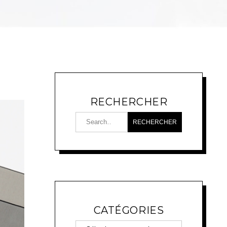
RECHERCHER
CATÉGORIES