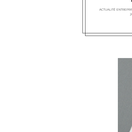
ACTUALITÉ ENTREPRI
2