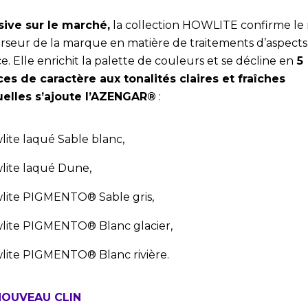
sive sur le marché,
la collection HOWLITE confirme le 
rseur de la marque en matière de traitements d’aspects
e. Elle enrichit la palette de couleurs et se décline en
5
es de caractère aux tonalités claires et fraîches
elles s’ajoute l’AZENGAR®
:
ite laqué Sable blanc,
lite laqué Dune,
lite PIGMENTO® Sable gris,
lite PIGMENTO® Blanc glacier,
lite PIGMENTO® Blanc rivière.
 NOUVEAU CLIN