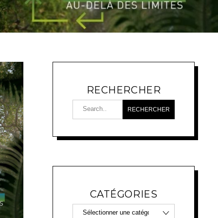
RECHERCHER
CATÉGORIES