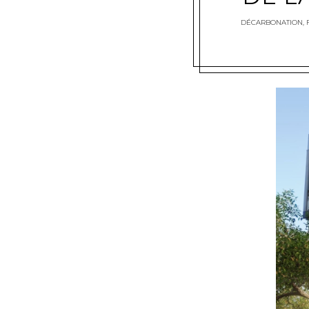
DÉCARBONATION
,