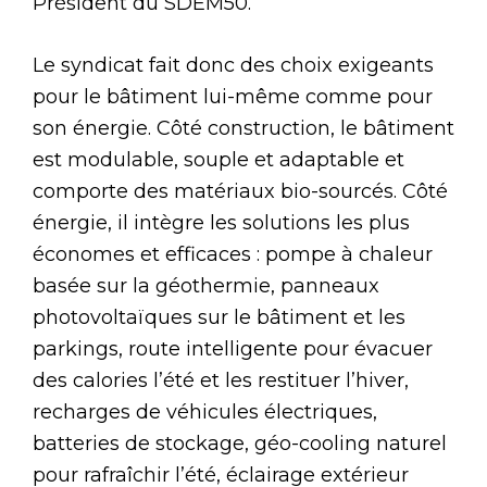
Président du SDEM50.
Le syndicat fait donc des choix exigeants
pour le bâtiment lui-même comme pour
son énergie. Côté construction, le bâtiment
est modulable, souple et adaptable et
comporte des matériaux bio-sourcés. Côté
énergie, il intègre les solutions les plus
économes et efficaces : pompe à chaleur
basée sur la géothermie, panneaux
photovoltaïques sur le bâtiment et les
parkings, route intelligente pour évacuer
des calories l’été et les restituer l’hiver,
recharges de véhicules électriques,
batteries de stockage, géo-cooling naturel
pour rafraîchir l’été, éclairage extérieur