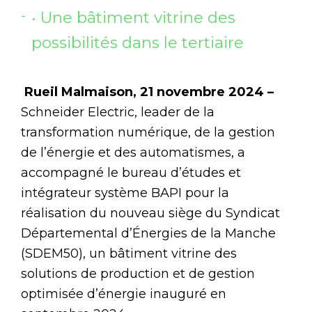
• Une bâtiment vitrine des
possibilités dans le tertiaire
Rueil Malmaison, 21 novembre 2024 –
Schneider Electric, leader de la
transformation numérique, de la gestion
de l’énergie et des automatismes, a
accompagné le bureau d’études et
intégrateur système BAPI pour la
réalisation du nouveau siège du Syndicat
Départemental d’Énergies de la Manche
(SDEM50), un bâtiment vitrine des
solutions de production et de gestion
optimisée d’énergie inauguré en