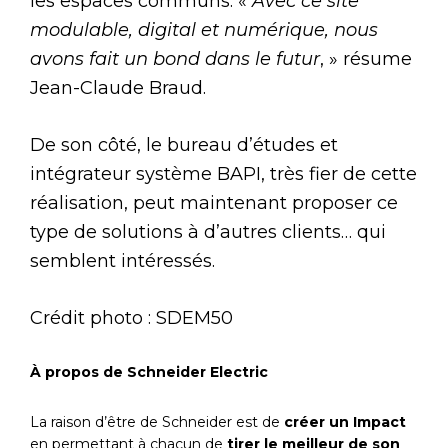
les espaces communs. «
Avec ce site
modulable, digital et numérique, nous
avons fait un bond dans le futur
, » résume
Jean-Claude Braud.
De son côté, le bureau d’études et
intégrateur système BAPI, très fier de cette
réalisation, peut maintenant proposer ce
type de solutions à d’autres clients… qui
semblent intéressés.
Crédit photo : SDEM50
À propos de Schneider Electric
La raison d’être de Schneider est de
créer un Impact
en permettant à chacun de
tirer le meilleur de son