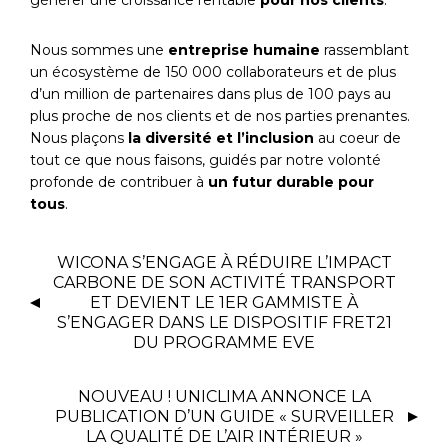
Nous sommes une
entreprise humaine
rassemblant
un écosystème de 150 000 collaborateurs et de plus
d’un million de partenaires dans plus de 100 pays au
plus proche de nos clients et de nos parties prenantes.
Nous plaçons
la diversité et l’inclusion
au coeur de
tout ce que nous faisons, guidés par notre volonté
profonde de contribuer à
un futur durable pour
tous
.
WICONA S’ENGAGE À RÉDUIRE L’IMPACT
CARBONE DE SON ACTIVITÉ TRANSPORT
ET DEVIENT LE 1ER GAMMISTE À
S’ENGAGER DANS LE DISPOSITIF FRET21
DU PROGRAMME EVE
NOUVEAU ! UNICLIMA ANNONCE LA
PUBLICATION D’UN GUIDE « SURVEILLER
LA QUALITÉ DE L’AIR INTÉRIEUR »