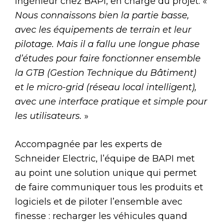
ingénieur chez BAPI, en charge du projet. «
Nous connaissons bien la partie basse,
avec les équipements de terrain et leur
pilotage. Mais il a fallu une longue phase
d’études pour faire fonctionner ensemble
la GTB (Gestion Technique du Bâtiment)
et le micro-grid (réseau local intelligent),
avec une interface pratique et simple pour
les utilisateurs.
»
Accompagnée par les experts de
Schneider Electric, l’équipe de BAPI met
au point une solution unique qui permet
de faire communiquer tous les produits et
logiciels et de piloter l’ensemble avec
finesse : recharger les véhicules quand