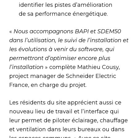
identifier les pistes d’amélioration
de sa performance énergétique.
«
Nous accompagnons BAPI et SDEM50
dans l’utilisation, le suivi de l’installation et
les évolutions à venir du software, qui
permettront d’optimiser encore plus
l’installation
» complète Mathieu Cousy,
project manager de Schneider Electric
France, en charge du projet.
Les résidents du site apprécient aussi ce
nouveau lieu de travail et l’interface qui
leur permet de piloter éclairage, chauffage
et ventilation dans leurs bureaux ou dans