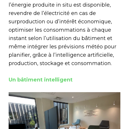
l’énergie produite in situ est disponible,
revendre de l’électricité en cas de
surproduction ou d’intérêt économique,
optimiser les consommations à chaque
instant selon l’utilisation du bâtiment et
même intégrer les prévisions météo pour
planifier, grâce à l’intelligence artificielle,
production, stockage et consommation.
Un bâtiment intelligent