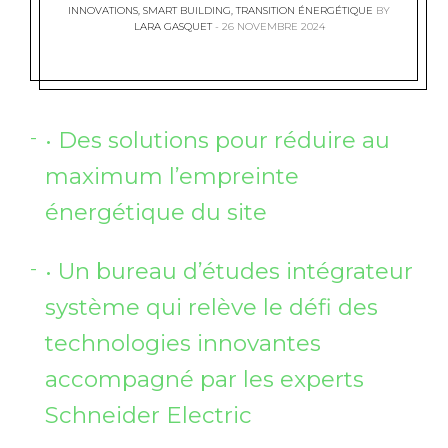
INNOVATIONS
,
SMART BUILDING
,
TRANSITION ÉNERGÉTIQUE
BY
LARA GASQUET
26 NOVEMBRE 2024
• Des solutions pour réduire au
maximum l’empreinte
énergétique du site
• Un bureau d’études intégrateur
système qui relève le défi des
technologies innovantes
accompagné par les experts
Schneider Electric