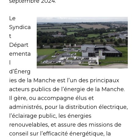
septembre 2024.
Le
Syndica
t
Départ
ementa
l
d’Énerg
ies de la Manche est l’un des principaux
acteurs publics de l’énergie de la Manche.
Il gère, ou accompagne élus et
administrés, pour la distribution électrique,
l’éclairage public, les énergies
renouvelables, et assure des missions de
conseil sur l’efficacité énergétique, la