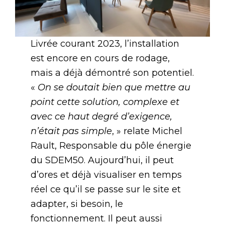
Livrée courant 2023, l’installation
est encore en cours de rodage,
mais a déjà démontré son potentiel.
«
On se doutait bien que mettre au
point cette solution, complexe et
avec ce haut degré d’exigence,
n’était pas simple
, » relate Michel
Rault, Responsable du pôle énergie
du SDEM50. Aujourd’hui, il peut
d’ores et déjà visualiser en temps
réel ce qu’il se passe sur le site et
adapter, si besoin, le
fonctionnement. Il peut aussi