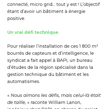
connecté, micro grid… tout y est ! L’objectif
étant d’avoir un bâtiment à énergie
positive.
Un vrai défi technique
Pour réaliser l’installation de ces 1 800 m²
bourrés de capteurs et d’intelligence, le
syndicat a fait appel à BAPI, un bureau
d’études de la région spécialisé dans la
gestion technique du bâtiment et les
automatismes.
«
Nous aimons les défis, mais celui-là était
de taille,
» raconte William Lanon,