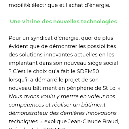
mobilité électrique et l’achat d’énergie.
Une vitrine des nouvelles technologies
Pour un syndicat d’énergie, quoi de plus
évident que de démontrer les possibilités
des solutions innovantes actuelles en les
implantant dans son nouveau siège social
? C’est le choix qu’a fait le SDEM50
lorsqu’il a démarré le projet de son
nouveau bâtiment en périphérie de St Lo. «
Nous avons voulu y mettre en valeur nos
compétences et réaliser un bâtiment
démonstrateur des dernières innovations
techniques,
» explique Jean-Claude Braud,