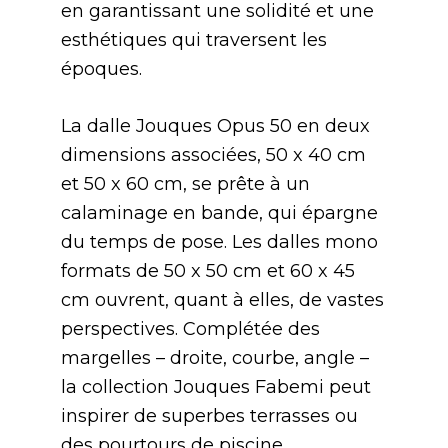
en garantissant une solidité et une
esthétiques qui traversent les
époques.
La dalle Jouques Opus 50 en deux
dimensions associées, 50 x 40 cm
et 50 x 60 cm, se prête à un
calaminage en bande, qui épargne
du temps de pose. Les dalles mono
formats de 50 x 50 cm et 60 x 45
cm ouvrent, quant à elles, de vastes
perspectives. Complétée des
margelles – droite, courbe, angle –
la collection Jouques Fabemi peut
inspirer de superbes terrasses ou
des pourtours de piscine,