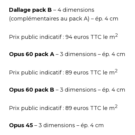
Dallage pack B
– 4 dimensions
(complémentaires au pack A) – ép. 4 cm
2
Prix public indicatif : 94 euros TTC le m
Opus 60 pack A
– 3 dimensions – ép. 4 cm
2
Prix public indicatif : 89 euros TTC le m
Opus 60 pack B
– 3 dimensions – ép. 4 cm
2
Prix public indicatif : 89 euros TTC le m
Opus 45
– 3 dimensions – ép. 4 cm