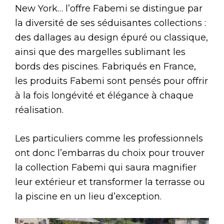
New York… l’offre Fabemi se distingue par
la diversité de ses séduisantes collections :
des dallages au design épuré ou classique,
ainsi que des margelles sublimant les
bords des piscines. Fabriqués en France,
les produits Fabemi sont pensés pour offrir
à la fois longévité et élégance à chaque
réalisation.
Les particuliers comme les professionnels
ont donc l’embarras du choix pour trouver
la collection Fabemi qui saura magnifier
leur extérieur et transformer la terrasse ou
la piscine en un lieu d’exception.