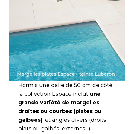
Hormis une dalle de 50 cm de côté,
la collection Espace inclut
une
grande variété de margelles
droites ou courbes (plates ou
galbées)
, et angles divers (droits
plats ou galbés, externes…),