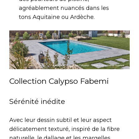
agréablement nuancés dans les
tons Aquitaine ou Ardèche.
Collection Calypso Fabemi
Sérénité inédite
Avec leur dessin subtil et leur aspect
délicatement texturé, inspiré de la fibre
naturelle, le dallage et les margelles