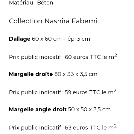
Matériau : Béton
Collection Nashira Fabemi
Dallage
60 x 60 cm – ép. 3 cm
2
Prix public indicatif : 60 euros TTC le m
Margelle droite
80 x 33 x 3,5 cm
2
Prix public indicatif : 59 euros TTC le m
Margelle angle droit
50 x 50 x 3,5 cm
2
Prix public indicatif : 63 euros TTC le m