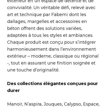
extérieur en un espace de détente et de
convivialité. Un véritable défi, relevé avec
art et technique par Fabemi dont les
dallages, margelles et accessoires en
béton offrent des solutions variées,
adaptées à tous les styles et ambiances.
Chaque produit est conçu pour s’intégrer
harmonieusement dans l’environnement
extérieur – moderne, classique ou régional
-, tout en assurant une finition soignée et
une touche d’originalité.
Des collections élégantes conçues pour
durer
Manoir, N’aspira, Jouques, Calypso, Espace,