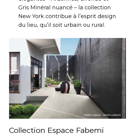
Gris Minéral nuancé – la collection
New York contribue à l’esprit design
du lieu, qu’il soit urbain ou rural.
Collection Espace Fabemi