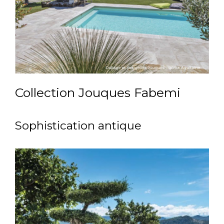
Collection Jouques Fabemi
Sophistication antique