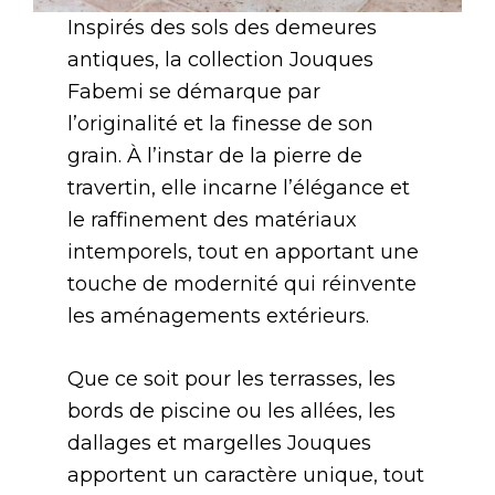
Inspirés des sols des demeures
antiques, la collection Jouques
Fabemi se démarque par
l’originalité et la finesse de son
grain. À l’instar de la pierre de
travertin, elle incarne l’élégance et
le raffinement des matériaux
intemporels, tout en apportant une
touche de modernité qui réinvente
les aménagements extérieurs.
Que ce soit pour les terrasses, les
bords de piscine ou les allées, les
dallages et margelles Jouques
apportent un caractère unique, tout