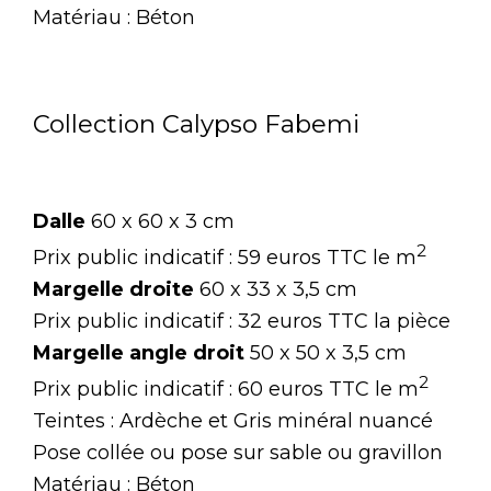
Matériau : Béton
Collection Calypso Fabemi
Dalle
60 x 60 x 3 cm
2
Prix public indicatif : 59 euros TTC le m
Margelle droite
60 x 33 x 3,5 cm
Prix public indicatif : 32 euros TTC la pièce
Margelle angle droit
50 x 50 x 3,5 cm
2
Prix public indicatif : 60 euros TTC le m
Teintes : Ardèche et Gris minéral nuancé
Pose collée ou pose sur sable ou gravillon
Matériau : Béton