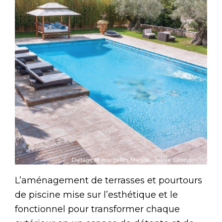
L’aménagement de terrasses et pourtours
de piscine mise sur l’esthétique et le
fonctionnel pour transformer chaque