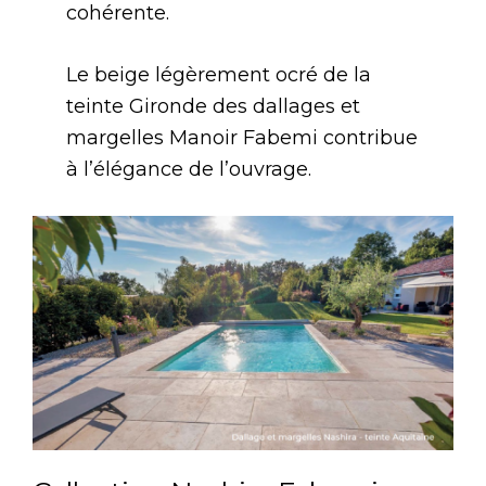
cohérente.
Le beige légèrement ocré de la
teinte Gironde des dallages et
margelles Manoir Fabemi contribue
à l’élégance de l’ouvrage.