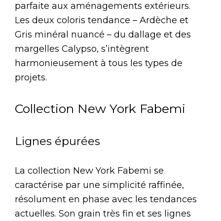
parfaite aux aménagements extérieurs.
Les deux coloris tendance – Ardèche et
Gris minéral nuancé – du dallage et des
margelles Calypso, s’intègrent
harmonieusement à tous les types de
projets.
Collection New York Fabemi
Lignes épurées
La collection New York Fabemi se
caractérise par une simplicité raffinée,
résolument en phase avec les tendances
actuelles. Son grain très fin et ses lignes