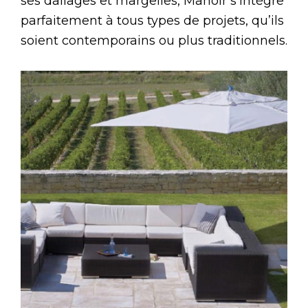
ses dallages et margelles, Manoir s’intègre
parfaitement à tous types de projets, qu’ils
soient contemporains ou plus traditionnels.