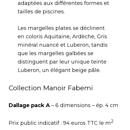
adaptées aux différentes formes et
tailles de piscines.
Les margelles plates se déclinent
en coloris Aquitaine, Ardèche, Gris
minéral nuancé et Luberon, tandis
que les margelles galbées se
distinguent par leur unique teinte
Luberon, un élégant beige pâle.
Collection Manoir Fabemi
Dallage pack A
– 6 dimensions – ép. 4 cm
2
Prix public indicatif : 94 euros TTC le m