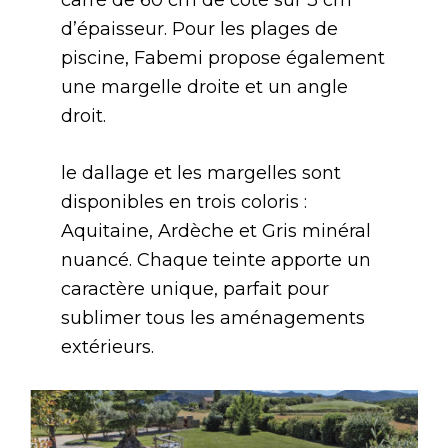
d’épaisseur. Pour les plages de
piscine, Fabemi propose également
une margelle droite et un angle
droit.
le dallage et les margelles sont
disponibles en trois coloris :
Aquitaine, Ardèche et Gris minéral
nuancé. Chaque teinte apporte un
caractère unique, parfait pour
sublimer tous les aménagements
extérieurs.