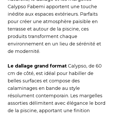
Calypso Fabemi apportent une touche
inédite aux espaces extérieurs. Parfaits
pour créer une atmosphère paisible en
terrasse et autour de la piscine, ces
produits transforment chaque
environnement en un lieu de sérénité et
de modernité.
Le dallage grand format
Calypso, de 60
cm de côté, est idéal pour habiller de
belles surfaces et compose des
calaminages en bande au style
résolument contemporain. Les margelles
assorties délimitent avec élégance le bord
de la piscine, apportant une finition