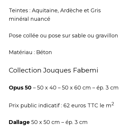
Teintes : Aquitaine, Ardèche et Gris
minéral nuancé
Pose collée ou pose sur sable ou gravillon
Matériau : Béton
Collection Jouques Fabemi
Opus 50
– 50 x 40 – 50 x 60 cm – ép. 3 cm
2
Prix public indicatif : 62 euros TTC le m
Dallage
50 x 50 cm – ép. 3 cm