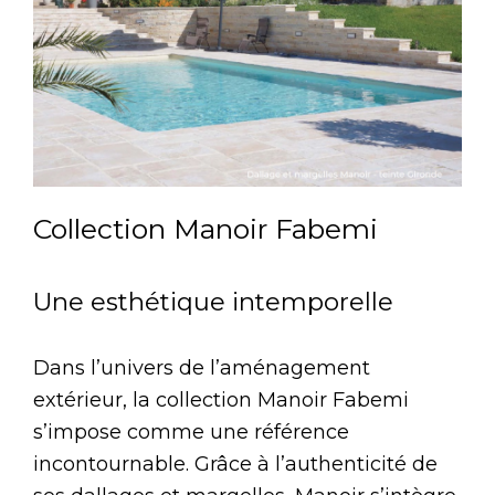
Collection Manoir Fabemi
Une esthétique intemporelle
Dans l’univers de l’aménagement
extérieur, la collection Manoir Fabemi
s’impose comme une référence
incontournable. Grâce à l’authenticité de