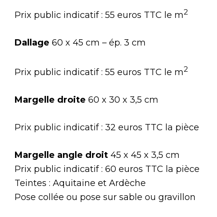
2
Prix public indicatif : 55 euros TTC le m
Dallage
60 x 45 cm – ép. 3 cm
2
Prix public indicatif : 55 euros TTC le m
Margelle droite
60 x 30 x 3,5 cm
Prix public indicatif : 32 euros TTC la pièce
Margelle angle droit
45 x 45 x 3,5 cm
Prix public indicatif : 60 euros TTC la pièce
Teintes : Aquitaine et Ardèche
Pose collée ou pose sur sable ou gravillon