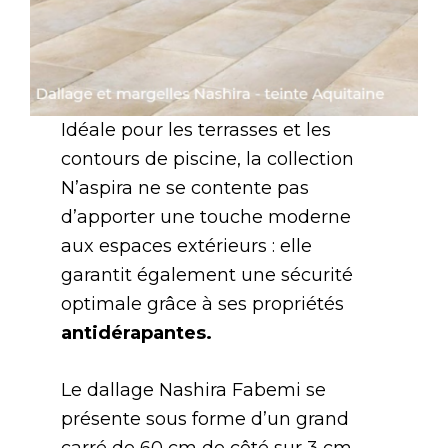
Idéale pour les terrasses et les
contours de piscine, la collection
N’aspira ne se contente pas
d’apporter une touche moderne
aux espaces extérieurs : elle
garantit également une sécurité
optimale grâce à ses propriétés
antidérapantes.
Le dallage Nashira Fabemi se
présente sous forme d’un grand
carré de 60 cm de côté sur 3 cm