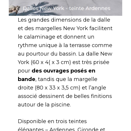
Les grandes dimensions de la dalle
et des margelles New York facilitent
le calaminage et donnent un
rythme unique à la terrasse comme
au pourtour du bassin. La dalle New
York (60 x 4( x 3 cm) est très prisée
pour
des ouvrages posés en
bande
, tandis que la margelle
droite (80 x 33 x 3,5 cm) et l’angle
associé dessinent de belles finitions
autour de la piscine.
Disponible en trois teintes
élégantes – Ardennes, Gironde et