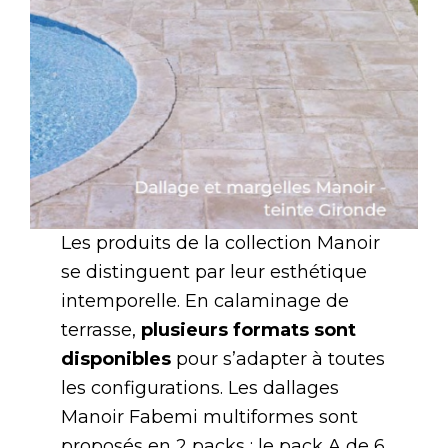
Les produits de la collection Manoir
se distinguent par leur esthétique
intemporelle. En calaminage de
terrasse,
plusieurs formats sont
disponibles
pour s’adapter à toutes
les configurations. Les dallages
Manoir Fabemi multiformes sont
proposés en 2 packs : le pack A de 6