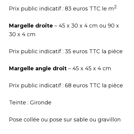
2
Prix public indicatif : 83 euros TTC le m
Margelle droite
– 45 x 30 x 4 cm ou 90 x
30 x 4 cm
Prix public indicatif : 35 euros TTC la pièce
Margelle angle droit
– 45 x 45 x 4 cm
Prix public indicatif : 68 euros TTC la pièce
Teinte : Gironde
Pose collée ou pose sur sable ou gravillon