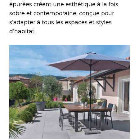
épurées créent une esthétique à la fois
sobre et contemporaine, conçue pour
s’adapter à tous les espaces et styles
d’habitat.