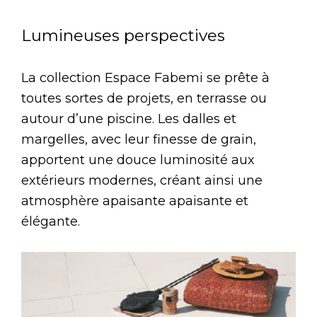
Lumineuses perspectives
La collection Espace Fabemi se prête à
toutes sortes de projets, en terrasse ou
autour d’une piscine. Les dalles et
margelles, avec leur finesse de grain,
apportent une douce luminosité aux
extérieurs modernes, créant ainsi une
atmosphère apaisante apaisante et
élégante.