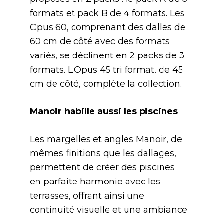
formats et pack B de 4 formats. Les
Opus 60, comprenant des dalles de
60 cm de côté avec des formats
variés, se déclinent en 2 packs de 3
formats. L’Opus 45 tri format, de 45
cm de côté, complète la collection.
Manoir habille aussi les piscines
Les margelles et angles Manoir, de
mêmes finitions que les dallages,
permettent de créer des piscines
en parfaite harmonie avec les
terrasses, offrant ainsi une
continuité visuelle et une ambiance