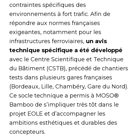
contraintes spécifiques des
environnements à fort trafic. Afin de
répondre aux normes françaises
exigeantes, notamment pour les
infrastructures ferroviaires,
un avis
technique spécifique a été développé
avec le Centre Scientifique et Technique
du Bâtiment (CSTB), précédé de chantiers
tests dans plusieurs gares françaises
(Bordeaux, Lille, Chambéry, Gare du Nord).
Ce socle technique a permis à MOSO®
Bamboo de s’impliquer très tôt dans le
projet EOLE et d’accompagner les
ambitions esthétiques et durables des
concepteurs.