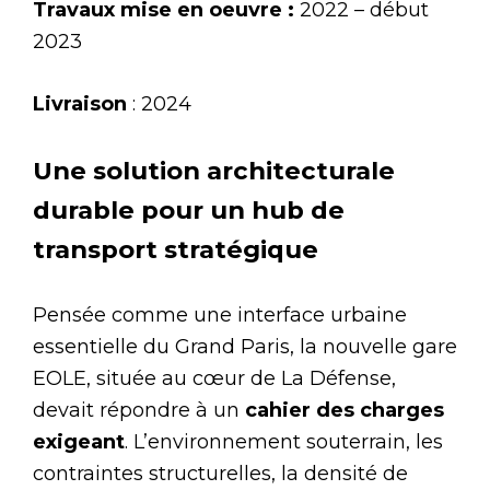
Travaux mise en oeuvre :
2022 – début
2023
Livraison
: 2024
Une solution architecturale
durable pour un hub de
transport stratégique
Pensée comme une interface urbaine
essentielle du Grand Paris, la nouvelle gare
EOLE, située au cœur de La Défense,
devait répondre à un
cahier des charges
exigeant
. L’environnement souterrain, les
contraintes structurelles, la densité de