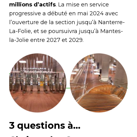
millions d’actifs
. La mise en service
progressive a débuté en mai 2024 avec
l’ouverture de la section jusqu’à Nanterre-
La-Folie, et se poursuivra jusqu’à Mantes-
la-Jolie entre 2027 et 2029.
3 questions à…