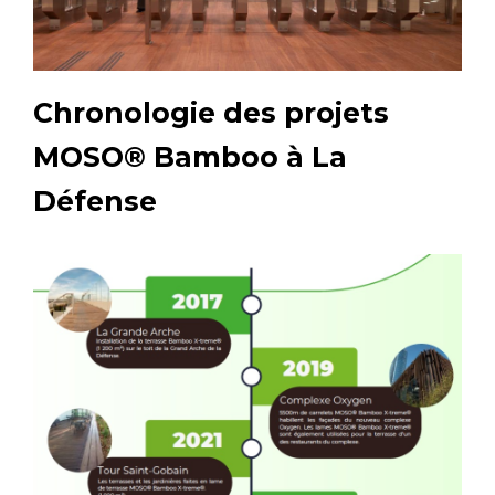
Chronologie des projets
MOSO® Bamboo à La
Défense