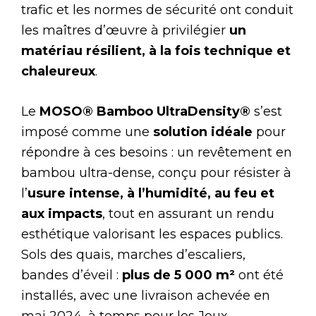
trafic et les normes de sécurité ont conduit
les maîtres d’œuvre à privilégier
un
matériau résilient, à la fois technique et
chaleureux
.
Le
MOSO® Bamboo UltraDensity®
s’est
imposé comme une
solution idéale
pour
répondre à ces besoins : un revêtement en
bambou ultra-dense, conçu pour résister à
l’
usure intense, à l’humidité, au feu et
aux impacts
, tout en assurant un rendu
esthétique valorisant les espaces publics.
Sols des quais, marches d’escaliers,
bandes d’éveil :
plus de 5 000 m²
ont été
installés, avec une livraison achevée en