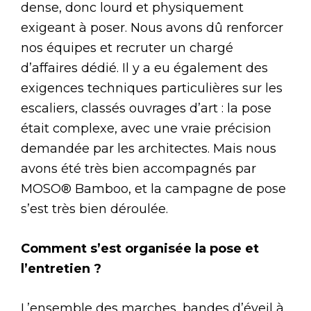
dense, donc lourd et physiquement
exigeant à poser. Nous avons dû renforcer
nos équipes et recruter un chargé
d’affaires dédié. Il y a eu également des
exigences techniques particulières sur les
escaliers, classés ouvrages d’art : la pose
était complexe, avec une vraie précision
demandée par les architectes. Mais nous
avons été très bien accompagnés par
MOSO® Bamboo, et la campagne de pose
s’est très bien déroulée.
Comment s’est organisée la pose et
l’entretien ?
L’ensemble des marches, bandes d’éveil à