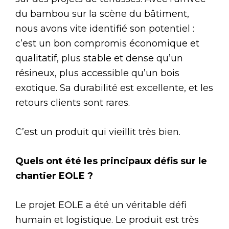
du bambou sur la scène du bâtiment,
nous avons vite identifié son potentiel :
c’est un bon compromis économique et
qualitatif, plus stable et dense qu’un
résineux, plus accessible qu’un bois
exotique. Sa durabilité est excellente, et les
retours clients sont rares.
C’est un produit qui vieillit très bien.
Quels ont été les principaux défis sur le
chantier EOLE ?
Le projet EOLE a été un véritable défi
humain et logistique. Le produit est très