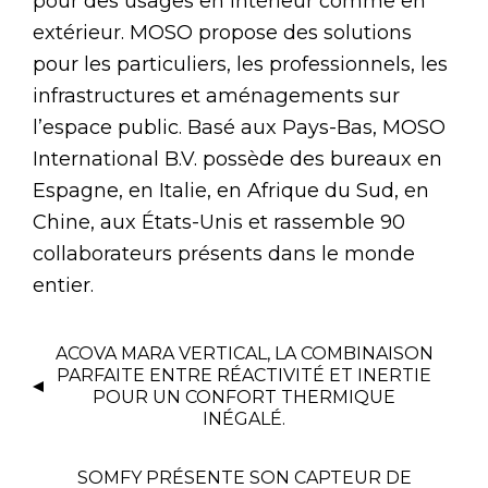
pour des usages en intérieur comme en
extérieur. MOSO propose des solutions
pour les particuliers, les professionnels, les
infrastructures et aménagements sur
l’espace public. Basé aux Pays-Bas, MOSO
International B.V. possède des bureaux en
Espagne, en Italie, en Afrique du Sud, en
Chine, aux États-Unis et rassemble 90
collaborateurs présents dans le monde
entier.
ACOVA MARA VERTICAL, LA COMBINAISON
PARFAITE ENTRE RÉACTIVITÉ ET INERTIE
POUR UN CONFORT THERMIQUE
INÉGALÉ.
SOMFY PRÉSENTE SON CAPTEUR DE