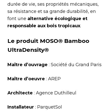
durée de vie, ses propriétés mécaniques,
sa résistance et sa grande durabilité, en
font une
alternative écologique et
responsable aux bois tropicaux
.
Le produit MOSO® Bamboo
UltraDensity®
Maître d’ouvrage
: Société du Grand Paris
Maître d’oeuvre
: AREP
Architecte
: Agence Duthilleul
Installateur
: ParquetSol