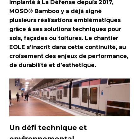
Implanté à La Défense depuis 2017,
MOSO® Bamboo y a déjà signé
plusieurs réalisations emblématiques
grâce à ses solutions techniques pour
sols, façades ou toitures. Le chantier
EOLE s’inscrit dans cette continuité, au
croisement des enjeux de performance,
de durabilité et d’esthétique.
Un défi technique et
environnemental