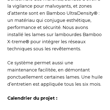
la vigilance pour malvoyants, et zones
d’attente sont en Bamboo UltraDensity® :
un matériau qui conjugue esthétique,
performance et sécurité. Nous avons
installé les lames sur lambourdes Bamboo
X-treme® pour intégrer les réseaux
techniques sous les revêtements.
Ce système permet aussi une
maintenance facilitée, en démontant
ponctuellement certaines lames. Une huile
d’entretien est appliquée tous les six mois.
Calendrier du projet :