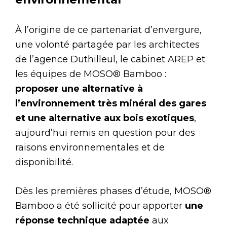
À l’origine de ce partenariat d’envergure,
une volonté partagée par les architectes
de l’agence Duthilleul, le cabinet AREP et
les équipes de MOSO® Bamboo :
proposer une alternative à
l’environnement très minéral des gares
et une alternative aux bois exotiques
,
aujourd’hui remis en question pour des
raisons environnementales et de
disponibilité.
Dès les premières phases d’étude, MOSO®
Bamboo a été sollicité pour apporter
une
réponse technique adaptée
aux