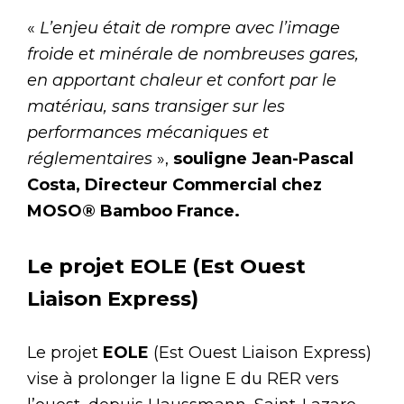
«
L’enjeu était de rompre avec l’image
froide et minérale de nombreuses gares,
en apportant chaleur et confort par le
matériau, sans transiger sur les
performances mécaniques et
réglementaires
»,
souligne Jean-Pascal
Costa, Directeur Commercial chez
MOSO® Bamboo France.
Le projet EOLE (Est Ouest
Liaison Express)
Le projet
EOLE
(Est Ouest Liaison Express)
vise à prolonger la ligne E du RER vers