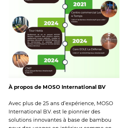
À propos de MOSO International BV
Avec plus de 25 ans d’expérience, MOSO
International B.V. est le pionnier des
solutions innovantes à base de bambou