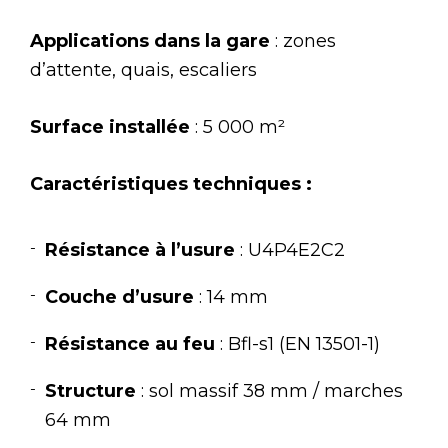
Applications dans la gare
: zones
d’attente, quais, escaliers
Surface installée
: 5 000 m²
Caractéristiques techniques :
Résistance à l’usure
: U4P4E2C2
Couche d’usure
: 14 mm
Résistance au feu
: Bfl-s1 (EN 13501-1)
Structure
: sol massif 38 mm / marches
64 mm