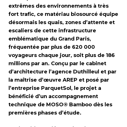
extrêmes des environnements à très
fort trafic, ce matériau biosourcé équipe
désormais les quais, zones d’attente et
escaliers de cette infrastructure
emblématique du Grand Paris,
fréquentée par plus de 620 000
voyageurs chaque jour, soit plus de 186
millions par an. Conçu par le cabinet
d’architecture l’agence Duthilleul et par
la maîtrise d’œuvre AREP et posé par
l’entreprise ParquetSol, le projet a
bénéficié d’un accompagnement
technique de MOSO® Bamboo dès les
premières phases d’étude.