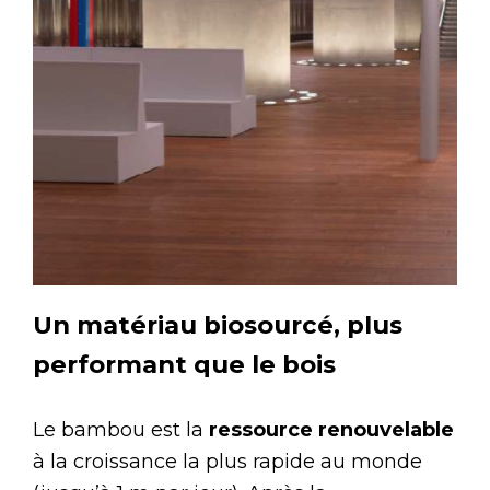
Un matériau biosourcé, plus
performant que le bois
Le bambou est la
ressource renouvelable
à la croissance la plus rapide au monde