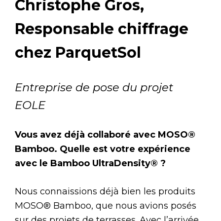
Christophe Gros,
Responsable chiffrage
chez ParquetSol
Entreprise de pose du projet
EOLE
Vous avez déjà collaboré avec MOSO®
Bamboo. Quelle est votre expérience
avec le Bamboo UltraDensity® ?
Nous connaissions déjà bien les produits
MOSO® Bamboo, que nous avions posés
sur des projets de terrasses. Avec l’arrivée