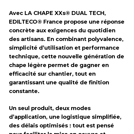
Avec LA CHAPE XXs® DUAL TECH,
EDILTECO® France propose une réponse
concrète aux exigences du quotidien
des artisans. En combinant polyvalence,
simplicité d’utilisation et performance
technique, cette nouvelle génération de
chape légère permet de gagner en
efficacité sur chantier, tout en
garantissant une qualité de finition
constante.
Un seul produit, deux modes
d’application, une logistique simplifiée,
des délais optimisés : tout est pensé