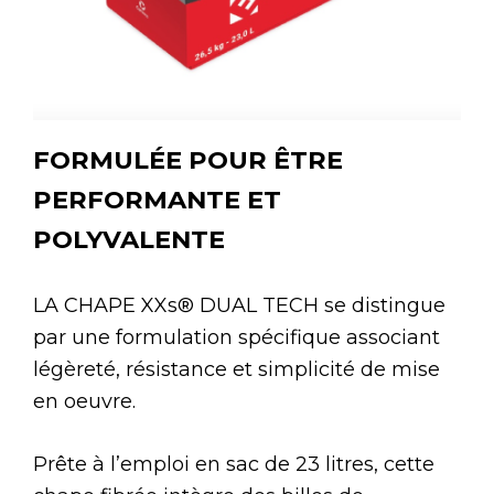
FORMULÉE POUR ÊTRE
PERFORMANTE ET
POLYVALENTE
LA CHAPE XXs® DUAL TECH se distingue
par une formulation spécifique associant
légèreté, résistance et simplicité de mise
en oeuvre.
Prête à l’emploi en sac de 23 litres, cette