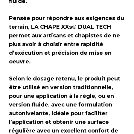
fluide.
Pensée pour répondre aux exigences du
terrain, LA CHAPE XXs® DUAL TECH
permet aux artisans et chapistes de ne
plus avoir à choisir entre rapidité
d’exécution et précision de mise en
oeuvre.
Selon le dosage retenu, le produit peut
être utilisé en version traditionnelle,
pour une application à la règle, ou en
version fluide, avec une formulation
autonivelante, idéale pour faciliter
l’application et obtenir une surface
régulière avec un excellent confort de