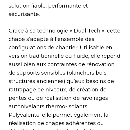
solution fiable, performante et
sécurisante.
Grâce à sa technologie « Dual Tech », cette
chape s’adapte à l’ensemble des
configurations de chantier. Utilisable en
version traditionnelle ou fluide, elle répond
aussi bien aux contraintes de rénovation
de supports sensibles (planchers bois,
structures anciennes) qu’aux besoins de
rattrapage de niveaux, de création de
pentes ou de réalisation de ravoirages
autonivelants thermo-isolants.
Polyvalente, elle permet également la
réalisation de chapes adhérentes ou