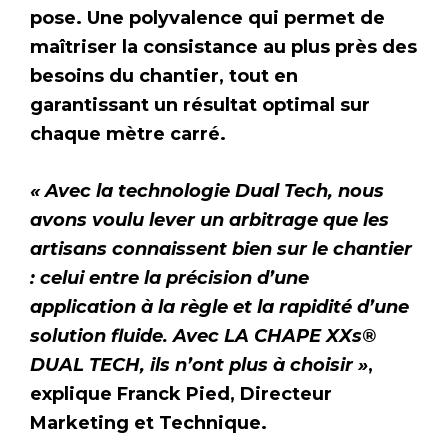
pose. Une polyvalence qui permet de
maîtriser la consistance au plus près des
besoins du chantier, tout en
garantissant un résultat optimal sur
chaque mètre carré.
« Avec la technologie Dual Tech, nous
avons voulu lever un arbitrage que les
artisans connaissent bien sur le chantier
: celui entre la précision d’une
application à la règle et la rapidité d’une
solution fluide. Avec LA CHAPE XXs®
DUAL TECH, ils n’ont plus à choisir »
,
explique Franck Pied, Directeur
Marketing et Technique.