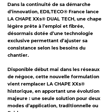
Dans la continuité de sa démarche
d’innovation, EDILTECO® France lance
LA CHAPE XXs® DUAL TECH, une chape
légère prête à l’emploi et fibrée,
désormais dotée d’une technologie
exclusive permettant d’ajuster sa
consistance selon les besoins du
chantier.
Disponible début mai dans les réseaux
de négoce, cette nouvelle formulation
vient remplacer LA CHAPE XXs®
historique, en apportant une évolution
majeure : une seule solution pour deux
modes d’application, traditionnelle ou