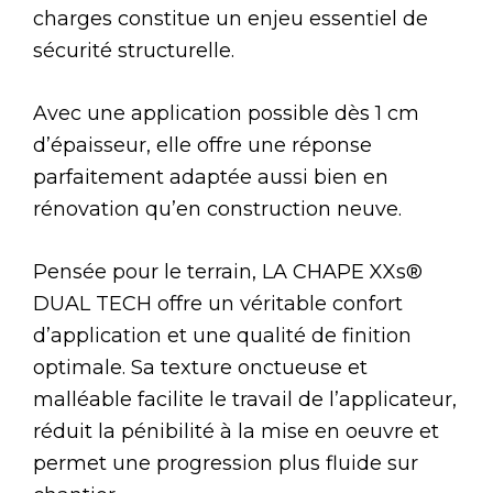
charges constitue un enjeu essentiel de
sécurité structurelle.
Avec une application possible dès 1 cm
d’épaisseur, elle offre une réponse
parfaitement adaptée aussi bien en
rénovation qu’en construction neuve.
Pensée pour le terrain, LA CHAPE XXs®
DUAL TECH offre un véritable confort
d’application et une qualité de finition
optimale. Sa texture onctueuse et
malléable facilite le travail de l’applicateur,
réduit la pénibilité à la mise en oeuvre et
permet une progression plus fluide sur