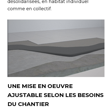
désolidarisées, en habitat individuel
comme en collectif.
UNE MISE EN OEUVRE
AJUSTABLE SELON LES BESOINS
DU CHANTIER