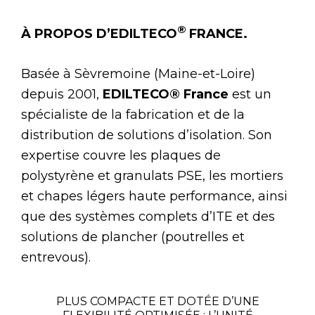
®
À PROPOS D’EDILTECO
FRANCE.
Basée à Sèvremoine (Maine-et-Loire)
depuis 2001,
EDILTECO® France
est un
spécialiste de la fabrication et de la
distribution de solutions d’isolation. Son
expertise couvre les plaques de
polystyrène et granulats PSE, les mortiers
et chapes légers haute performance, ainsi
que des systèmes complets d’ITE et des
solutions de plancher (poutrelles et
entrevous).
PLUS COMPACTE ET DOTÉE D’UNE