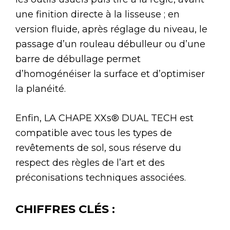
une finition directe à la lisseuse ; en
version fluide, après réglage du niveau, le
passage d’un rouleau débulleur ou d’une
barre de débullage permet
d’homogénéiser la surface et d’optimiser
la planéité.
Enfin, LA CHAPE XXs® DUAL TECH est
compatible avec tous les types de
revêtements de sol, sous réserve du
respect des règles de l’art et des
préconisations techniques associées.
CHIFFRES CLÉS :