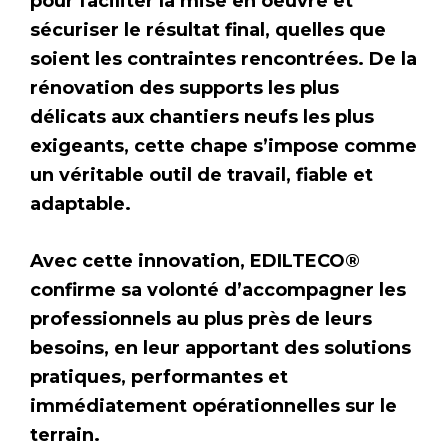
pour faciliter la mise en oeuvre et
sécuriser le résultat final, quelles que
soient les contraintes rencontrées. De la
rénovation des supports les plus
délicats aux chantiers neufs les plus
exigeants, cette chape s’impose comme
un véritable outil de travail, fiable et
adaptable.
Avec cette innovation, EDILTECO®
confirme sa volonté d’accompagner les
professionnels au plus près de leurs
besoins, en leur apportant des solutions
pratiques, performantes et
immédiatement opérationnelles sur le
terrain.