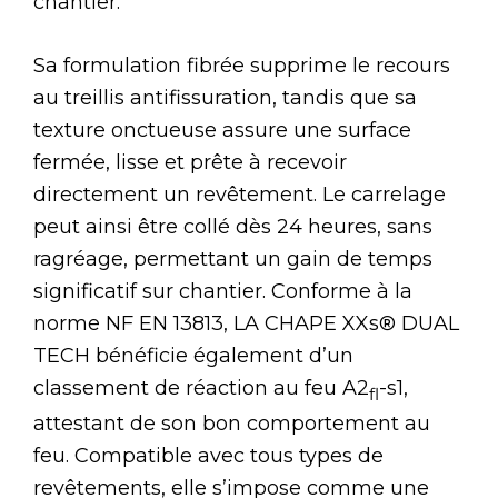
chantier.
Sa formulation fibrée supprime le recours
au treillis antifissuration, tandis que sa
texture onctueuse assure une surface
fermée, lisse et prête à recevoir
directement un revêtement. Le carrelage
peut ainsi être collé dès 24 heures, sans
ragréage, permettant un gain de temps
significatif sur chantier. Conforme à la
norme NF EN 13813, LA CHAPE XXs® DUAL
TECH bénéficie également d’un
classement de réaction au feu A2
-s1,
fl
attestant de son bon comportement au
feu. Compatible avec tous types de
revêtements, elle s’impose comme une