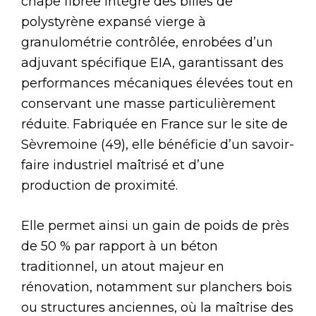
chape fibrée intègre des billes de
polystyrène expansé vierge à
granulométrie contrôlée, enrobées d’un
adjuvant spécifique EIA, garantissant des
performances mécaniques élevées tout en
conservant une masse particulièrement
réduite. Fabriquée en France sur le site de
Sèvremoine (49), elle bénéficie d’un savoir-
faire industriel maîtrisé et d’une
production de proximité.
Elle permet ainsi un gain de poids de près
de 50 % par rapport à un béton
traditionnel, un atout majeur en
rénovation, notamment sur planchers bois
ou structures anciennes, où la maîtrise des