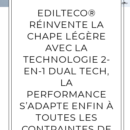
EDILTECO®
RÉINVENTE LA
CHAPE LÉGÈRE
AVEC LA
TECHNOLOGIE 2-
EN-1 DUAL TECH,
LA
PERFORMANCE
S’ADAPTE ENFIN À
TOUTES LES
CONTRAINTES DE