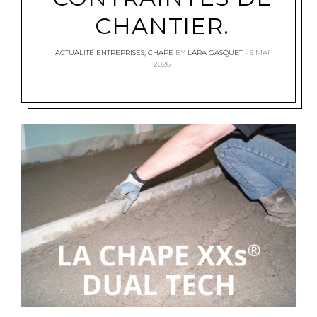
CHANTIER.
ACTUALITÉ ENTREPRISES
,
CHAPE
BY
LARA GASQUET
5 MAI
2026