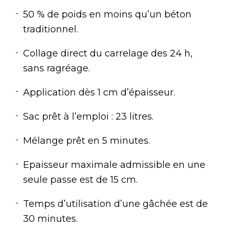
50 % de poids en moins qu’un béton
traditionnel.
Collage direct du carrelage des 24 h,
sans ragréage.
Application dès 1 cm d’épaisseur.
Sac prêt à l’emploi : 23 litres.
Mélange prêt en 5 minutes.
Epaisseur maximale admissible en une
seule passe est de 15 cm.
Temps d’utilisation d’une gâchée est de
30 minutes.