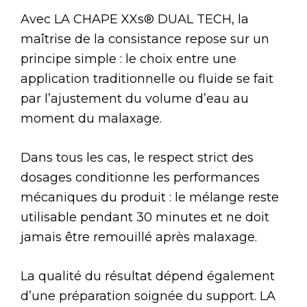
Avec LA CHAPE XXs® DUAL TECH, la
maîtrise de la consistance repose sur un
principe simple : le choix entre une
application traditionnelle ou fluide se fait
par l’ajustement du volume d’eau au
moment du malaxage.
Dans tous les cas, le respect strict des
dosages conditionne les performances
mécaniques du produit : le mélange reste
utilisable pendant 30 minutes et ne doit
jamais être remouillé après malaxage.
La qualité du résultat dépend également
d’une préparation soignée du support. LA