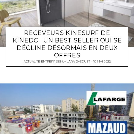
RECEVEURS KINESURF DE
KINEDO : UN BEST SELLER QUI SE
DÉCLINE DÉSORMAIS EN DEUX
OFFRES
ACTUALITÉ ENTREPRISES
by
LARA GASQUET
10 MAI 2022