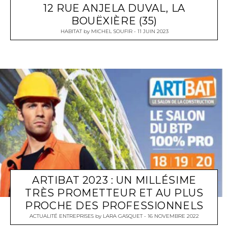
12 RUE ANJELA DUVAL, LA
BOUËXIÈRE (35)
HABITAT
by
MICHEL SOUFIR
11 JUIN 2023
ARTIBAT 2023 : UN MILLÉSIME
TRÈS PROMETTEUR ET AU PLUS
PROCHE DES PROFESSIONNELS
ACTUALITÉ ENTREPRISES
by
LARA GASQUET
16 NOVEMBRE 2022