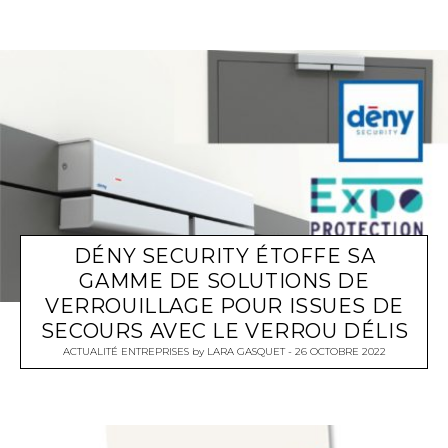
DÉNY SECURITY ÉTOFFE SA
GAMME DE SOLUTIONS DE
VERROUILLAGE POUR ISSUES DE
SECOURS AVEC LE VERROU DÉLIS
ACTUALITÉ ENTREPRISES
by
LARA GASQUET
26 OCTOBRE 2022