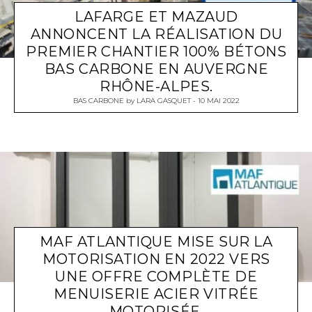
LAFARGE ET MAZAUD
ANNONCENT LA RÉALISATION DU
PREMIER CHANTIER 100% BÉTONS
BAS CARBONE EN AUVERGNE
RHÔNE-ALPES.
BAS CARBONE
by
LARA GASQUET
10 MAI 2022
MAF ATLANTIQUE MISE SUR LA
MOTORISATION EN 2022 VERS
UNE OFFRE COMPLÈTE DE
MENUISERIE ACIER VITRÉE
MOTORISÉE.