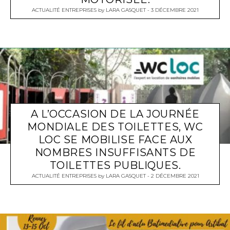
ACTUALITÉ ENTREPRISES
by
LARA GASQUET
3 DÉCEMBRE 2021
A L’OCCASION DE LA JOURNÉE
MONDIALE DES TOILETTES, WC
LOC SE MOBILISE FACE AUX
NOMBRES INSUFFISANTS DE
TOILETTES PUBLIQUES.
ACTUALITÉ ENTREPRISES
by
LARA GASQUET
2 DÉCEMBRE 2021