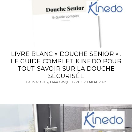
LIVRE BLANC « DOUCHE SENIOR » :
LE GUIDE COMPLET KINEDO POUR
TOUT SAVOIR SUR LA DOUCHE
SÉCURISÉE
BATIMAISON
by
LARA GASQUET
21 SEPTEMBRE 2022