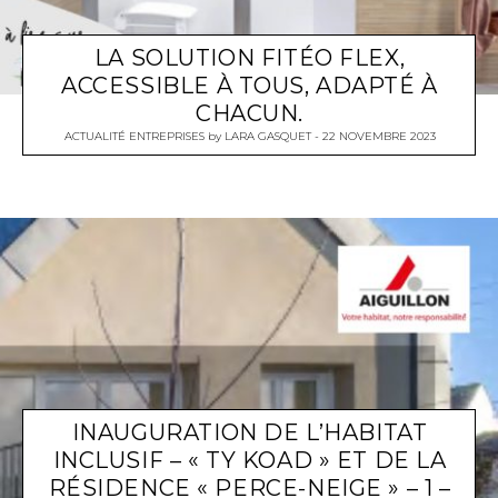
LA SOLUTION FITÉO FLEX,
ACCESSIBLE À TOUS, ADAPTÉ À
CHACUN.
ACTUALITÉ ENTREPRISES
by
LARA GASQUET
22 NOVEMBRE 2023
INAUGURATION DE L’HABITAT
INCLUSIF – « TY KOAD » ET DE LA
RÉSIDENCE « PERCE-NEIGE » – 1 –