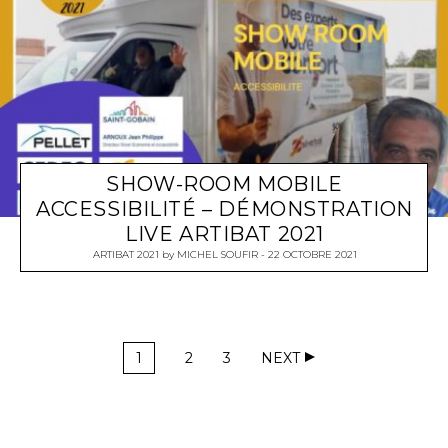
SHOW-ROOM MOBILE
ACCESSIBILITÉ – DÉMONSTRATION
LIVE ARTIBAT 2021
ARTIBAT 2021
by
MICHEL SOUFIR
22 OCTOBRE 2021
1
2
3
NEXT