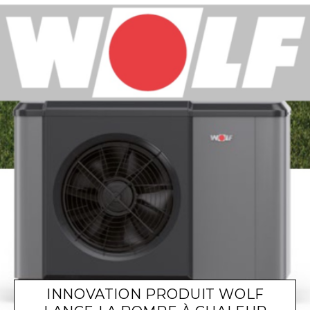
INNOVATION PRODUIT WOLF