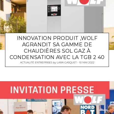
INNOVATION PRODUIT ,WOLF
AGRANDIT SA GAMME DE
CHAUDIÈRES SOL GAZ À
CONDENSATION AVEC LA TGB 2 40
ACTUALITÉ ENTREPRISES
by
LARA GASQUET
10 MAI 2022