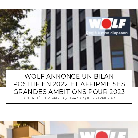
WOLF ANNONCE UN BILAN
POSITIF EN 2022 ET AFFIRME SES
GRANDES AMBITIONS POUR 2023
ACTUALITÉ ENTREPRISES
by
LARA GASQUET
6 AVRIL 2023