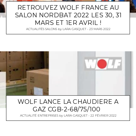
RETROUVEZ WOLF FRANCE AU
SALON NORDBAT 2022 LES 30, 31
MARS ET 1ER AVRIL !
ACTUALITÉS SALONS
by
LARA GASQUET
23 MARS 2022
WOLF LANCE LA CHAUDIERE A
GAZ CGB-2-68/75/100
ACTUALITÉ ENTREPRISES
by
LARA GASQUET
22 FÉVRIER 2022