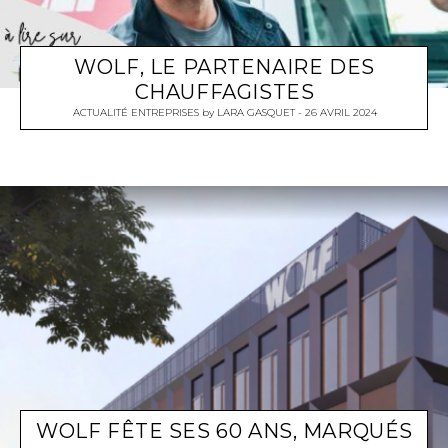
WOLF, LE PARTENAIRE DES
CHAUFFAGISTES
ACTUALITÉ ENTREPRISES
by
LARA GASQUET
26 AVRIL 2024
WOLF FÊTE SES 60 ANS, MARQUÉS