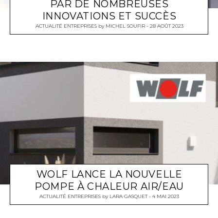
PAR DE NOMBREUSES
INNOVATIONS ET SUCCÈS
ACTUALITÉ ENTREPRISES
by
MICHEL SOUFIR
28 AOÛT 2023
WOLF LANCE LA NOUVELLE
POMPE À CHALEUR AIR/EAU
ACTUALITÉ ENTREPRISES
by
LARA GASQUET
4 MAI 2023