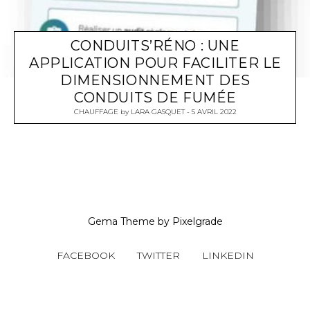
CONDUITS’RÉNO : UNE
APPLICATION POUR FACILITER LE
DIMENSIONNEMENT DES
CONDUITS DE FUMÉE
CHAUFFAGE
by
LARA GASQUET
5 AVRIL 2022
Gema Theme
by
Pixelgrade
FACEBOOK
TWITTER
LINKEDIN