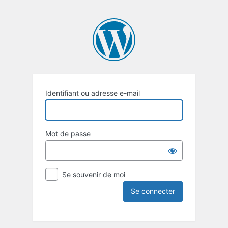
Identifiant ou adresse e-mail
Mot de passe
Se souvenir de moi