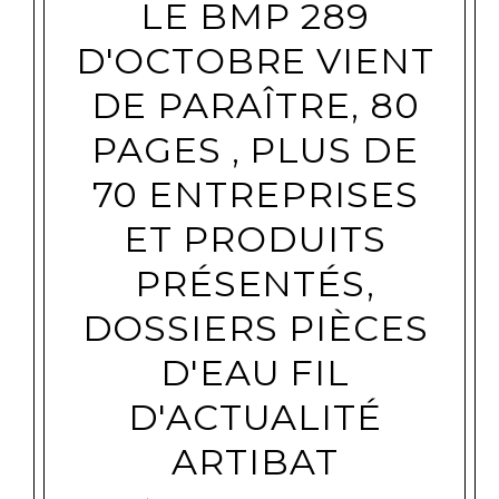
LE BMP 289
D'OCTOBRE VIENT
DE PARAÎTRE, 80
PAGES , PLUS DE
70 ENTREPRISES
ET PRODUITS
PRÉSENTÉS,
DOSSIERS PIÈCES
D'EAU FIL
D'ACTUALITÉ
ARTIBAT