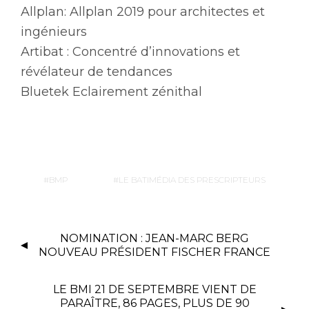
Allplan: Allplan 2019 pour architectes et
ingénieurs
Artibat : Concentré d’innovations et
révélateur de tendances
Bluetek Eclairement zénithal
BMP
LE BATIMÉDIA DES PRESCRIPTEURS
NOMINATION : JEAN-MARC BERG
NOUVEAU PRÉSIDENT FISCHER FRANCE
LE BMI 21 DE SEPTEMBRE VIENT DE
PARAÎTRE, 86 PAGES, PLUS DE 90